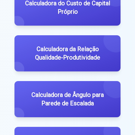
Calculadora do Custo de Capital
Próprio
Calculadora da Relação
Qualidade-Produtividade
Calculadora de Ângulo para
Parede de Escalada