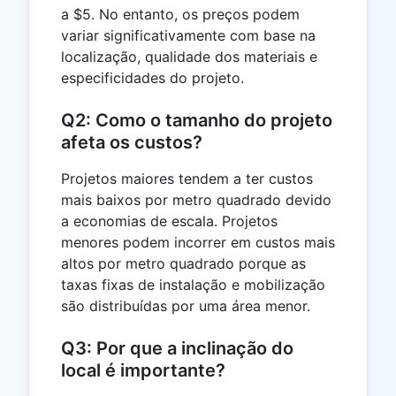
a $5. No entanto, os preços podem
variar significativamente com base na
localização, qualidade dos materiais e
especificidades do projeto.
Q2: Como o tamanho do projeto
afeta os custos?
Projetos maiores tendem a ter custos
mais baixos por metro quadrado devido
a economias de escala. Projetos
menores podem incorrer em custos mais
altos por metro quadrado porque as
taxas fixas de instalação e mobilização
são distribuídas por uma área menor.
Q3: Por que a inclinação do
local é importante?