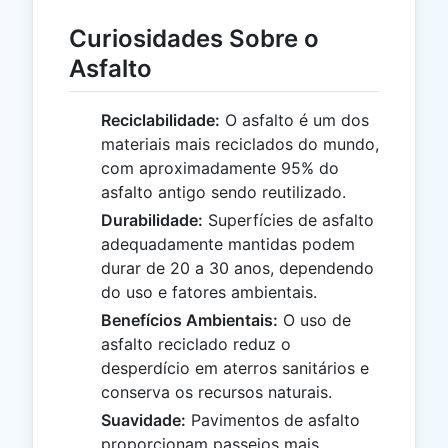
Curiosidades Sobre o
Asfalto
Reciclabilidade:
O asfalto é um dos
materiais mais reciclados do mundo,
com aproximadamente 95% do
asfalto antigo sendo reutilizado.
Durabilidade:
Superfícies de asfalto
adequadamente mantidas podem
durar de 20 a 30 anos, dependendo
do uso e fatores ambientais.
Benefícios Ambientais:
O uso de
asfalto reciclado reduz o
desperdício em aterros sanitários e
conserva os recursos naturais.
Suavidade:
Pavimentos de asfalto
proporcionam passeios mais