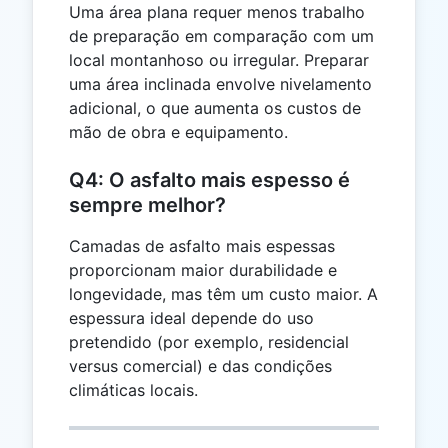
Uma área plana requer menos trabalho
de preparação em comparação com um
local montanhoso ou irregular. Preparar
uma área inclinada envolve nivelamento
adicional, o que aumenta os custos de
mão de obra e equipamento.
Q4: O asfalto mais espesso é
sempre melhor?
Camadas de asfalto mais espessas
proporcionam maior durabilidade e
longevidade, mas têm um custo maior. A
espessura ideal depende do uso
pretendido (por exemplo, residencial
versus comercial) e das condições
climáticas locais.