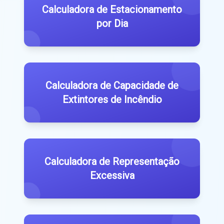
Calculadora de Estacionamento
por Dia
Calculadora de Capacidade de
Extintores de Incêndio
Calculadora de Representação
Excessiva