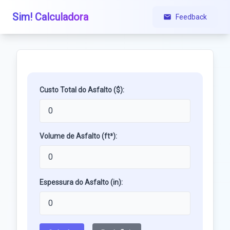
Sim! Calculadora
Feedback
Custo Total do Asfalto ($):
Volume de Asfalto (ft³):
Espessura do Asfalto (in):