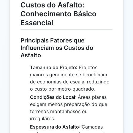
Custos do Asfalto:
Conhecimento Básico
Essencial
Principais Fatores que
Influenciam os Custos do
Asfalto
Tamanho do Projeto
: Projetos
maiores geralmente se beneficiam
de economias de escala, reduzindo
o custo por metro quadrado.
Condições do Local
: Áreas planas
exigem menos preparação do que
terrenos montanhosos ou
irregulares.
Espessura do Asfalto
: Camadas