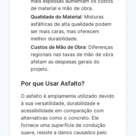
mais espessas aumentam os custos
de material e mão de obra.
Qualidade do Material
: Misturas
asfálticas de alta qualidade podem
ser mais caras, mas oferecem
melhor durabilidade.
Custos de Mão de Obra
: Diferenças
regionais nas taxas de mão de obra
afetam as despesas gerais do
projeto.
Por que Usar Asfalto?
O asfalto é amplamente utilizado devido
à sua versatilidade, durabilidade e
acessibilidade em comparação com
alternativas como o concreto. Ele
fornece uma superfície de condução
suave, resiste a danos causados ​​pelo