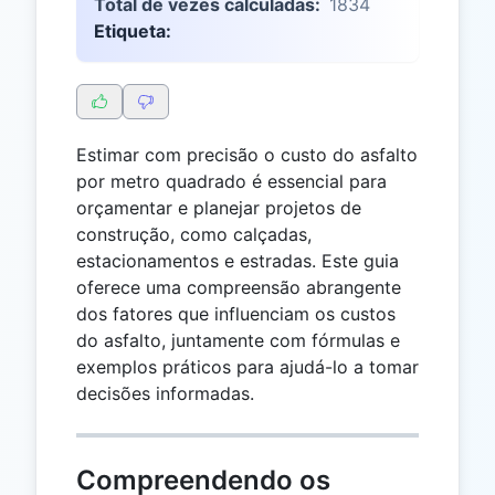
Total de vezes calculadas:
1834
Etiqueta:
Estimar com precisão o custo do asfalto
por metro quadrado é essencial para
orçamentar e planejar projetos de
construção, como calçadas,
estacionamentos e estradas. Este guia
oferece uma compreensão abrangente
dos fatores que influenciam os custos
do asfalto, juntamente com fórmulas e
exemplos práticos para ajudá-lo a tomar
decisões informadas.
Compreendendo os