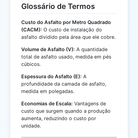
Glossário de Termos
Custo do Asfalto por Metro Quadrado
(CACM):
O custo de instalação do
asfalto dividido pela área que ele cobre.
Volume de Asfalto (V):
A quantidade
total de asfalto usado, medida em pés
cúbicos.
Espessura do Asfalto (E):
A
profundidade da camada de asfalto,
medida em polegadas.
Economias de Escala:
Vantagens de
custo que surgem quando a produção
aumenta, reduzindo o custo por
unidade.