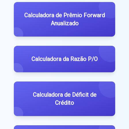
Calculadora de Prêmio Forward
Anualizado
Calculadora da Razão P/O
Calculadora de Déficit de
Crédito