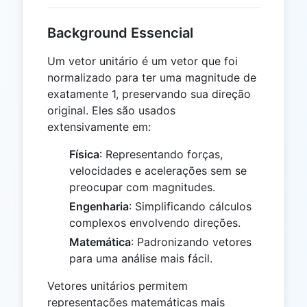
Background Essencial
Um vetor unitário é um vetor que foi
normalizado para ter uma magnitude de
exatamente 1, preservando sua direção
original. Eles são usados
extensivamente em:
Física
: Representando forças,
velocidades e acelerações sem se
preocupar com magnitudes.
Engenharia
: Simplificando cálculos
complexos envolvendo direções.
Matemática
: Padronizando vetores
para uma análise mais fácil.
Vetores unitários permitem
representações matemáticas mais