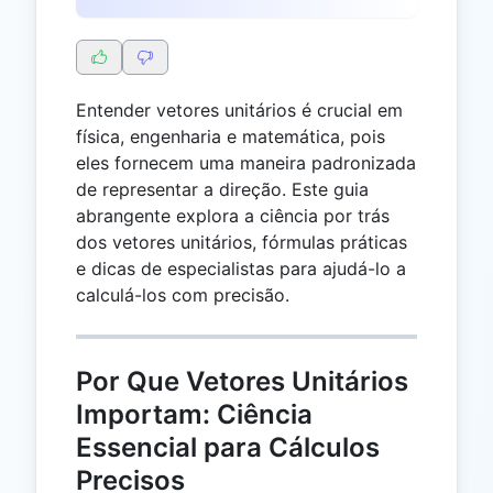
Entender vetores unitários é crucial em
física, engenharia e matemática, pois
eles fornecem uma maneira padronizada
de representar a direção. Este guia
abrangente explora a ciência por trás
dos vetores unitários, fórmulas práticas
e dicas de especialistas para ajudá-lo a
calculá-los com precisão.
Por Que Vetores Unitários
Importam: Ciência
Essencial para Cálculos
Precisos