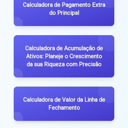
Calculadora de Pagamento Extra
do Principal
Calculadora de Acumulação de
Ativos: Planeje o Crescimento
da sua Riqueza com Precisão
Calculadora de Valor da Linha de
Fechamento