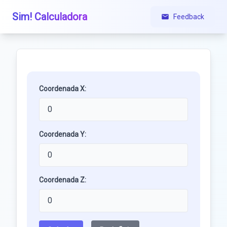
Sim! Calculadora
Feedback
Coordenada X:
Coordenada Y:
Coordenada Z: