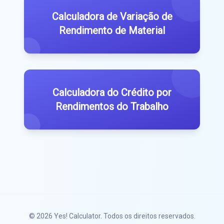
Calculadora de Variação de
Rendimento de Material
Calculadora do Crédito por
Rendimentos do Trabalho
© 2026
Yes! Calculator
. Todos os direitos reservados.