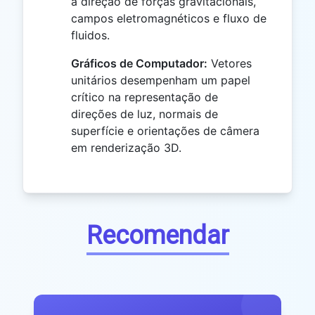
a direção de forças gravitacionais,
campos eletromagnéticos e fluxo de
fluidos.
Gráficos de Computador:
Vetores
unitários desempenham um papel
crítico na representação de
direções de luz, normais de
superfície e orientações de câmera
em renderização 3D.
Recomendar