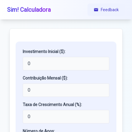
Sim! Calculadora
Feedback
Investimento Inicial ($):
Contribuição Mensal ($):
Taxa de Crescimento Anual (%):
Número de Anos: