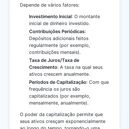
Depende de vários fatores:
Investimento Inicial
: O montante
inicial de dinheiro investido.
Contribuições Periódicas
:
Depósitos adicionais feitos
regularmente (por exemplo,
contribuições mensais).
Taxa de Juros/Taxa de
Crescimento
: A taxa na qual seus
ativos crescem anualmente.
Períodos de Capitalização
: Com que
frequência os juros são
capitalizados (por exemplo,
mensalmente, anualmente).
O poder da capitalização permite que
seus ativos cresçam exponencialmente
ao longo do tempo, tornando-o uma