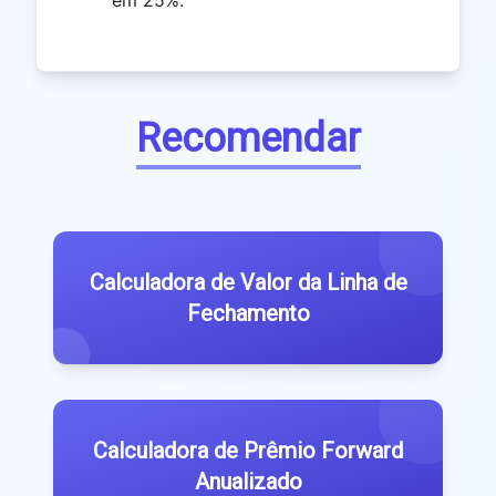
Recomendar
Calculadora de Valor da Linha de
Fechamento
Calculadora de Prêmio Forward
Anualizado