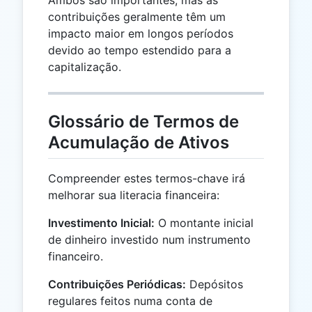
contribuições geralmente têm um
impacto maior em longos períodos
devido ao tempo estendido para a
capitalização.
Glossário de Termos de
Acumulação de Ativos
Compreender estes termos-chave irá
melhorar sua literacia financeira:
Investimento Inicial:
O montante inicial
de dinheiro investido num instrumento
financeiro.
Contribuições Periódicas:
Depósitos
regulares feitos numa conta de