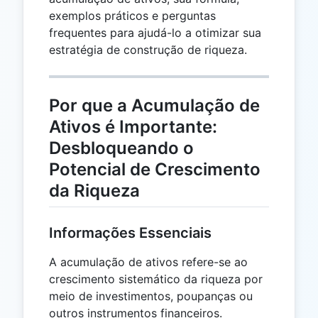
exemplos práticos e perguntas
frequentes para ajudá-lo a otimizar sua
estratégia de construção de riqueza.
Por que a Acumulação de
Ativos é Importante:
Desbloqueando o
Potencial de Crescimento
da Riqueza
Informações Essenciais
A acumulação de ativos refere-se ao
crescimento sistemático da riqueza por
meio de investimentos, poupanças ou
outros instrumentos financeiros.