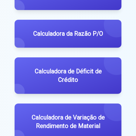
Calculadora da Razão P/O
Calculadora de Déficit de
Crédito
Calculadora de Variação de
Rendimento de Material