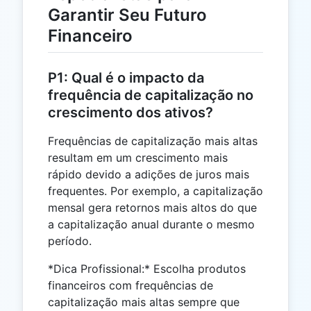
Garantir Seu Futuro
Financeiro
P1: Qual é o impacto da
frequência de capitalização no
crescimento dos ativos?
Frequências de capitalização mais altas
resultam em um crescimento mais
rápido devido a adições de juros mais
frequentes. Por exemplo, a capitalização
mensal gera retornos mais altos do que
a capitalização anual durante o mesmo
período.
*Dica Profissional:* Escolha produtos
financeiros com frequências de
capitalização mais altas sempre que