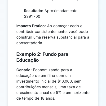
Resultado:
Aproximadamente
$391.700
Impacto Prático:
Ao começar cedo e
contribuir consistentemente, você pode
construir uma reserva substancial para a
aposentadoria.
Exemplo 2: Fundo para
Educação
Cenário:
Economizando para a
educação de um filho com um
investimento inicial de $10.000, sem
contribuições mensais, uma taxa de
crescimento anual de 5% e um horizonte
de tempo de 18 anos.