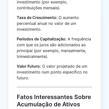
investimento (por exemplo,
contribuições mensais).
Taxa de Crescimento:
O aumento
percentual anual no valor de um
investimento.
Períodos de Capitalização:
A frequência
com que os juros são adicionados ao
principal (por exemplo, mensalmente,
trimestralmente).
Valor Futuro:
O valor projetado de um
investimento num ponto específico no
futuro.
Fatos Interessantes Sobre
Acumulação de Ativos