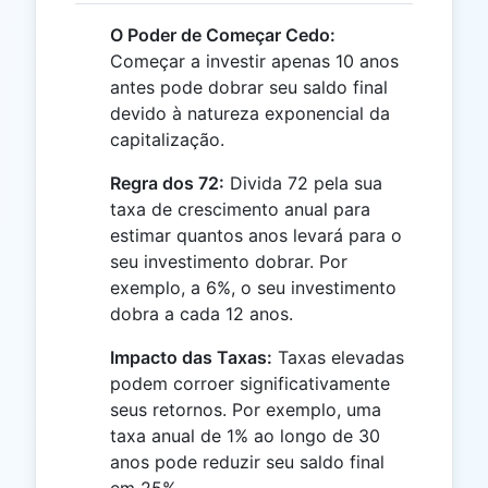
O Poder de Começar Cedo:
Começar a investir apenas 10 anos
antes pode dobrar seu saldo final
devido à natureza exponencial da
capitalização.
Regra dos 72:
Divida 72 pela sua
taxa de crescimento anual para
estimar quantos anos levará para o
seu investimento dobrar. Por
exemplo, a 6%, o seu investimento
dobra a cada 12 anos.
Impacto das Taxas:
Taxas elevadas
podem corroer significativamente
seus retornos. Por exemplo, uma
taxa anual de 1% ao longo de 30
anos pode reduzir seu saldo final
em 25%.