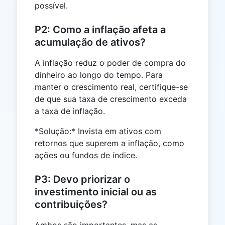
possível.
P2: Como a inflação afeta a
acumulação de ativos?
A inflação reduz o poder de compra do
dinheiro ao longo do tempo. Para
manter o crescimento real, certifique-se
de que sua taxa de crescimento exceda
a taxa de inflação.
*Solução:* Invista em ativos com
retornos que superem a inflação, como
ações ou fundos de índice.
P3: Devo priorizar o
investimento inicial ou as
contribuições?
Ambos são importantes, mas as