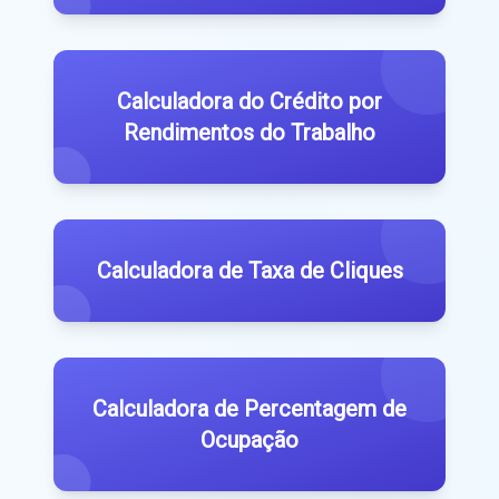
Calculadora do Crédito por
Rendimentos do Trabalho
Calculadora de Taxa de Cliques
Calculadora de Percentagem de
Ocupação