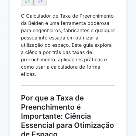
O Calculador de Taxa de Preenchimento
da Belden é uma ferramenta poderosa
para engenheiros, fabricantes e qualquer
pessoa interessada em otimizar a
utilização do espaço. Este guia explora
a ciência por trás das taxas de
preenchimento, aplicações práticas e
como usar a calculadora de forma
eficaz.
Por que a Taxa de
Preenchimento é
Importante: Ciência
Essencial para Otimização
de Espaço