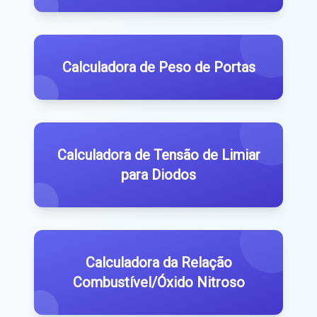
Calculadora de Peso de Portas
Calculadora de Tensão de Limiar
para Diodos
Calculadora da Relação
Combustível/Óxido Nitroso