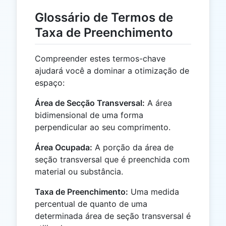
Glossário de Termos de
Taxa de Preenchimento
Compreender estes termos-chave
ajudará você a dominar a otimização de
espaço:
Área de Secção Transversal:
A área
bidimensional de uma forma
perpendicular ao seu comprimento.
Área Ocupada:
A porção da área de
seção transversal que é preenchida com
material ou substância.
Taxa de Preenchimento:
Uma medida
percentual de quanto de uma
determinada área de seção transversal é