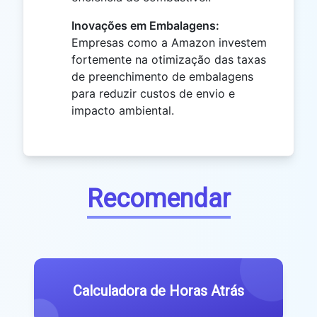
Inovações em Embalagens:
Empresas como a Amazon investem
fortemente na otimização das taxas
de preenchimento de embalagens
para reduzir custos de envio e
impacto ambiental.
Recomendar
Calculadora de Horas Atrás