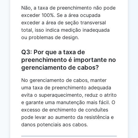
Não, a taxa de preenchimento não pode
exceder 100%. Se a área ocupada
exceder a área de seção transversal
total, isso indica medição inadequada
ou problemas de design.
Q3: Por que a taxa de
preenchimento é importante no
gerenciamento de cabos?
No gerenciamento de cabos, manter
uma taxa de preenchimento adequada
evita o superaquecimento, reduz o atrito
e garante uma manutenção mais fácil. O
excesso de enchimento de conduítes
pode levar ao aumento da resistência e
danos potenciais aos cabos.