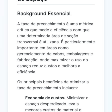
Background Essencial
A taxa de preenchimento é uma métrica
crítica que mede a eficiência com que
uma determinada área de seção
transversal é utilizada. É particularmente
importante em áreas como
gerenciamento de cabos, embalagens e
fabricação, onde maximizar o uso do
espaço reduz custos e melhora a
eficiência.
Os principais benefícios de otimizar a
taxa de preenchimento incluem:
Economia de custos
: Minimizar o
espaço desperdiçado leva a
menores custos de material e