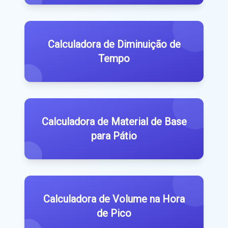
Calculadora de Diminuição de
Tempo
Calculadora de Material de Base
para Pátio
Calculadora de Volume na Hora
de Pico