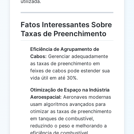
utilizada.
Fatos Interessantes Sobre
Taxas de Preenchimento
Eficiência de Agrupamento de
Cabos:
Gerenciar adequadamente
as taxas de preenchimento em
feixes de cabos pode estender sua
vida útil em até 30%.
Otimização de Espaço na Indústria
Aeroespacial:
Aeronaves modernas
usam algoritmos avançados para
otimizar as taxas de preenchimento
em tanques de combustível,
reduzindo o peso e melhorando a
eficiência de combustível.