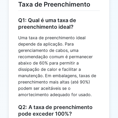
Taxa de Preenchimento
Q1: Qual é uma taxa de
preenchimento ideal?
Uma taxa de preenchimento ideal
depende da aplicação. Para
gerenciamento de cabos, uma
recomendação comum é permanecer
abaixo de 60% para permitir a
dissipação de calor e facilitar a
manutenção. Em embalagens, taxas de
preenchimento mais altas (até 90%)
podem ser aceitáveis ​​se o
amortecimento adequado for usado.
Q2: A taxa de preenchimento
pode exceder 100%?