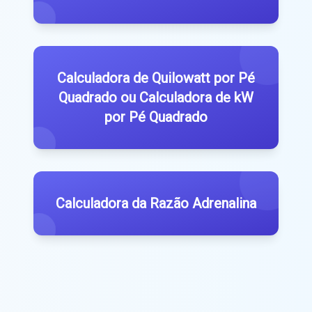
Calculadora de Quilowatt por Pé
Quadrado ou Calculadora de kW
por Pé Quadrado
Calculadora da Razão Adrenalina