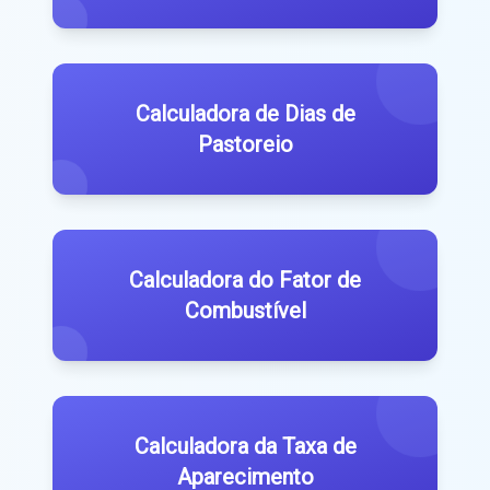
Calculadora de Dias de
Pastoreio
Calculadora do Fator de
Combustível
Calculadora da Taxa de
Aparecimento