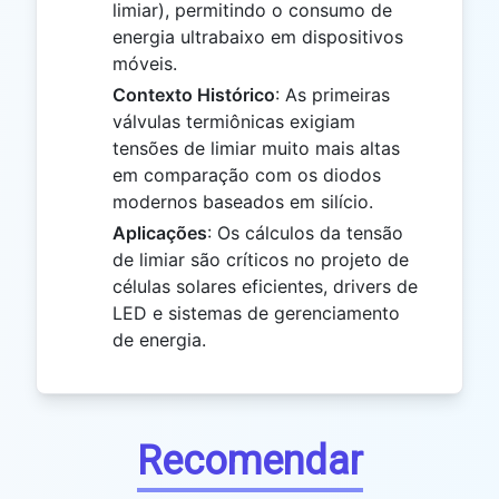
limiar), permitindo o consumo de
energia ultrabaixo em dispositivos
móveis.
Contexto Histórico
: As primeiras
válvulas termiônicas exigiam
tensões de limiar muito mais altas
em comparação com os diodos
modernos baseados em silício.
Aplicações
: Os cálculos da tensão
de limiar são críticos no projeto de
células solares eficientes, drivers de
LED e sistemas de gerenciamento
de energia.
Recomendar