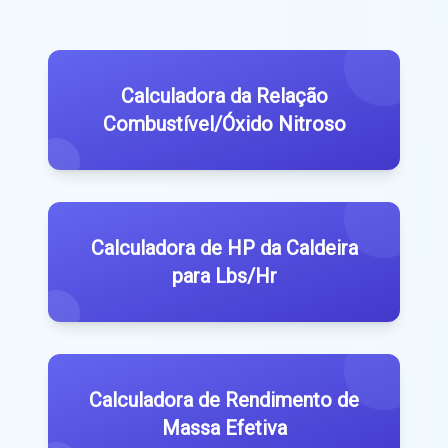
Calculadora da Relação
Combustível/Óxido Nitroso
Calculadora de HP da Caldeira
para Lbs/Hr
Calculadora de Rendimento de
Massa Efetiva