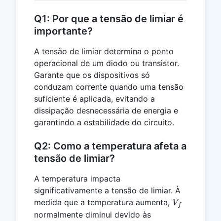
Q1: Por que a tensão de limiar é
importante?
A tensão de limiar determina o ponto
operacional de um diodo ou transistor.
Garante que os dispositivos só
conduzam corrente quando uma tensão
suficiente é aplicada, evitando a
dissipação desnecessária de energia e
garantindo a estabilidade do circuito.
Q2: Como a temperatura afeta a
tensão de limiar?
A temperatura impacta
significativamente a tensão de limiar. À
V_f
medida que a temperatura aumenta,
V
f
normalmente diminui devido às