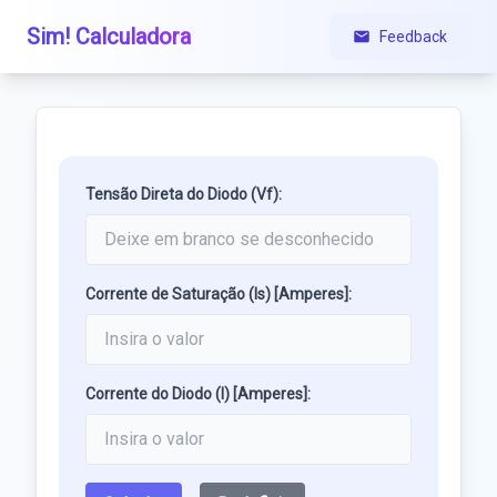
Sim! Calculadora
Feedback
Tensão Direta do Diodo (Vf):
Corrente de Saturação (Is) [Amperes]:
Corrente do Diodo (I) [Amperes]: