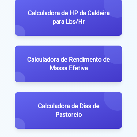
Calculadora de HP da Caldeira
para Lbs/Hr
Calculadora de Rendimento de
Massa Efetiva
Calculadora de Dias de
Pastoreio