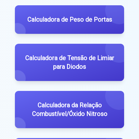
Calculadora de Peso de Portas
Calculadora de Tensão de Limiar
para Diodos
Calculadora da Relação
Combustível/Óxido Nitroso