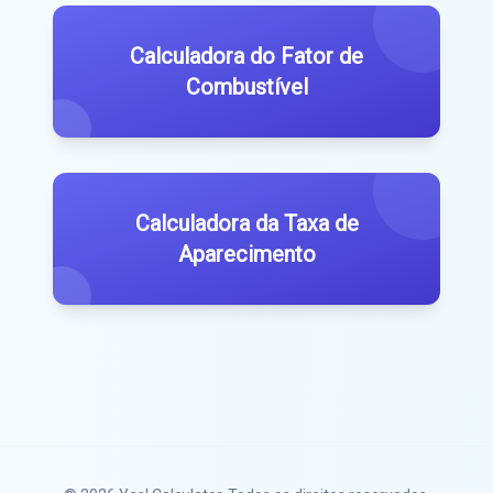
Calculadora do Fator de
Combustível
Calculadora da Taxa de
Aparecimento