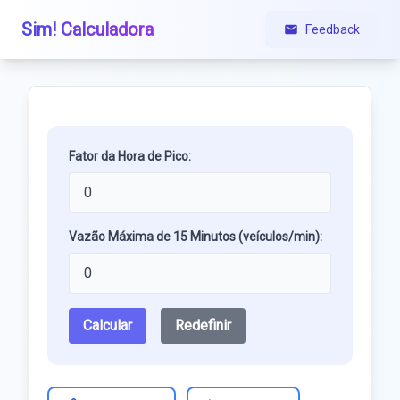
Sim! Calculadora
Feedback
Fator da Hora de Pico:
Vazão Máxima de 15 Minutos (veículos/min):
Calcular
Redefinir