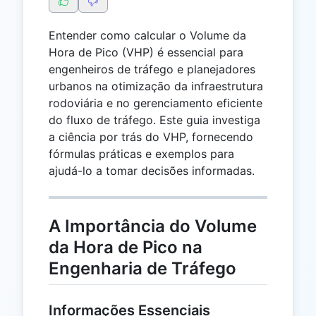
Entender como calcular o Volume da
Hora de Pico (VHP) é essencial para
engenheiros de tráfego e planejadores
urbanos na otimização da infraestrutura
rodoviária e no gerenciamento eficiente
do fluxo de tráfego. Este guia investiga
a ciência por trás do VHP, fornecendo
fórmulas práticas e exemplos para
ajudá-lo a tomar decisões informadas.
A Importância do Volume
da Hora de Pico na
Engenharia de Tráfego
Informações Essenciais