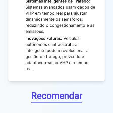
Sistemas Inteligentes de Tráfego:
Sistemas avançados usam dados de
VHP em tempo real para ajustar
dinamicamente os semáforos,
reduzindo o congestionamento e as
emissões.
Inovações Futuras:
Veículos
autônomos e infraestrutura
inteligente podem revolucionar a
gestão de tráfego, prevendo e
adaptando-se ao VHP em tempo
real.
Recomendar