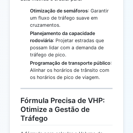
Otimização de semáforos
: Garantir
um fluxo de tráfego suave em
cruzamentos.
Planejamento da capacidade
rodoviária
: Projetar estradas que
possam lidar com a demanda de
tráfego de pico.
Programação de transporte público
:
Alinhar os horários de trânsito com
os horários de pico de viagem.
Fórmula Precisa de VHP:
Otimize a Gestão de
Tráfego