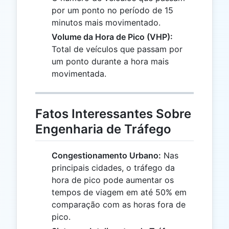
por um ponto no período de 15
minutos mais movimentado.
Volume da Hora de Pico (VHP):
Total de veículos que passam por
um ponto durante a hora mais
movimentada.
Fatos Interessantes Sobre
Engenharia de Tráfego
Congestionamento Urbano:
Nas
principais cidades, o tráfego da
hora de pico pode aumentar os
tempos de viagem em até 50% em
comparação com as horas fora de
pico.