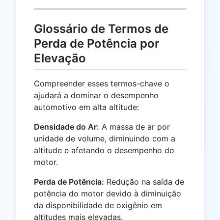
Glossário de Termos de
Perda de Potência por
Elevação
Compreender esses termos-chave o
ajudará a dominar o desempenho
automotivo em alta altitude:
Densidade do Ar:
A massa de ar por
unidade de volume, diminuindo com a
altitude e afetando o desempenho do
motor.
Perda de Potência:
Redução na saída de
potência do motor devido à diminuição
da disponibilidade de oxigênio em
altitudes mais elevadas.