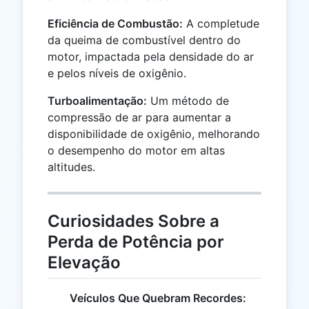
Eficiência de Combustão:
A completude
da queima de combustível dentro do
motor, impactada pela densidade do ar
e pelos níveis de oxigênio.
Turboalimentação:
Um método de
compressão de ar para aumentar a
disponibilidade de oxigênio, melhorando
o desempenho do motor em altas
altitudes.
Curiosidades Sobre a
Perda de Potência por
Elevação
Veículos Que Quebram Recordes: