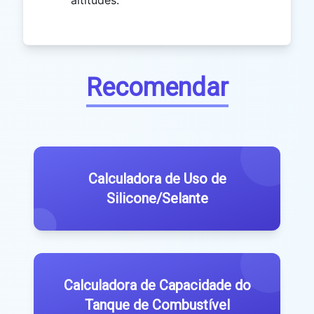
altitudes.
Recomendar
Calculadora de Uso de
Silicone/Selante
Calculadora de Capacidade do
Tanque de Combustível