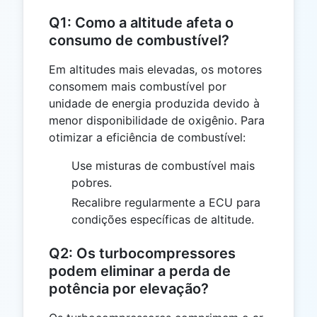
Q1: Como a altitude afeta o
consumo de combustível?
Em altitudes mais elevadas, os motores
consomem mais combustível por
unidade de energia produzida devido à
menor disponibilidade de oxigênio. Para
otimizar a eficiência de combustível:
Use misturas de combustível mais
pobres.
Recalibre regularmente a ECU para
condições específicas de altitude.
Q2: Os turbocompressores
podem eliminar a perda de
potência por elevação?