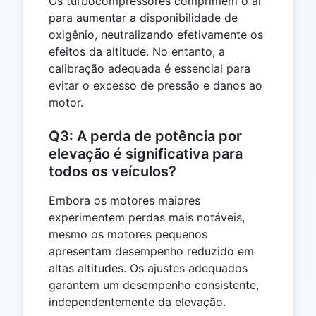
Os turbocompressores comprimem o ar
para aumentar a disponibilidade de
oxigênio, neutralizando efetivamente os
efeitos da altitude. No entanto, a
calibração adequada é essencial para
evitar o excesso de pressão e danos ao
motor.
Q3: A perda de potência por
elevação é significativa para
todos os veículos?
Embora os motores maiores
experimentem perdas mais notáveis,
mesmo os motores pequenos
apresentam desempenho reduzido em
altas altitudes. Os ajustes adequados
garantem um desempenho consistente,
independentemente da elevação.