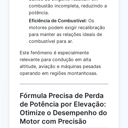
combustão incompleta, reduzindo a
potência.
Eficiência de Combustível:
Os
motores podem exigir recalibração
para manter as relações ideais de
combustível para ar.
Este fenômeno é especialmente
relevante para condução em alta
altitude, aviação e máquinas pesadas
operando em regiões montanhosas.
Fórmula Precisa de Perda
de Potência por Elevação:
Otimize o Desempenho do
Motor com Precisão