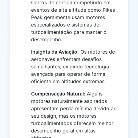
Carros de corrida competindo em
eventos de alta altitude como Pikes
Peak geralmente usam motores
especializados e sistemas de
turboalimentação para manter o
desempenho.
Insights da Aviação:
Os motores de
aeronaves enfrentam desafios
semelhantes, exigindo tecnologia
avançada para operar de forma
eficiente em altitudes extremas.
Compensação Natural:
Alguns
motores naturalmente aspirados
apresentam perda mínima devido ao
seu design, mas os motores
turboalimentados oferecem melhor
desempenho geral em altas