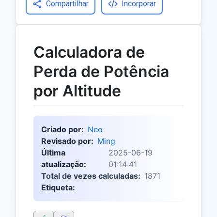
Compartilhar
Incorporar
Calculadora de
Perda de Potência
por Altitude
Criado por:
Neo
Revisado por:
Ming
Última
2025-06-19
atualização:
01:14:41
Total de vezes calculadas:
1871
Etiqueta: