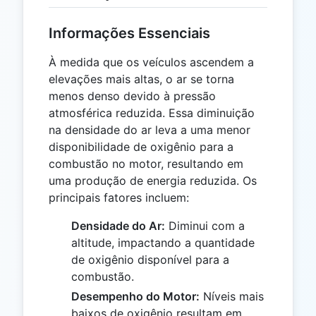
Informações Essenciais
À medida que os veículos ascendem a
elevações mais altas, o ar se torna
menos denso devido à pressão
atmosférica reduzida. Essa diminuição
na densidade do ar leva a uma menor
disponibilidade de oxigênio para a
combustão no motor, resultando em
uma produção de energia reduzida. Os
principais fatores incluem:
Densidade do Ar:
Diminui com a
altitude, impactando a quantidade
de oxigênio disponível para a
combustão.
Desempenho do Motor:
Níveis mais
baixos de oxigênio resultam em