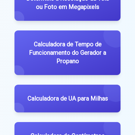
ou Foto em Megapixels
Calculadora de Tempo de
Funcionamento do Gerador a
Propano
Calculadora de UA para Milhas