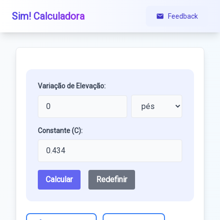
Sim! Calculadora
Feedback
Variação de Elevação:
Constante (C):
Calcular
Redefinir