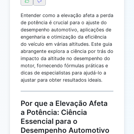
Entender como a elevação afeta a perda
de potência é crucial para o ajuste do
desempenho automotivo, aplicações de
engenharia e otimização da eficiência
do veículo em várias altitudes. Este guia
abrangente explora a ciência por trás do
impacto da altitude no desempenho do
motor, fornecendo fórmulas práticas e
dicas de especialistas para ajudá-lo a
ajustar para obter resultados ideais.
Por que a Elevação Afeta
a Potência: Ciência
Essencial para o
Desempenho Automotivo