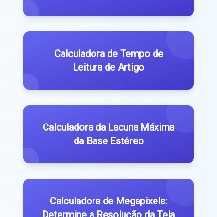
Calculadora de Tempo de
Leitura de Artigo
Calculadora da Lacuna Máxima
da Base Estéreo
Calculadora de Megapixels:
Determine a Resolução da Tela