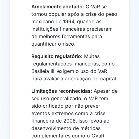
Amplamente adotado:
O VaR se
tornou popular após a crise do peso
mexicano de 1994, quando as
instituições financeiras precisaram
de melhores ferramentas para
quantificar o risco.
Requisito regulatório:
Muitas
regulamentações financeiras, como
Basileia III, exigem o uso do VaR
para avaliar a adequação do capital.
Limitações reconhecidas:
Apesar de
seu uso generalizado, o VaR tem
sido criticado por não prever
eventos extremos como a crise
financeira de 2008. Isso levou ao
desenvolvimento de métricas
complementares como o CVaR.