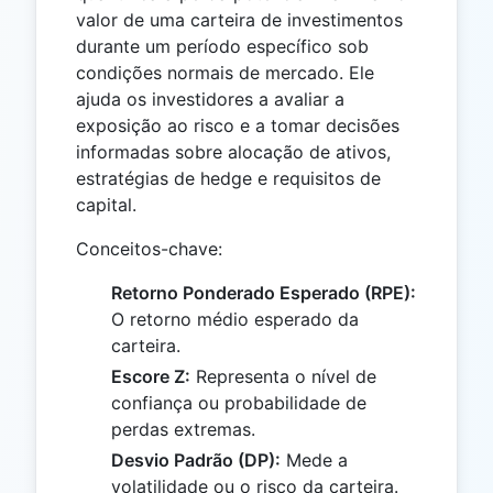
valor de uma carteira de investimentos
durante um período específico sob
condições normais de mercado. Ele
ajuda os investidores a avaliar a
exposição ao risco e a tomar decisões
informadas sobre alocação de ativos,
estratégias de hedge e requisitos de
capital.
Conceitos-chave:
Retorno Ponderado Esperado (RPE):
O retorno médio esperado da
carteira.
Escore Z:
Representa o nível de
confiança ou probabilidade de
perdas extremas.
Desvio Padrão (DP):
Mede a
volatilidade ou o risco da carteira.