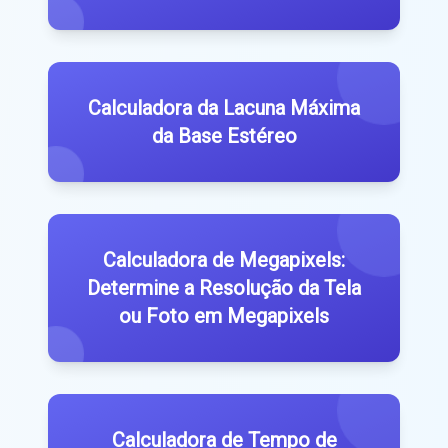
Calculadora da Lacuna Máxima
da Base Estéreo
Calculadora de Megapixels:
Determine a Resolução da Tela
ou Foto em Megapixels
Calculadora de Tempo de