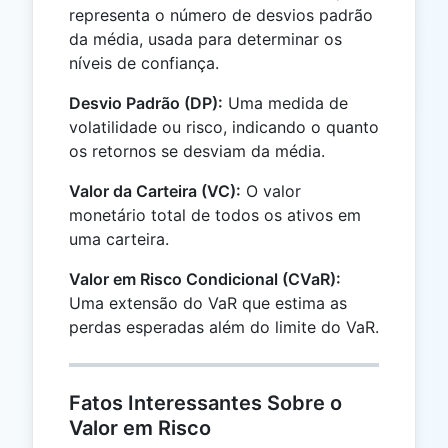
representa o número de desvios padrão
da média, usada para determinar os
níveis de confiança.
Desvio Padrão (DP):
Uma medida de
volatilidade ou risco, indicando o quanto
os retornos se desviam da média.
Valor da Carteira (VC):
O valor
monetário total de todos os ativos em
uma carteira.
Valor em Risco Condicional (CVaR):
Uma extensão do VaR que estima as
perdas esperadas além do limite do VaR.
Fatos Interessantes Sobre o
Valor em Risco