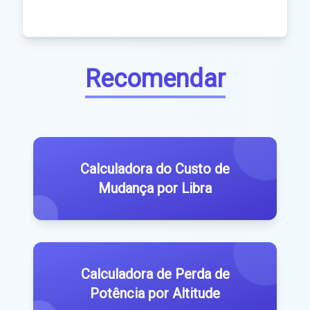
Recomendar
Calculadora do Custo de
Mudança por Libra
Calculadora de Perda de
Potência por Altitude