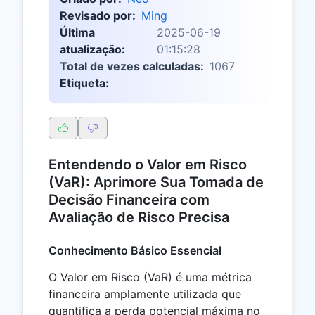
Revisado por:
Ming
Última
2025-06-19
atualização:
01:15:28
Total de vezes calculadas:
1067
Etiqueta:
Entendendo o Valor em Risco
(VaR): Aprimore Sua Tomada de
Decisão Financeira com
Avaliação de Risco Precisa
Conhecimento Básico Essencial
O Valor em Risco (VaR) é uma métrica
financeira amplamente utilizada que
quantifica a perda potencial máxima no