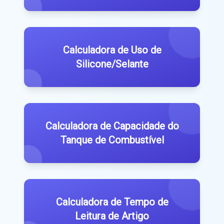
Calculadora de Uso de
Silicone/Selante
Calculadora de Capacidade do
Tanque de Combustível
Calculadora de Tempo de
Leitura de Artigo