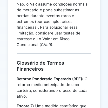
Não, o VaR assume condições normais
de mercado e pode subestimar as
perdas durante eventos raros e
extremos (por exemplo, crises
financeiras). Para solucionar essa
limitação, considere usar testes de
estresse ou o Valor em Risco
Condicional (CVaR).
Glossário de Termos
Financeiros
Retorno Ponderado Esperado (RPE):
O
retorno médio antecipado de uma
carteira, considerando o peso de cada
ativo.
Escore Z:
Uma medida estatística que