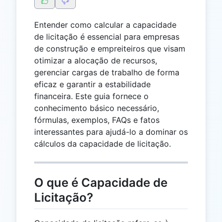
Entender como calcular a capacidade
de licitação é essencial para empresas
de construção e empreiteiros que visam
otimizar a alocação de recursos,
gerenciar cargas de trabalho de forma
eficaz e garantir a estabilidade
financeira. Este guia fornece o
conhecimento básico necessário,
fórmulas, exemplos, FAQs e fatos
interessantes para ajudá-lo a dominar os
cálculos da capacidade de licitação.
O que é Capacidade de
Licitação?