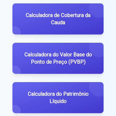
Calculadora de Cobertura da
Cauda
Calculadora do Valor Base do
Ponto de Preço (PVBP)
Calculadora do Patrimônio
Líquido