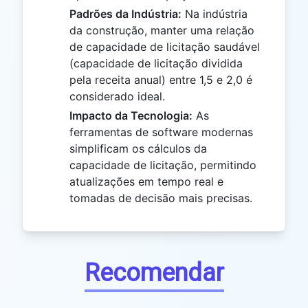
Padrões da Indústria:
Na indústria
da construção, manter uma relação
de capacidade de licitação saudável
(capacidade de licitação dividida
pela receita anual) entre 1,5 e 2,0 é
considerado ideal.
Impacto da Tecnologia:
As
ferramentas de software modernas
simplificam os cálculos da
capacidade de licitação, permitindo
atualizações em tempo real e
tomadas de decisão mais precisas.
Recomendar