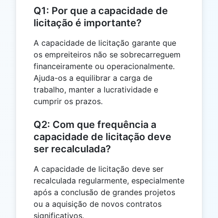
Q1: Por que a capacidade de
licitação é importante?
A capacidade de licitação garante que
os empreiteiros não se sobrecarreguem
financeiramente ou operacionalmente.
Ajuda-os a equilibrar a carga de
trabalho, manter a lucratividade e
cumprir os prazos.
Q2: Com que frequência a
capacidade de licitação deve
ser recalculada?
A capacidade de licitação deve ser
recalculada regularmente, especialmente
após a conclusão de grandes projetos
ou a aquisição de novos contratos
significativos.