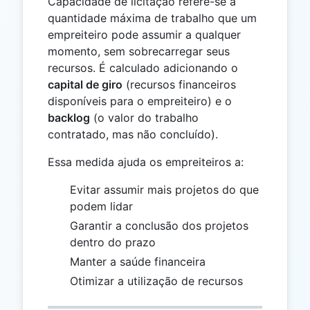
Capacidade de licitação refere-se à
quantidade máxima de trabalho que um
empreiteiro pode assumir a qualquer
momento, sem sobrecarregar seus
recursos. É calculado adicionando o
capital de giro
(recursos financeiros
disponíveis para o empreiteiro) e o
backlog
(o valor do trabalho
contratado, mas não concluído).
Essa medida ajuda os empreiteiros a:
Evitar assumir mais projetos do que
podem lidar
Garantir a conclusão dos projetos
dentro do prazo
Manter a saúde financeira
Otimizar a utilização de recursos