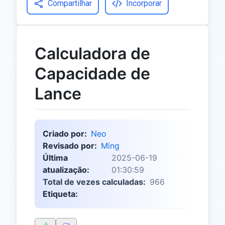
Compartilhar
Incorporar
Calculadora de
Capacidade de
Lance
Criado por:
Neo
Revisado por:
Ming
Última
2025-06-19
atualização:
01:30:59
Total de vezes calculadas:
966
Etiqueta: