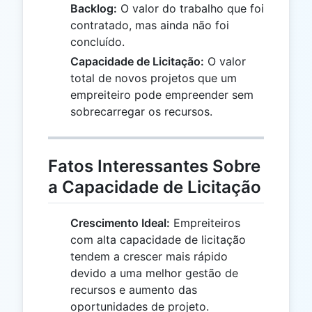
Backlog:
O valor do trabalho que foi
contratado, mas ainda não foi
concluído.
Capacidade de Licitação:
O valor
total de novos projetos que um
empreiteiro pode empreender sem
sobrecarregar os recursos.
Fatos Interessantes Sobre
a Capacidade de Licitação
Crescimento Ideal:
Empreiteiros
com alta capacidade de licitação
tendem a crescer mais rápido
devido a uma melhor gestão de
recursos e aumento das
oportunidades de projeto.