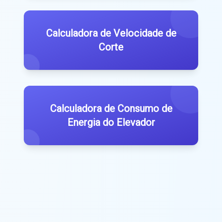
Calculadora de Velocidade de
Corte
Calculadora de Consumo de
Energia do Elevador