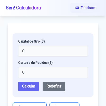
Sim! Calculadora
Feedback
Capital de Giro ($):
Carteira de Pedidos ($):
Calcular
Redefinir