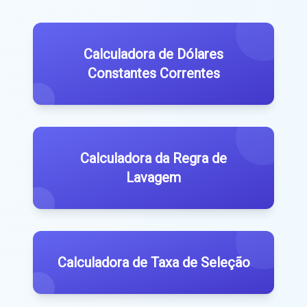
Calculadora de Dólares
Constantes Correntes
Calculadora da Regra de
Lavagem
Calculadora de Taxa de Seleção