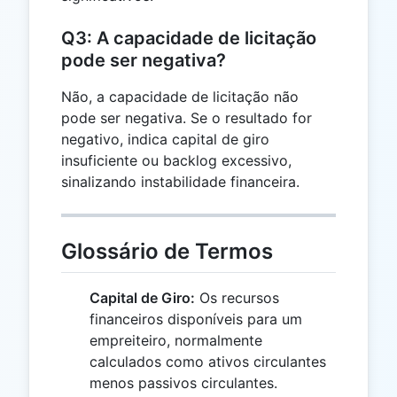
Q3: A capacidade de licitação
pode ser negativa?
Não, a capacidade de licitação não
pode ser negativa. Se o resultado for
negativo, indica capital de giro
insuficiente ou backlog excessivo,
sinalizando instabilidade financeira.
Glossário de Termos
Capital de Giro:
Os recursos
financeiros disponíveis para um
empreiteiro, normalmente
calculados como ativos circulantes
menos passivos circulantes.