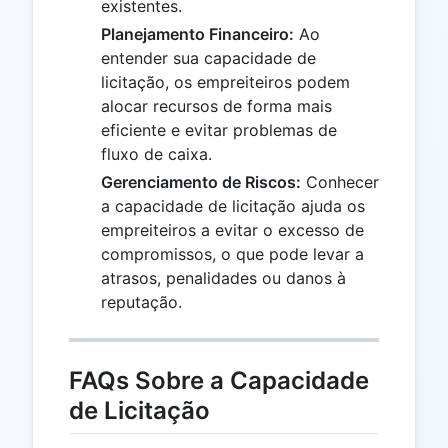
existentes.
Planejamento Financeiro:
Ao
entender sua capacidade de
licitação, os empreiteiros podem
alocar recursos de forma mais
eficiente e evitar problemas de
fluxo de caixa.
Gerenciamento de Riscos:
Conhecer
a capacidade de licitação ajuda os
empreiteiros a evitar o excesso de
compromissos, o que pode levar a
atrasos, penalidades ou danos à
reputação.
FAQs Sobre a Capacidade
de Licitação