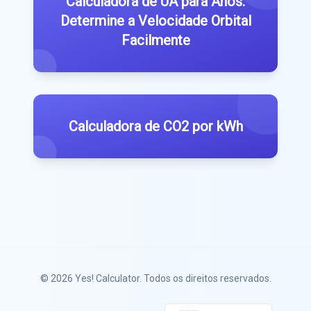
Calculadora de UA para Anos:
Determine a Velocidade Orbital
Facilmente
Calculadora de CO2 por kWh
© 2026
Yes! Calculator
. Todos os direitos reservados.