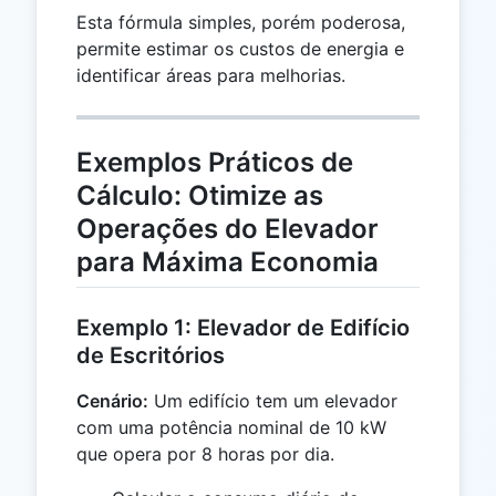
Esta fórmula simples, porém poderosa,
permite estimar os custos de energia e
identificar áreas para melhorias.
Exemplos Práticos de
Cálculo: Otimize as
Operações do Elevador
para Máxima Economia
Exemplo 1: Elevador de Edifício
de Escritórios
Cenário:
Um edifício tem um elevador
com uma potência nominal de 10 kW
que opera por 8 horas por dia.