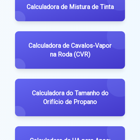
Calculadora de Mistura de Tinta
Calculadora de Cavalos-Vapor
na Roda (CVR)
Calculadora do Tamanho do
Orifício de Propano