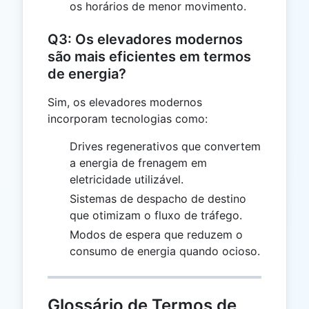
os horários de menor movimento.
Q3: Os elevadores modernos
são mais eficientes em termos
de energia?
Sim, os elevadores modernos
incorporam tecnologias como:
Drives regenerativos que convertem
a energia de frenagem em
eletricidade utilizável.
Sistemas de despacho de destino
que otimizam o fluxo de tráfego.
Modos de espera que reduzem o
consumo de energia quando ocioso.
Glossário de Termos de