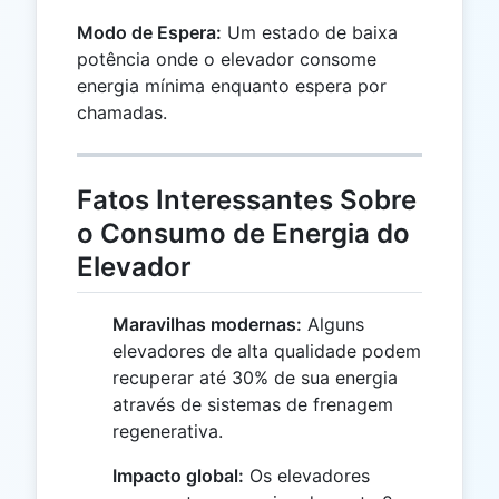
Modo de Espera:
Um estado de baixa
potência onde o elevador consome
energia mínima enquanto espera por
chamadas.
Fatos Interessantes Sobre
o Consumo de Energia do
Elevador
Maravilhas modernas:
Alguns
elevadores de alta qualidade podem
recuperar até 30% de sua energia
através de sistemas de frenagem
regenerativa.
Impacto global:
Os elevadores