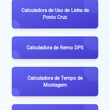
Calculadora de Uso de Linha de
Ponto Cruz
Calculadora de Remo DPS
Calculadora de Tempo de
Montagem