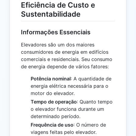
Eficiência de Custo e
Sustentabilidade
Informações Essenciais
Elevadores são um dos maiores
consumidores de energia em edifícios
comerciais e residenciais. Seu consumo
de energia depende de vários fatores:
Potência nominal
: A quantidade de
energia elétrica necessária para o
motor do elevador.
Tempo de operação
: Quanto tempo
o elevador funciona durante um
determinado período.
Frequência de uso
: O número de
viagens feitas pelo elevador.