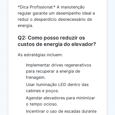
*Dica Profissional:* A manutenção
regular garante um desempenho ideal e
reduz o desperdício desnecessário de
energia.
Q2: Como posso reduzir os
custos de energia do elevador?
As estratégias incluem:
Implementar drives regenerativos
para recuperar a energia de
frenagem.
Usar iluminação LED dentro das
cabines e poços.
Agendar elevadores para minimizar
o tempo ocioso.
Incentivar o uso de escadas durante