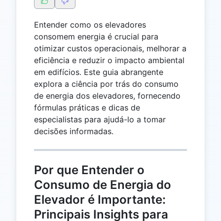
Entender como os elevadores
consomem energia é crucial para
otimizar custos operacionais, melhorar a
eficiência e reduzir o impacto ambiental
em edifícios. Este guia abrangente
explora a ciência por trás do consumo
de energia dos elevadores, fornecendo
fórmulas práticas e dicas de
especialistas para ajudá-lo a tomar
decisões informadas.
Por que Entender o
Consumo de Energia do
Elevador é Importante:
Principais Insights para