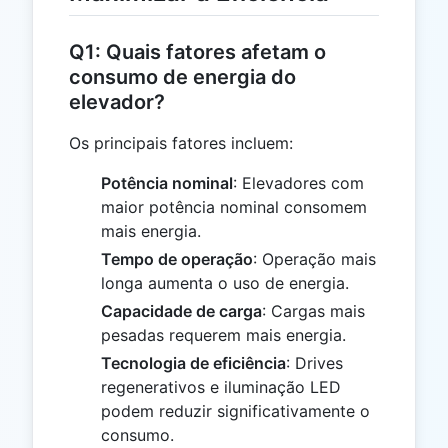
Q1: Quais fatores afetam o
consumo de energia do
elevador?
Os principais fatores incluem:
Potência nominal
: Elevadores com
maior potência nominal consomem
mais energia.
Tempo de operação
: Operação mais
longa aumenta o uso de energia.
Capacidade de carga
: Cargas mais
pesadas requerem mais energia.
Tecnologia de eficiência
: Drives
regenerativos e iluminação LED
podem reduzir significativamente o
consumo.