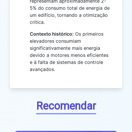
representam aproximadamente 2-
5% do consumo total de energia de
um edifício, tornando a otimização
crítica.
Contexto histórico:
Os primeiros
elevadores consumiam
significativamente mais energia
devido a motores menos eficientes
e à falta de sistemas de controle
avançados.
Recomendar