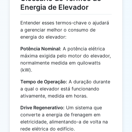
Energia de Elevador
Entender esses termos-chave o ajudará
a gerenciar melhor o consumo de
energia do elevador:
Potência Nominal:
A potência elétrica
máxima exigida pelo motor do elevador,
normalmente medida em quilowatts
(kW).
Tempo de Operação:
A duração durante
a qual o elevador está funcionando
ativamente, medida em horas.
Drive Regenerativo:
Um sistema que
converte a energia de frenagem em
eletricidade, alimentando-a de volta na
rede elétrica do edifício.