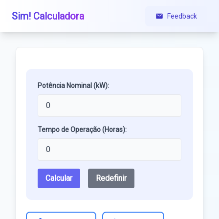
Sim! Calculadora
Feedback
Potência Nominal (kW):
Tempo de Operação (Horas):
Calcular
Redefinir