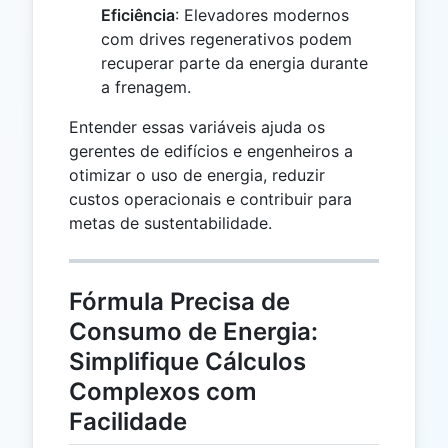
Eficiência
: Elevadores modernos
com drives regenerativos podem
recuperar parte da energia durante
a frenagem.
Entender essas variáveis ajuda os
gerentes de edifícios e engenheiros a
otimizar o uso de energia, reduzir
custos operacionais e contribuir para
metas de sustentabilidade.
Fórmula Precisa de
Consumo de Energia:
Simplifique Cálculos
Complexos com
Facilidade