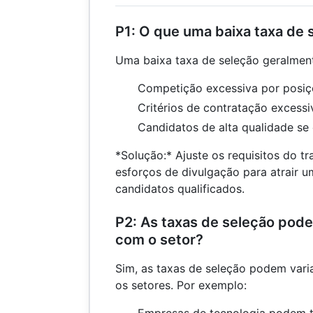
P1: O que uma baixa taxa de 
Uma baixa taxa de seleção geralmen
Competição excessiva por posiç
Critérios de contratação excessi
Candidatos de alta qualidade se
*Solução:* Ajuste os requisitos do t
esforços de divulgação para atrair 
candidatos qualificados.
P2: As taxas de seleção pode
com o setor?
Sim, as taxas de seleção podem varia
os setores. Por exemplo: