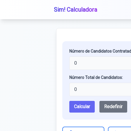
Sim! Calculadora
Número de Candidatos Contratad
Número Total de Candidatos:
Calcular
Redefinir