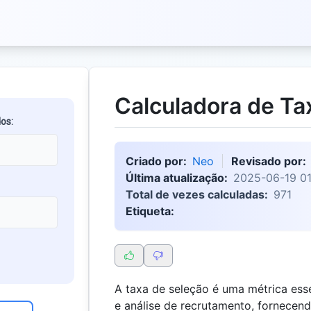
Calculadora de Ta
os:
Criado por:
Neo
Revisado por:
Última atualização:
2025-06-19 01
Total de vezes calculadas:
971
Etiqueta:
A taxa de seleção é uma métrica es
e análise de recrutamento, fornecendo