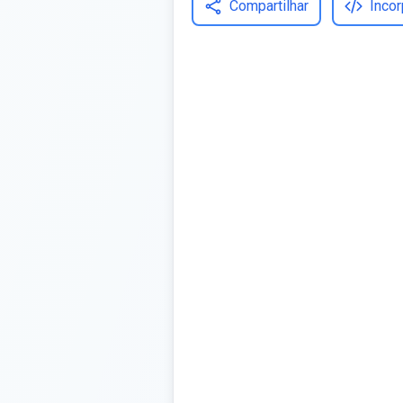
Compartilhar
Incor