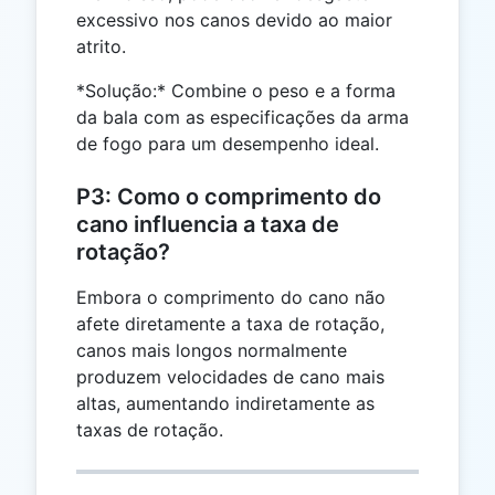
excessivo nos canos devido ao maior
atrito.
*Solução:* Combine o peso e a forma
da bala com as especificações da arma
de fogo para um desempenho ideal.
P3: Como o comprimento do
cano influencia a taxa de
rotação?
Embora o comprimento do cano não
afete diretamente a taxa de rotação,
canos mais longos normalmente
produzem velocidades de cano mais
altas, aumentando indiretamente as
taxas de rotação.