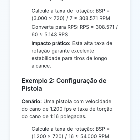
Calcule a taxa de rotação: BSP =
(3.000 × 720) / 7 ≈ 308.571 RPM
Converta para RPS: RPS = 308.571 /
60 ≈ 5.143 RPS
Impacto prático:
Esta alta taxa de
rotação garante excelente
estabilidade para tiros de longo
alcance.
Exemplo 2: Configuração de
Pistola
Cenário:
Uma pistola com velocidade
do cano de 1.200 fps e taxa de torção
do cano de 1:16 polegadas.
Calcule a taxa de rotação: BSP =
(1.200 × 720) / 16 ≈ 54.000 RPM