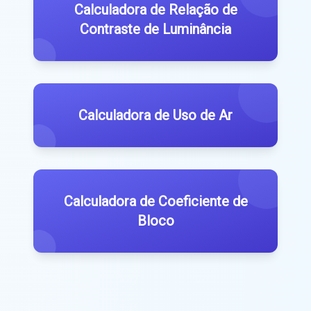
Calculadora de Relação de
Contraste de Luminância
Calculadora de Uso de Ar
Calculadora de Coeficiente de
Bloco