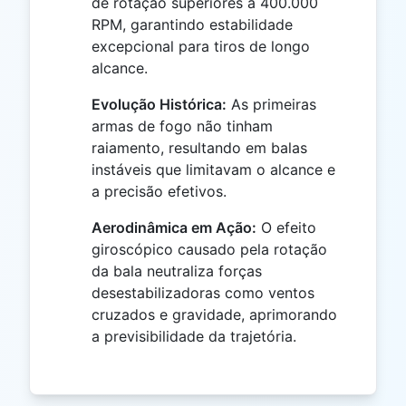
de rotação superiores a 400.000
RPM, garantindo estabilidade
excepcional para tiros de longo
alcance.
Evolução Histórica:
As primeiras
armas de fogo não tinham
raiamento, resultando em balas
instáveis que limitavam o alcance e
a precisão efetivos.
Aerodinâmica em Ação:
O efeito
giroscópico causado pela rotação
da bala neutraliza forças
desestabilizadoras como ventos
cruzados e gravidade, aprimorando
a previsibilidade da trajetória.