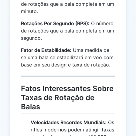
de rotações que a bala completa em um
minuto.
Rotações Por Segundo (RPS):
O número
de rotações que a bala completa em um
segundo.
Fator de Estabilidade:
Uma medida de
se uma bala se estabilizará em voo com
base em seu design e taxa de rotação.
Fatos Interessantes Sobre
Taxas de Rotação de
Balas
Velocidades Recordes Mundiais:
Os
rifles modernos podem atingir taxas