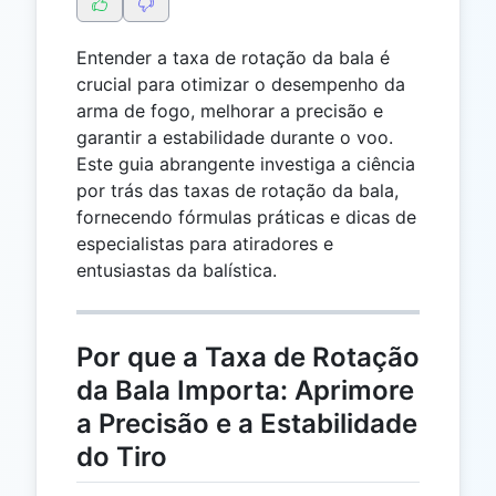
Entender a taxa de rotação da bala é
crucial para otimizar o desempenho da
arma de fogo, melhorar a precisão e
garantir a estabilidade durante o voo.
Este guia abrangente investiga a ciência
por trás das taxas de rotação da bala,
fornecendo fórmulas práticas e dicas de
especialistas para atiradores e
entusiastas da balística.
Por que a Taxa de Rotação
da Bala Importa: Aprimore
a Precisão e a Estabilidade
do Tiro