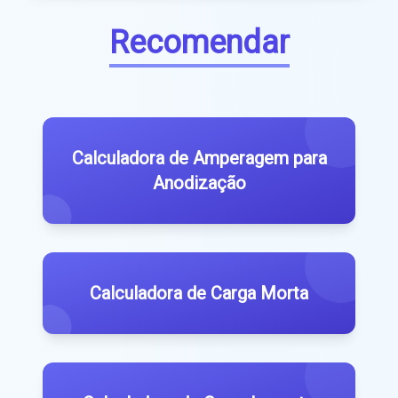
Recomendar
Calculadora de Amperagem para
Anodização
Calculadora de Carga Morta