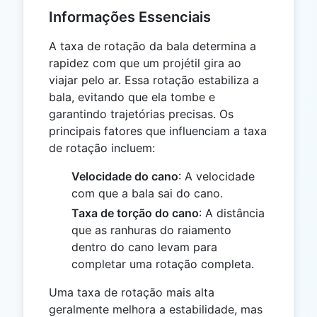
Informações Essenciais
A taxa de rotação da bala determina a
rapidez com que um projétil gira ao
viajar pelo ar. Essa rotação estabiliza a
bala, evitando que ela tombe e
garantindo trajetórias precisas. Os
principais fatores que influenciam a taxa
de rotação incluem:
Velocidade do cano
: A velocidade
com que a bala sai do cano.
Taxa de torção do cano
: A distância
que as ranhuras do raiamento
dentro do cano levam para
completar uma rotação completa.
Uma taxa de rotação mais alta
geralmente melhora a estabilidade, mas