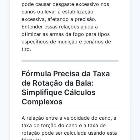
pode causar desgaste excessivo nos
canos ou levar à estabilização
excessiva, afetando a precisão.
Entender essas relações ajuda a
otimizar as armas de fogo para tipos
específicos de munição e cenários de
tiro.
Fórmula Precisa da Taxa
de Rotação da Bala:
Simplifique Cálculos
Complexos
A relação entre a velocidade do cano, a
taxa de torção do cano e a taxa de
rotação pode ser calculada usando esta