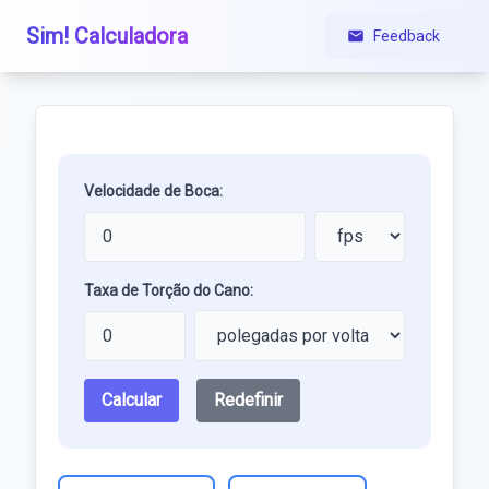
Sim! Calculadora
Feedback
Velocidade de Boca:
Taxa de Torção do Cano:
Calcular
Redefinir