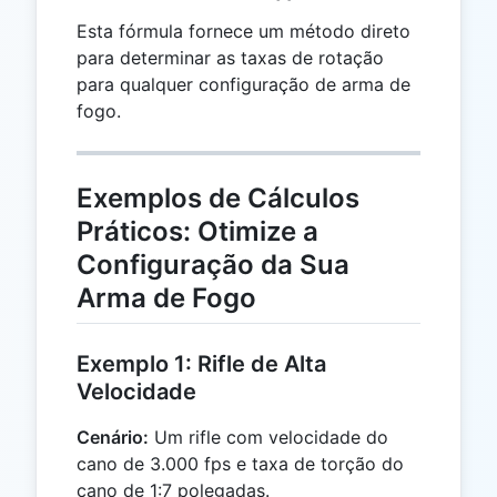
Esta fórmula fornece um método direto
para determinar as taxas de rotação
para qualquer configuração de arma de
fogo.
Exemplos de Cálculos
Práticos: Otimize a
Configuração da Sua
Arma de Fogo
Exemplo 1: Rifle de Alta
Velocidade
Cenário:
Um rifle com velocidade do
cano de 3.000 fps e taxa de torção do
cano de 1:7 polegadas.