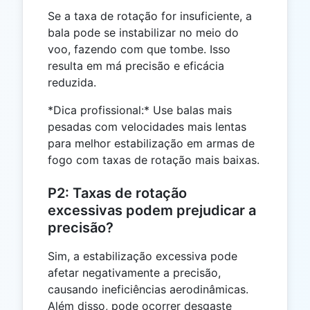
Se a taxa de rotação for insuficiente, a
bala pode se instabilizar no meio do
voo, fazendo com que tombe. Isso
resulta em má precisão e eficácia
reduzida.
*Dica profissional:* Use balas mais
pesadas com velocidades mais lentas
para melhor estabilização em armas de
fogo com taxas de rotação mais baixas.
P2: Taxas de rotação
excessivas podem prejudicar a
precisão?
Sim, a estabilização excessiva pode
afetar negativamente a precisão,
causando ineficiências aerodinâmicas.
Além disso, pode ocorrer desgaste