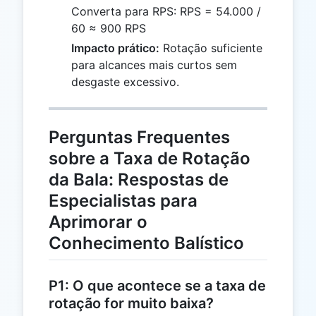
Converta para RPS: RPS = 54.000 /
60 ≈ 900 RPS
Impacto prático:
Rotação suficiente
para alcances mais curtos sem
desgaste excessivo.
Perguntas Frequentes
sobre a Taxa de Rotação
da Bala: Respostas de
Especialistas para
Aprimorar o
Conhecimento Balístico
P1: O que acontece se a taxa de
rotação for muito baixa?