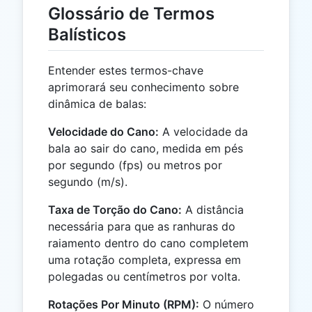
Glossário de Termos
Balísticos
Entender estes termos-chave
aprimorará seu conhecimento sobre
dinâmica de balas:
Velocidade do Cano:
A velocidade da
bala ao sair do cano, medida em pés
por segundo (fps) ou metros por
segundo (m/s).
Taxa de Torção do Cano:
A distância
necessária para que as ranhuras do
raiamento dentro do cano completem
uma rotação completa, expressa em
polegadas ou centímetros por volta.
Rotações Por Minuto (RPM):
O número