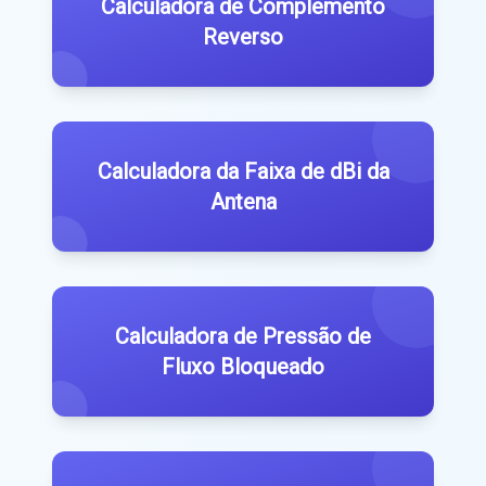
Calculadora de Complemento
Reverso
Calculadora da Faixa de dBi da
Antena
Calculadora de Pressão de
Fluxo Bloqueado