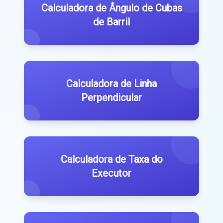
Calculadora de Ângulo de Cubas
de Barril
Calculadora de Linha
Perpendicular
Calculadora de Taxa do
Executor