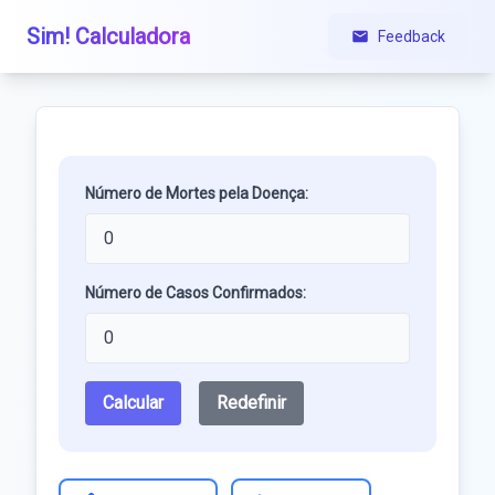
Sim! Calculadora
Feedback
Número de Mortes pela Doença:
Número de Casos Confirmados:
Calcular
Redefinir