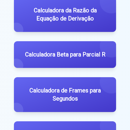
Calculadora da Razão da
Equação de Derivação
Calculadora Beta para Parcial R
Calculadora de Frames para
Segundos