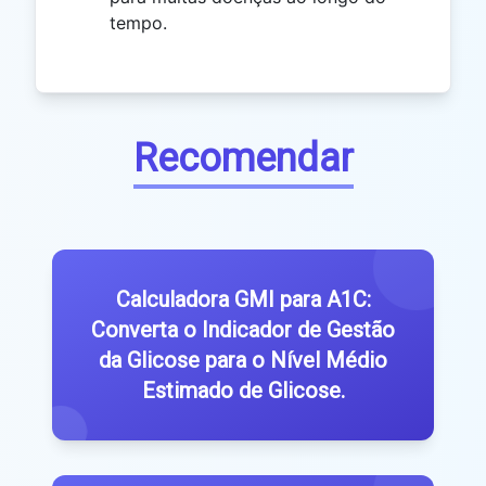
tempo.
Recomendar
Calculadora GMI para A1C:
Converta o Indicador de Gestão
da Glicose para o Nível Médio
Estimado de Glicose.