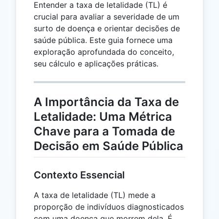
Entender a taxa de letalidade (TL) é
crucial para avaliar a severidade de um
surto de doença e orientar decisões de
saúde pública. Este guia fornece uma
exploração aprofundada do conceito,
seu cálculo e aplicações práticas.
A Importância da Taxa de
Letalidade: Uma Métrica
Chave para a Tomada de
Decisão em Saúde Pública
Contexto Essencial
A taxa de letalidade (TL) mede a
proporção de indivíduos diagnosticados
com uma doença que morrem dela. É