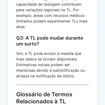
capacidade de testagem contribuem
para variações regionais na TL. Por
exemplo, áreas com recursos médicos
limitados podem experimentar TLs mais
altas.
Q3: A TL pode mudar durante
um surto?
Sim, a TL pode evoluir à medida que
mais dados se tornam disponíveis.
Estimativas iniciais podem ser
imprecisas devido à subnotificação ou
atrasos na notificação de óbitos.
Glossário de Termos
Relacionados à TL