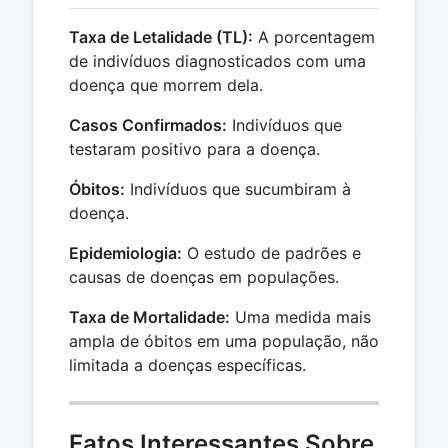
Taxa de Letalidade (TL):
A porcentagem
de indivíduos diagnosticados com uma
doença que morrem dela.
Casos Confirmados:
Indivíduos que
testaram positivo para a doença.
Óbitos:
Indivíduos que sucumbiram à
doença.
Epidemiologia:
O estudo de padrões e
causas de doenças em populações.
Taxa de Mortalidade:
Uma medida mais
ampla de óbitos em uma população, não
limitada a doenças específicas.
Fatos Interessantes Sobre