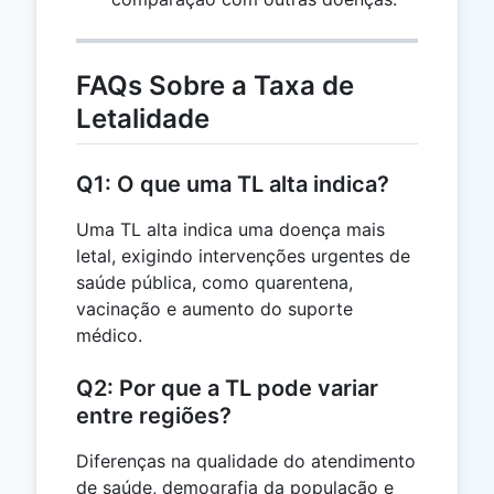
FAQs Sobre a Taxa de
Letalidade
Q1: O que uma TL alta indica?
Uma TL alta indica uma doença mais
letal, exigindo intervenções urgentes de
saúde pública, como quarentena,
vacinação e aumento do suporte
médico.
Q2: Por que a TL pode variar
entre regiões?
Diferenças na qualidade do atendimento
de saúde, demografia da população e