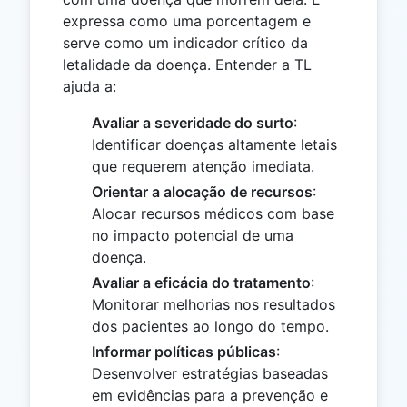
expressa como uma porcentagem e
serve como um indicador crítico da
letalidade da doença. Entender a TL
ajuda a:
Avaliar a severidade do surto
:
Identificar doenças altamente letais
que requerem atenção imediata.
Orientar a alocação de recursos
:
Alocar recursos médicos com base
no impacto potencial de uma
doença.
Avaliar a eficácia do tratamento
:
Monitorar melhorias nos resultados
dos pacientes ao longo do tempo.
Informar políticas públicas
:
Desenvolver estratégias baseadas
em evidências para a prevenção e