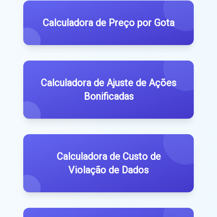
Calculadora de Preço por Gota
Calculadora de Ajuste de Ações
Bonificadas
Calculadora de Custo de
Violação de Dados