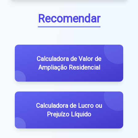
Recomendar
Calculadora de Valor de
Ampliação Residencial
Calculadora de Lucro ou
Prejuízo Líquido