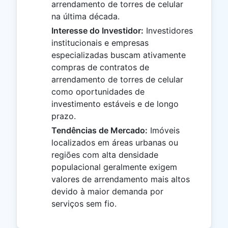
arrendamento de torres de celular
na última década.
Interesse do Investidor:
Investidores
institucionais e empresas
especializadas buscam ativamente
compras de contratos de
arrendamento de torres de celular
como oportunidades de
investimento estáveis ​​e de longo
prazo.
Tendências de Mercado:
Imóveis
localizados em áreas urbanas ou
regiões com alta densidade
populacional geralmente exigem
valores de arrendamento mais altos
devido à maior demanda por
serviços sem fio.