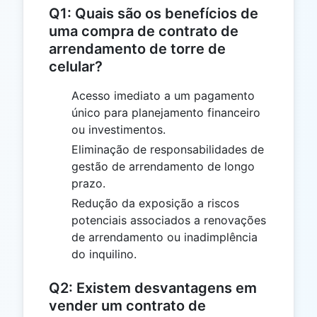
Q1: Quais são os benefícios de
uma compra de contrato de
arrendamento de torre de
celular?
Acesso imediato a um pagamento
único para planejamento financeiro
ou investimentos.
Eliminação de responsabilidades de
gestão de arrendamento de longo
prazo.
Redução da exposição a riscos
potenciais associados a renovações
de arrendamento ou inadimplência
do inquilino.
Q2: Existem desvantagens em
vender um contrato de