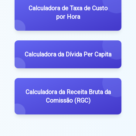
Calculadora de Taxa de Custo
por Hora
Calculadora da Dívida Per Capita
Calculadora da Receita Bruta da
Comissão (RGC)