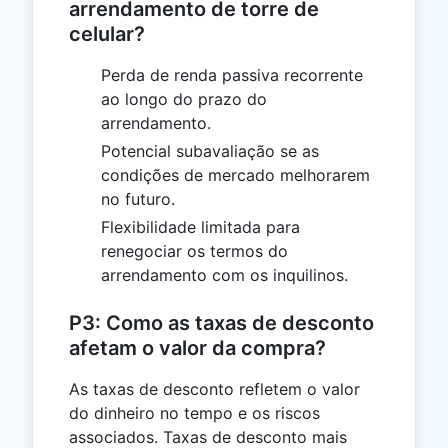
arrendamento de torre de
celular?
Perda de renda passiva recorrente
ao longo do prazo do
arrendamento.
Potencial subavaliação se as
condições de mercado melhorarem
no futuro.
Flexibilidade limitada para
renegociar os termos do
arrendamento com os inquilinos.
P3: Como as taxas de desconto
afetam o valor da compra?
As taxas de desconto refletem o valor
do dinheiro no tempo e os riscos
associados. Taxas de desconto mais