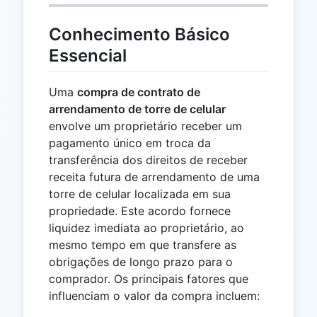
Conhecimento Básico
Essencial
Uma
compra de contrato de
arrendamento de torre de celular
envolve um proprietário receber um
pagamento único em troca da
transferência dos direitos de receber
receita futura de arrendamento de uma
torre de celular localizada em sua
propriedade. Este acordo fornece
liquidez imediata ao proprietário, ao
mesmo tempo em que transfere as
obrigações de longo prazo para o
comprador. Os principais fatores que
influenciam o valor da compra incluem: