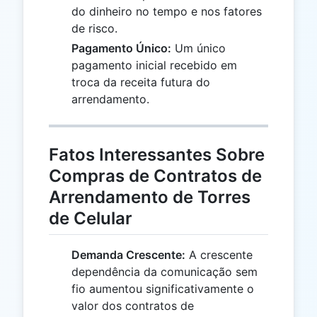
do dinheiro no tempo e nos fatores
de risco.
Pagamento Único:
Um único
pagamento inicial recebido em
troca da receita futura do
arrendamento.
Fatos Interessantes Sobre
Compras de Contratos de
Arrendamento de Torres
de Celular
Demanda Crescente:
A crescente
dependência da comunicação sem
fio aumentou significativamente o
valor dos contratos de