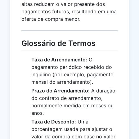
altas reduzem o valor presente dos
pagamentos futuros, resultando em uma
oferta de compra menor.
Glossário de Termos
Taxa de Arrendamento:
O
pagamento periódico recebido do
inquilino (por exemplo, pagamento
mensal do arrendamento).
Prazo do Arrendamento:
A duração
do contrato de arrendamento,
normalmente medida em meses ou
anos.
Taxa de Desconto:
Uma
porcentagem usada para ajustar o
valor da compra com base no valor