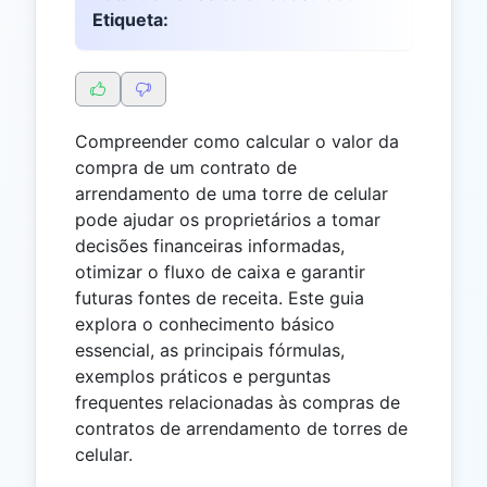
Etiqueta:
Compreender como calcular o valor da
compra de um contrato de
arrendamento de uma torre de celular
pode ajudar os proprietários a tomar
decisões financeiras informadas,
otimizar o fluxo de caixa e garantir
futuras fontes de receita. Este guia
explora o conhecimento básico
essencial, as principais fórmulas,
exemplos práticos e perguntas
frequentes relacionadas às compras de
contratos de arrendamento de torres de
celular.