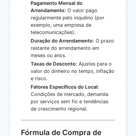
Pagamento Mensal do
Arrendamento:
O valor pago
regularmente pelo inquilino (por
exemplo, uma empresa de
telecomunicações).
Duração do Arrendamento:
O prazo
restante do arrendamento em
meses ou anos.
Taxas de Desconto:
Ajustes para o
valor do dinheiro no tempo, inflação
e risco.
Fatores Específicos do Local:
Condições de mercado, demanda
por serviços sem fio e tendências
de crescimento regional.
Fórmula de Compra de