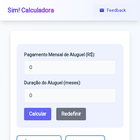
Sim! Calculadora
Feedback
Pagamento Mensal de Aluguel (R$):
Duração do Aluguel (meses):
Calcular
Redefinir