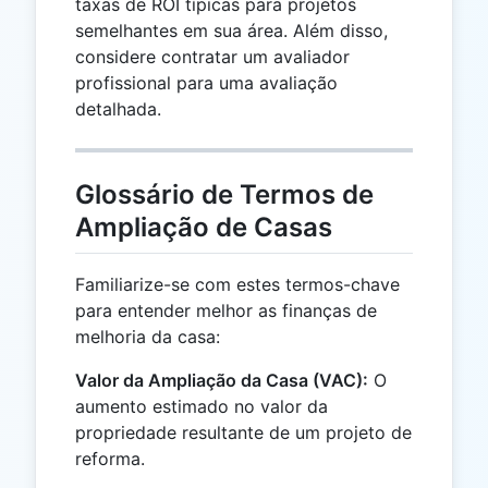
taxas de ROI típicas para projetos
semelhantes em sua área. Além disso,
considere contratar um avaliador
profissional para uma avaliação
detalhada.
Glossário de Termos de
Ampliação de Casas
Familiarize-se com estes termos-chave
para entender melhor as finanças de
melhoria da casa:
Valor da Ampliação da Casa (VAC):
O
aumento estimado no valor da
propriedade resultante de um projeto de
reforma.