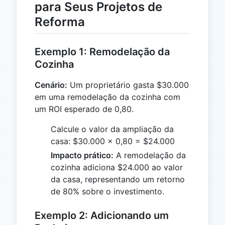
para Seus Projetos de
Reforma
Exemplo 1: Remodelação da
Cozinha
Cenário:
Um proprietário gasta $30.000
em uma remodelação da cozinha com
um ROI esperado de 0,80.
Calcule o valor da ampliação da
casa: $30.000 × 0,80 = $24.000
Impacto prático:
A remodelação da
cozinha adiciona $24.000 ao valor
da casa, representando um retorno
de 80% sobre o investimento.
Exemplo 2: Adicionando um