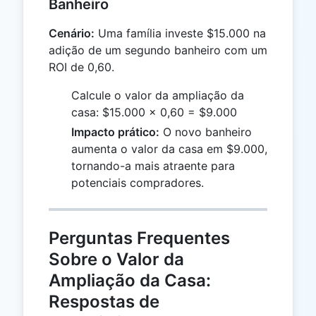
Banheiro
Cenário:
Uma família investe $15.000 na
adição de um segundo banheiro com um
ROI de 0,60.
Calcule o valor da ampliação da
casa: $15.000 × 0,60 = $9.000
Impacto prático:
O novo banheiro
aumenta o valor da casa em $9.000,
tornando-a mais atraente para
potenciais compradores.
Perguntas Frequentes
Sobre o Valor da
Ampliação da Casa:
Respostas de