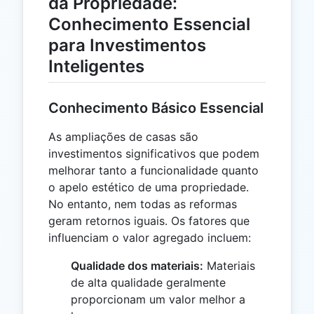
da Propriedade:
Conhecimento Essencial
para Investimentos
Inteligentes
Conhecimento Básico Essencial
As ampliações de casas são
investimentos significativos que podem
melhorar tanto a funcionalidade quanto
o apelo estético de uma propriedade.
No entanto, nem todas as reformas
geram retornos iguais. Os fatores que
influenciam o valor agregado incluem:
Qualidade dos materiais:
Materiais
de alta qualidade geralmente
proporcionam um valor melhor a