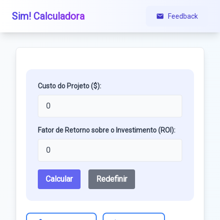
Sim! Calculadora
Feedback
Custo do Projeto ($):
Fator de Retorno sobre o Investimento (ROI):
Calcular
Redefinir