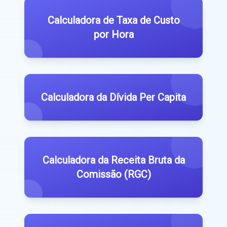
Calculadora de Taxa de Custo
por Hora
Calculadora da Dívida Per Capita
Calculadora da Receita Bruta da
Comissão (RGC)