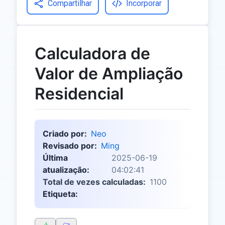
Compartilhar
Incorporar
Calculadora de
Valor de Ampliação
Residencial
Criado por:
Neo
Revisado por:
Ming
Última
2025-06-19
atualização:
04:02:41
Total de vezes calculadas:
1100
Etiqueta: