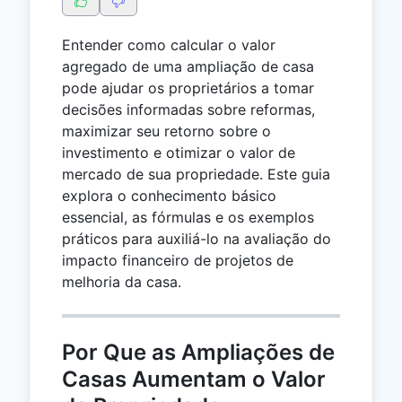
Entender como calcular o valor
agregado de uma ampliação de casa
pode ajudar os proprietários a tomar
decisões informadas sobre reformas,
maximizar seu retorno sobre o
investimento e otimizar o valor de
mercado de sua propriedade. Este guia
explora o conhecimento básico
essencial, as fórmulas e os exemplos
práticos para auxiliá-lo na avaliação do
impacto financeiro de projetos de
melhoria da casa.
Por Que as Ampliações de
Casas Aumentam o Valor