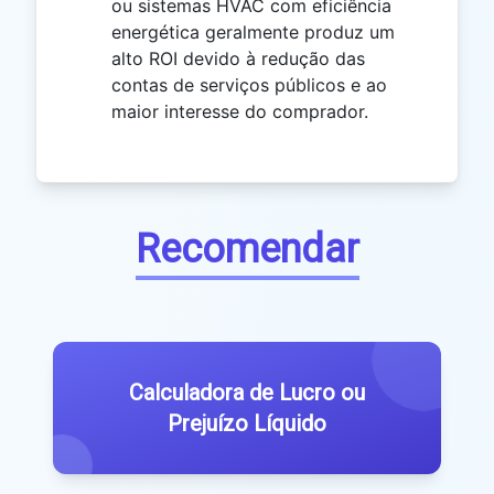
ou sistemas HVAC com eficiência
energética geralmente produz um
alto ROI devido à redução das
contas de serviços públicos e ao
maior interesse do comprador.
Recomendar
Calculadora de Lucro ou
Prejuízo Líquido