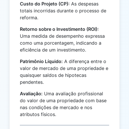
Custo do Projeto (CP):
As despesas
totais incorridas durante o processo de
reforma.
Retorno sobre o Investimento (ROI):
Uma medida de desempenho expressa
como uma porcentagem, indicando a
eficiência de um investimento.
Patrimônio Líquido:
A diferença entre o
valor de mercado de uma propriedade e
quaisquer saldos de hipotecas
pendentes.
Avaliação:
Uma avaliação profissional
do valor de uma propriedade com base
nas condições de mercado e nos
atributos físicos.