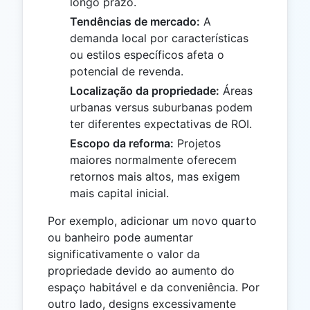
longo prazo.
Tendências de mercado:
A
demanda local por características
ou estilos específicos afeta o
potencial de revenda.
Localização da propriedade:
Áreas
urbanas versus suburbanas podem
ter diferentes expectativas de ROI.
Escopo da reforma:
Projetos
maiores normalmente oferecem
retornos mais altos, mas exigem
mais capital inicial.
Por exemplo, adicionar um novo quarto
ou banheiro pode aumentar
significativamente o valor da
propriedade devido ao aumento do
espaço habitável e da conveniência. Por
outro lado, designs excessivamente