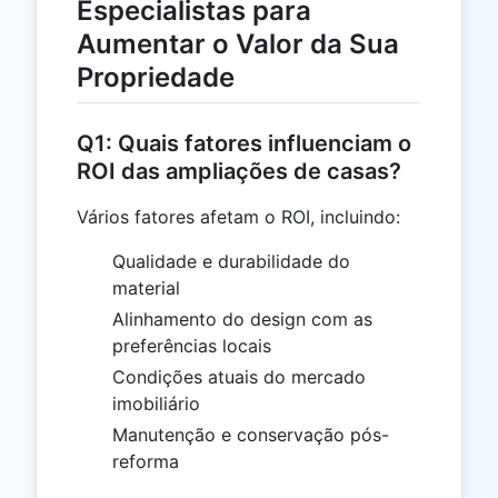
Especialistas para
Aumentar o Valor da Sua
Propriedade
Q1: Quais fatores influenciam o
ROI das ampliações de casas?
Vários fatores afetam o ROI, incluindo:
Qualidade e durabilidade do
material
Alinhamento do design com as
preferências locais
Condições atuais do mercado
imobiliário
Manutenção e conservação pós-
reforma