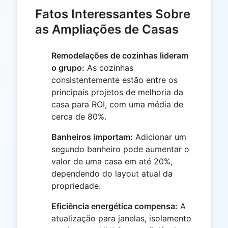
Fatos Interessantes Sobre
as Ampliações de Casas
Remodelações de cozinhas lideram
o grupo:
As cozinhas
consistentemente estão entre os
principais projetos de melhoria da
casa para ROI, com uma média de
cerca de 80%.
Banheiros importam:
Adicionar um
segundo banheiro pode aumentar o
valor de uma casa em até 20%,
dependendo do layout atual da
propriedade.
Eficiência energética compensa:
A
atualização para janelas, isolamento