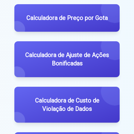
Calculadora de Preço por Gota
Calculadora de Ajuste de Ações
Bonificadas
Calculadora de Custo de
Violação de Dados