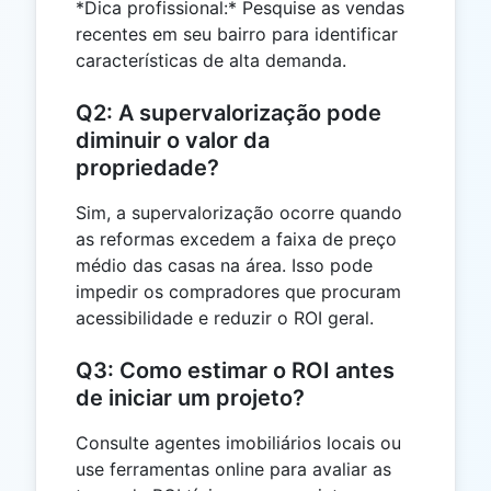
*Dica profissional:* Pesquise as vendas
recentes em seu bairro para identificar
características de alta demanda.
Q2: A supervalorização pode
diminuir o valor da
propriedade?
Sim, a supervalorização ocorre quando
as reformas excedem a faixa de preço
médio das casas na área. Isso pode
impedir os compradores que procuram
acessibilidade e reduzir o ROI geral.
Q3: Como estimar o ROI antes
de iniciar um projeto?
Consulte agentes imobiliários locais ou
use ferramentas online para avaliar as