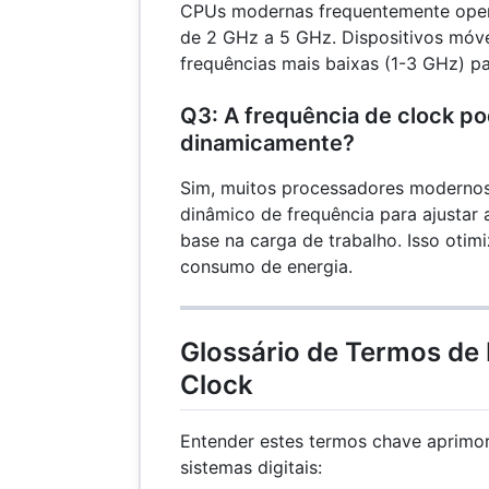
CPUs modernas frequentemente oper
de 2 GHz a 5 GHz. Dispositivos móv
frequências mais baixas (1-3 GHz) p
Q3: A frequência de clock po
dinamicamente?
Sim, muitos processadores moderno
dinâmico de frequência para ajustar
base na carga de trabalho. Isso oti
consumo de energia.
Glossário de Termos de
Clock
Entender estes termos chave aprimo
sistemas digitais: