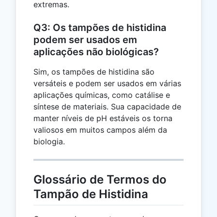
extremas.
Q3: Os tampões de histidina
podem ser usados em
aplicações não biológicas?
Sim, os tampões de histidina são
versáteis e podem ser usados em várias
aplicações químicas, como catálise e
síntese de materiais. Sua capacidade de
manter níveis de pH estáveis os torna
valiosos em muitos campos além da
biologia.
Glossário de Termos do
Tampão de Histidina