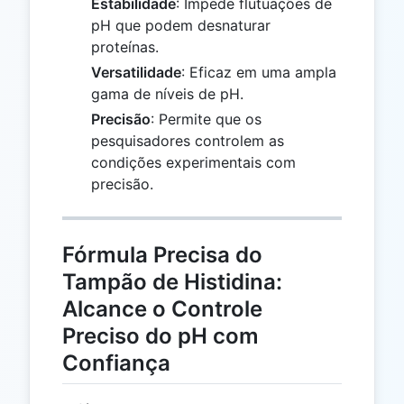
Estabilidade
: Impede flutuações de
pH que podem desnaturar
proteínas.
Versatilidade
: Eficaz em uma ampla
gama de níveis de pH.
Precisão
: Permite que os
pesquisadores controlem as
condições experimentais com
precisão.
Fórmula Precisa do
Tampão de Histidina:
Alcance o Controle
Preciso do pH com
Confiança