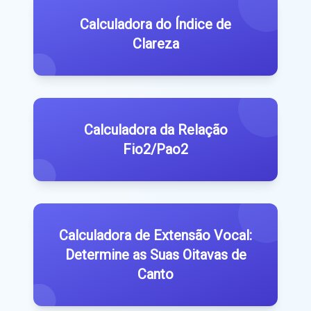
Calculadora do Índice de
Clareza
Calculadora da Relação
Fio2/Pao2
Calculadora de Extensão Vocal:
Determine as Suas Oitavas de
Canto