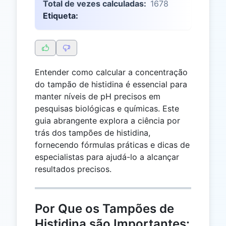
Total de vezes calculadas:
1678
Etiqueta:
Entender como calcular a concentração
do tampão de histidina é essencial para
manter níveis de pH precisos em
pesquisas biológicas e químicas. Este
guia abrangente explora a ciência por
trás dos tampões de histidina,
fornecendo fórmulas práticas e dicas de
especialistas para ajudá-lo a alcançar
resultados precisos.
Por Que os Tampões de
Histidina são Importantes: