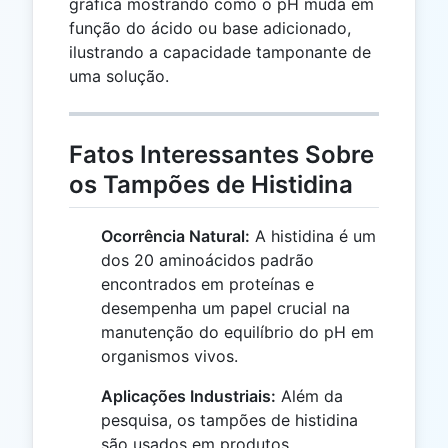
gráfica mostrando como o pH muda em
função do ácido ou base adicionado,
ilustrando a capacidade tamponante de
uma solução.
Fatos Interessantes Sobre
os Tampões de Histidina
Ocorrência Natural:
A histidina é um
dos 20 aminoácidos padrão
encontrados em proteínas e
desempenha um papel crucial na
manutenção do equilíbrio do pH em
organismos vivos.
Aplicações Industriais:
Além da
pesquisa, os tampões de histidina
são usados em produtos