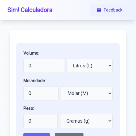
Sim! Calculadora
Feedback
Volume:
Molaridade:
Peso: