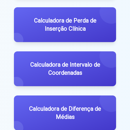
Calculadora de Perda de
Inserção Clínica
Calculadora de Intervalo de
Coordenadas
Calculadora de Diferença de
Médias