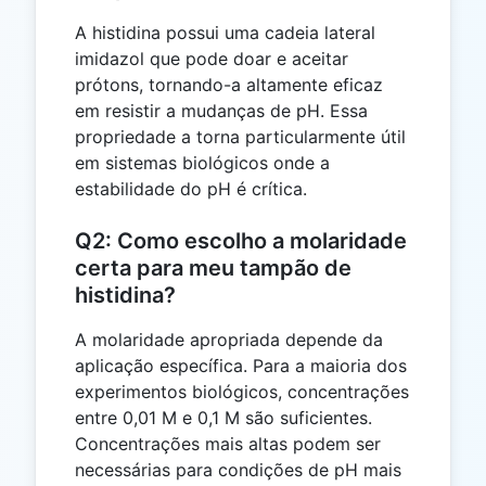
A histidina possui uma cadeia lateral
imidazol que pode doar e aceitar
prótons, tornando-a altamente eficaz
em resistir a mudanças de pH. Essa
propriedade a torna particularmente útil
em sistemas biológicos onde a
estabilidade do pH é crítica.
Q2: Como escolho a molaridade
certa para meu tampão de
histidina?
A molaridade apropriada depende da
aplicação específica. Para a maioria dos
experimentos biológicos, concentrações
entre 0,01 M e 0,1 M são suficientes.
Concentrações mais altas podem ser
necessárias para condições de pH mais