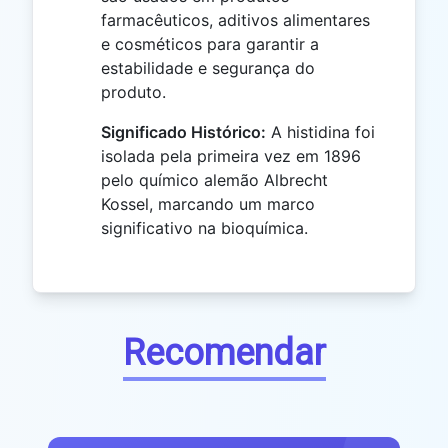
farmacêuticos, aditivos alimentares
e cosméticos para garantir a
estabilidade e segurança do
produto.
Significado Histórico:
A histidina foi
isolada pela primeira vez em 1896
pelo químico alemão Albrecht
Kossel, marcando um marco
significativo na bioquímica.
Recomendar