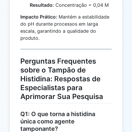
Resultado:
Concentração = 0,04 M
Impacto Prático:
Mantém a estabilidade
do pH durante processos em larga
escala, garantindo a qualidade do
produto.
Perguntas Frequentes
sobre o Tampão de
Histidina: Respostas de
Especialistas para
Aprimorar Sua Pesquisa
Q1: O que torna a histidina
única como agente
tamponante?