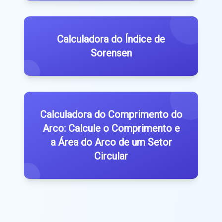
Calculadora do Índice de
Sorensen
Calculadora do Comprimento do
Arco: Calcule o Comprimento e
a Área do Arco de um Setor
Circular