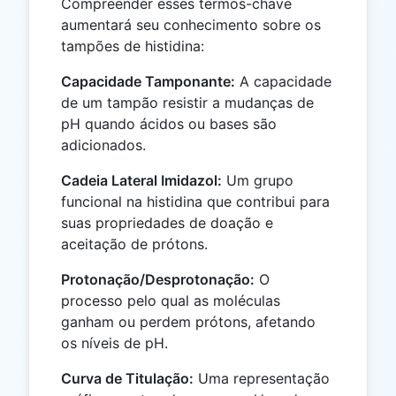
Compreender esses termos-chave
aumentará seu conhecimento sobre os
tampões de histidina:
Capacidade Tamponante:
A capacidade
de um tampão resistir a mudanças de
pH quando ácidos ou bases são
adicionados.
Cadeia Lateral Imidazol:
Um grupo
funcional na histidina que contribui para
suas propriedades de doação e
aceitação de prótons.
Protonação/Desprotonação:
O
processo pelo qual as moléculas
ganham ou perdem prótons, afetando
os níveis de pH.
Curva de Titulação:
Uma representação