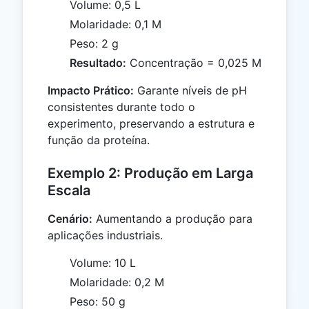
Volume: 0,5 L
Molaridade: 0,1 M
Peso: 2 g
Resultado:
Concentração = 0,025 M
Impacto Prático:
Garante níveis de pH
consistentes durante todo o
experimento, preservando a estrutura e
função da proteína.
Exemplo 2: Produção em Larga
Escala
Cenário:
Aumentando a produção para
aplicações industriais.
Volume: 10 L
Molaridade: 0,2 M
Peso: 50 g