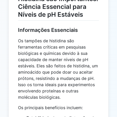
Ciência Essencial para
Níveis de pH Estáveis
Informações Essenciais
Os tampões de histidina são
ferramentas críticas em pesquisas
biológicas e químicas devido à sua
capacidade de manter níveis de pH
estáveis. Eles são feitos de histidina, um
aminoácido que pode doar ou aceitar
prótons, resistindo a mudanças de pH.
Isso os torna ideais para experimentos
envolvendo proteínas e outras
moléculas biológicas.
Os principais benefícios incluem: