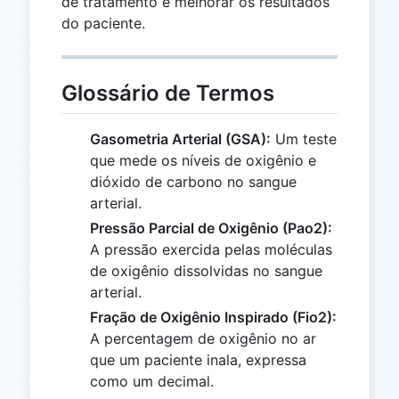
de tratamento e melhorar os resultados
do paciente.
Glossário de Termos
Gasometria Arterial (GSA):
Um teste
que mede os níveis de oxigênio e
dióxido de carbono no sangue
arterial.
Pressão Parcial de Oxigênio (Pao2):
A pressão exercida pelas moléculas
de oxigênio dissolvidas no sangue
arterial.
Fração de Oxigênio Inspirado (Fio2):
A percentagem de oxigênio no ar
que um paciente inala, expressa
como um decimal.