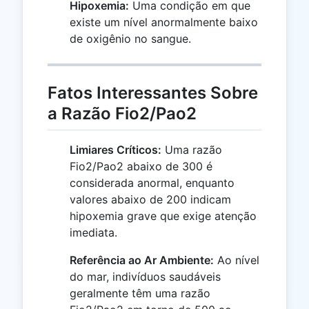
Hipoxemia:
Uma condição em que
existe um nível anormalmente baixo
de oxigênio no sangue.
Fatos Interessantes Sobre
a Razão Fio2/Pao2
Limiares Críticos:
Uma razão
Fio2/Pao2 abaixo de 300 é
considerada anormal, enquanto
valores abaixo de 200 indicam
hipoxemia grave que exige atenção
imediata.
Referência ao Ar Ambiente:
Ao nível
do mar, indivíduos saudáveis
geralmente têm uma razão