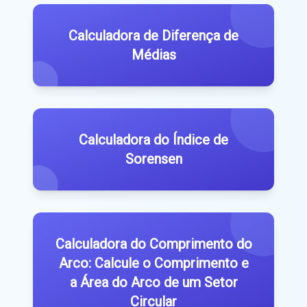
Calculadora de Diferença de
Médias
Calculadora do Índice de
Sorensen
Calculadora do Comprimento do
Arco: Calcule o Comprimento e
a Área do Arco de um Setor
Circular