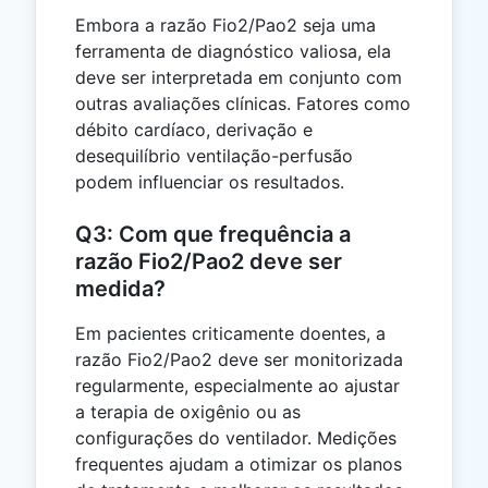
Embora a razão Fio2/Pao2 seja uma
ferramenta de diagnóstico valiosa, ela
deve ser interpretada em conjunto com
outras avaliações clínicas. Fatores como
débito cardíaco, derivação e
desequilíbrio ventilação-perfusão
podem influenciar os resultados.
Q3: Com que frequência a
razão Fio2/Pao2 deve ser
medida?
Em pacientes criticamente doentes, a
razão Fio2/Pao2 deve ser monitorizada
regularmente, especialmente ao ajustar
a terapia de oxigênio ou as
configurações do ventilador. Medições
frequentes ajudam a otimizar os planos