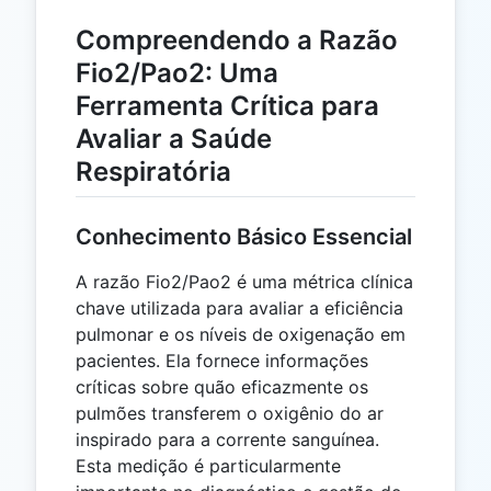
Compreendendo a Razão
Fio2/Pao2: Uma
Ferramenta Crítica para
Avaliar a Saúde
Respiratória
Conhecimento Básico Essencial
A razão Fio2/Pao2 é uma métrica clínica
chave utilizada para avaliar a eficiência
pulmonar e os níveis de oxigenação em
pacientes. Ela fornece informações
críticas sobre quão eficazmente os
pulmões transferem o oxigênio do ar
inspirado para a corrente sanguínea.
Esta medição é particularmente