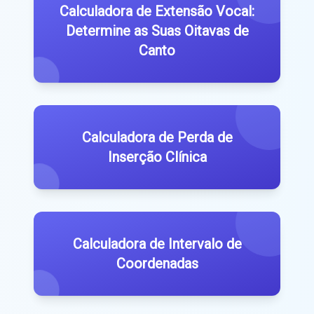
Calculadora de Extensão Vocal:
Determine as Suas Oitavas de
Canto
Calculadora de Perda de
Inserção Clínica
Calculadora de Intervalo de
Coordenadas