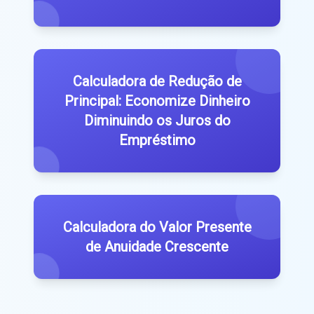
Calculadora de Redução de
Principal: Economize Dinheiro
Diminuindo os Juros do
Empréstimo
Calculadora do Valor Presente
de Anuidade Crescente