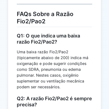
FAQs Sobre a Razão
Fio2/Pao2
Q1: O que indica uma baixa
razão Fio2/Pao2?
Uma baixa razão Fio2/Pao2
(tipicamente abaixo de 200) indica má
oxigenação e pode sugerir condições
como SDRA, pneumonia ou edema
pulmonar. Nestes casos, oxigênio
suplementar ou ventilação mecânica
podem ser necessários.
Q2: A razão Fio2/Pao2 é sempre
precisa?