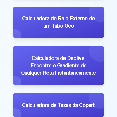
Calculadora do Raio Externo de
um Tubo Oco
Calculadora de Declive:
Encontre o Gradiente de
Qualquer Reta Instantaneamente
Calculadora de Taxas da Copart