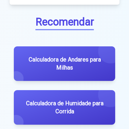
Recomendar
Calculadora de Andares para
Milhas
Calculadora de Humidade para
Corrida