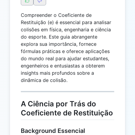
Compreender o Coeficiente de
Restituição (e) é essencial para analisar
colisões em física, engenharia e ciência
do esporte. Este guia abrangente
explora sua importância, fornece
fórmulas práticas e oferece aplicações
do mundo real para ajudar estudantes,
engenheiros e entusiastas a obterem
insights mais profundos sobre a
dinâmica de colisão.
A Ciência por Trás do
Coeficiente de Restituição
Background Essencial