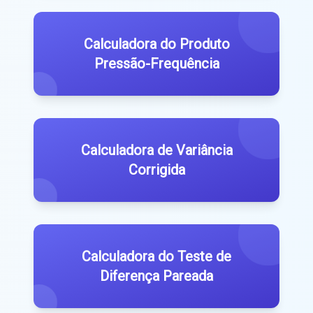
Calculadora do Produto
Pressão-Frequência
Calculadora de Variância
Corrigida
Calculadora do Teste de
Diferença Pareada