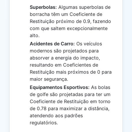
Superbolas:
Algumas superbolas de
borracha têm um Coeficiente de
Restituição próximo de 0.9, fazendo
com que saltem excepcionalmente
alto.
Acidentes de Carro:
Os veículos
modernos são projetados para
absorver a energia do impacto,
resultando em Coeficientes de
Restituição mais próximos de 0 para
maior segurança.
Equipamentos Esportivos:
As bolas
de golfe são projetadas para ter um
Coeficiente de Restituição em torno
de 0.78 para maximizar a distância,
atendendo aos padrões
regulatórios.