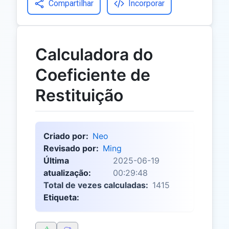
Compartilhar
Incorporar
Calculadora do
Coeficiente de
Restituição
Criado por:
Neo
Revisado por:
Ming
Última
2025-06-19
atualização:
00:29:48
Total de vezes calculadas:
1415
Etiqueta: