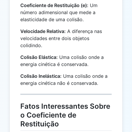
Coeficiente de Restituição (e):
Um
número adimensional que mede a
elasticidade de uma colisão.
Velocidade Relativa:
A diferença nas
velocidades entre dois objetos
colidindo.
Colisão Elástica:
Uma colisão onde a
energia cinética é conservada.
Colisão Inelástica:
Uma colisão onde a
energia cinética não é conservada.
Fatos Interessantes Sobre
o Coeficiente de
Restituição