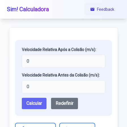
Sim! Calculadora
Feedback
Velocidade Relativa Após a Colisão (m/s):
Velocidade Relativa Antes da Colisão (m/s):
Calcular
Redefinir