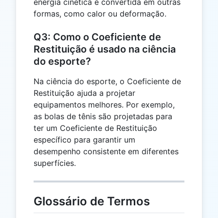
energia cinética é convertida em outras
formas, como calor ou deformação.
Q3: Como o Coeficiente de
Restituição é usado na ciência
do esporte?
Na ciência do esporte, o Coeficiente de
Restituição ajuda a projetar
equipamentos melhores. Por exemplo,
as bolas de tênis são projetadas para
ter um Coeficiente de Restituição
específico para garantir um
desempenho consistente em diferentes
superfícies.
Glossário de Termos