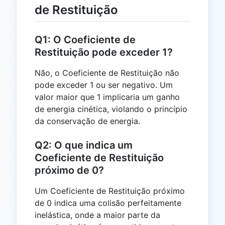
de Restituição
Q1: O Coeficiente de
Restituição pode exceder 1?
Não, o Coeficiente de Restituição não
pode exceder 1 ou ser negativo. Um
valor maior que 1 implicaria um ganho
de energia cinética, violando o princípio
da conservação de energia.
Q2: O que indica um
Coeficiente de Restituição
próximo de 0?
Um Coeficiente de Restituição próximo
de 0 indica uma colisão perfeitamente
inelástica, onde a maior parte da