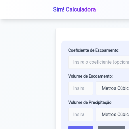
Sim! Calculadora
Coeficiente de Escoamento:
Volume de Escoamento:
Volume de Precipitação: