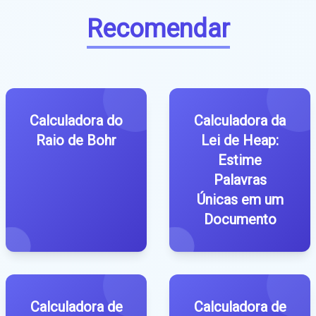
Recomendar
Calculadora do
Calculadora da
Raio de Bohr
Lei de Heap:
Estime
Palavras
Únicas em um
Documento
Calculadora de
Calculadora de