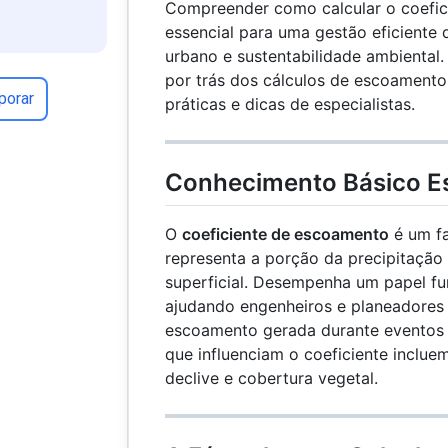
Compreender como calcular o coefic
essencial para uma gestão eficiente
urbano e sustentabilidade ambiental. 
por trás dos cálculos de escoamento
porar
práticas e dicas de especialistas.
Conhecimento Básico Es
O
coeficiente de escoamento
é um fa
representa a porção da precipitação
superficial. Desempenha um papel fu
ajudando engenheiros e planeadores 
escoamento gerada durante eventos d
que influenciam o coeficiente incluem
declive e cobertura vegetal.