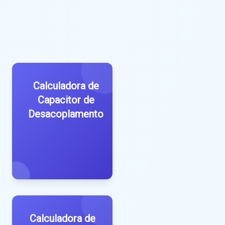
Calculadora de
Capacitor de
Desacoplamento
Calculadora de