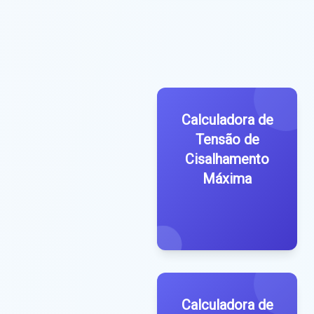
Calculadora de
Tensão de
Cisalhamento
Máxima
Calculadora de