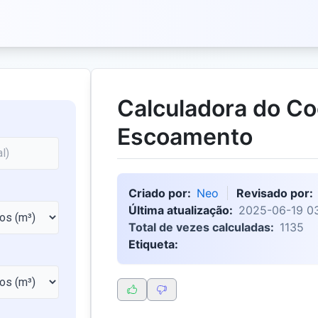
Calculadora do Co
Escoamento
Criado por:
Neo
Revisado por:
Última atualização:
2025-06-19 03
Total de vezes calculadas:
1135
Etiqueta: