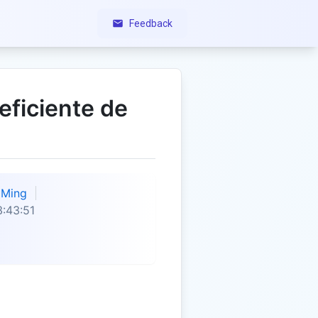
Feedback
eficiente de
Ming
:43:51