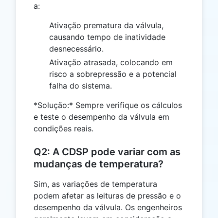
a:
Ativação prematura da válvula,
causando tempo de inatividade
desnecessário.
Ativação atrasada, colocando em
risco a sobrepressão e a potencial
falha do sistema.
*Solução:* Sempre verifique os cálculos
e teste o desempenho da válvula em
condições reais.
Q2: A CDSP pode variar com as
mudanças de temperatura?
Sim, as variações de temperatura
podem afetar as leituras de pressão e o
desempenho da válvula. Os engenheiros