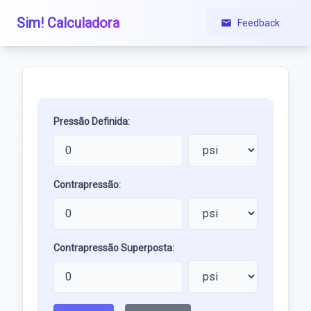
Sim! Calculadora
Feedback
Pressão Definida:
Contrapressão:
Contrapressão Superposta: