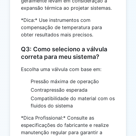
geralmente levam em consideração a
expansão térmica ao projetar sistemas.
*Dica:* Use instrumentos com
compensação de temperatura para
obter resultados mais precisos.
Q3: Como seleciono a válvula
correta para meu sistema?
Escolha uma válvula com base em:
Pressão máxima de operação
Contrapressão esperada
Compatibilidade do material com os
fluidos do sistema
*Dica Profissional:* Consulte as
especificações do fabricante e realize
manutenção regular para garantir a