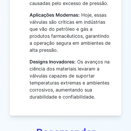
causadas pelo excesso de pressão.
Aplicações Modernas:
Hoje, essas
válvulas são críticas em indústrias
que vão do petróleo e gás a
produtos farmacêuticos, garantindo
a operação segura em ambientes de
alta pressão.
Designs Inovadores:
Os avanços na
ciência dos materiais levaram a
válvulas capazes de suportar
temperaturas extremas e ambientes
corrosivos, aumentando sua
durabilidade e confiabilidade.