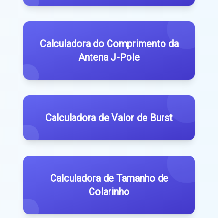
Calculadora do Comprimento da
Antena J-Pole
Calculadora de Valor de Burst
Calculadora de Tamanho de
Colarinho