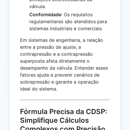
válvula.
Conformidade
: Os requisitos
regulamentares são atendidos para
sistemas industriais e comerciais.
Em sistemas de engenharia, a relação
entre a pressão de ajuste, a
contrapressão e a contrapressão
superposta afeta diretamente o
desempenho da válvula. Entender esses
fatores ajuda a prevenir cenários de
sobrepressão e garante a operação
ideal do sistema.
Fórmula Precisa da CDSP:
Simplifique Cálculos
Complexos com Precisão