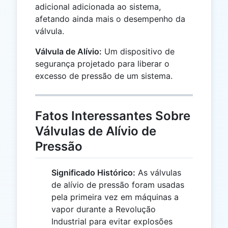
adicional adicionada ao sistema,
afetando ainda mais o desempenho da
válvula.
Válvula de Alívio:
Um dispositivo de
segurança projetado para liberar o
excesso de pressão de um sistema.
Fatos Interessantes Sobre
Válvulas de Alívio de
Pressão
Significado Histórico:
As válvulas
de alívio de pressão foram usadas
pela primeira vez em máquinas a
vapor durante a Revolução
Industrial para evitar explosões