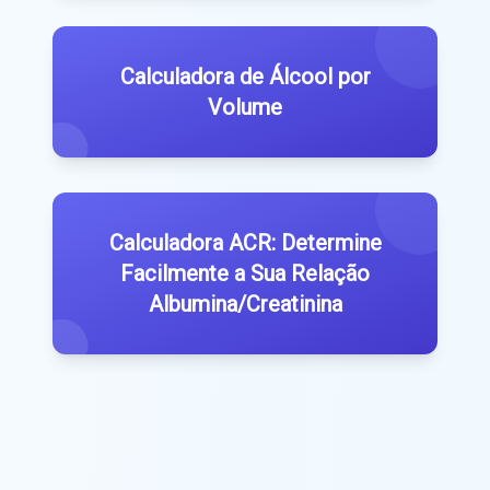
Calculadora de Álcool por
Volume
Calculadora ACR: Determine
Facilmente a Sua Relação
Albumina/Creatinina