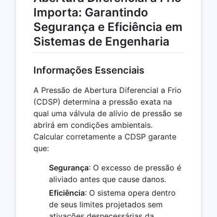
Importa: Garantindo
Segurança e Eficiência em
Sistemas de Engenharia
Informações Essenciais
A Pressão de Abertura Diferencial a Frio
(CDSP) determina a pressão exata na
qual uma válvula de alívio de pressão se
abrirá em condições ambientais.
Calcular corretamente a CDSP garante
que:
Segurança
: O excesso de pressão é
aliviado antes que cause danos.
Eficiência
: O sistema opera dentro
de seus limites projetados sem
ativações desnecessárias da