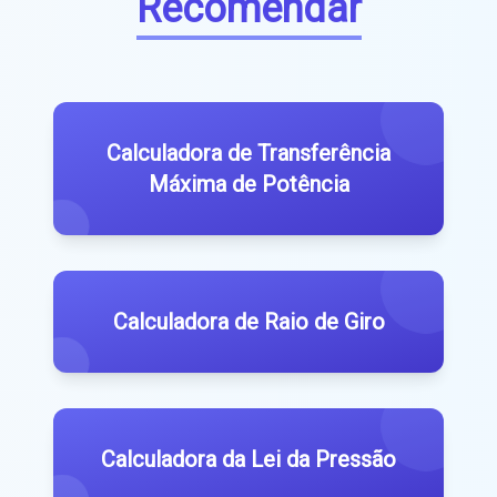
Recomendar
Calculadora de Transferência
Máxima de Potência
Calculadora de Raio de Giro
Calculadora da Lei da Pressão