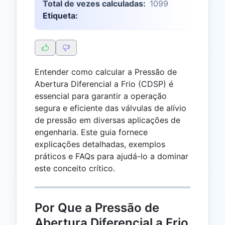
Total de vezes calculadas:
1099
Etiqueta:
Entender como calcular a Pressão de
Abertura Diferencial a Frio (CDSP) é
essencial para garantir a operação
segura e eficiente das válvulas de alívio
de pressão em diversas aplicações de
engenharia. Este guia fornece
explicações detalhadas, exemplos
práticos e FAQs para ajudá-lo a dominar
este conceito crítico.
Por Que a Pressão de
Abertura Diferencial a Frio