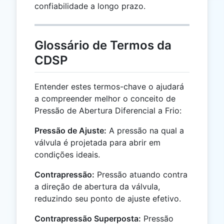
confiabilidade a longo prazo.
Glossário de Termos da
CDSP
Entender estes termos-chave o ajudará
a compreender melhor o conceito de
Pressão de Abertura Diferencial a Frio:
Pressão de Ajuste:
A pressão na qual a
válvula é projetada para abrir em
condições ideais.
Contrapressão:
Pressão atuando contra
a direção de abertura da válvula,
reduzindo seu ponto de ajuste efetivo.
Contrapressão Superposta:
Pressão