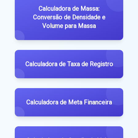
Calculadora de Massa:
Conversão de Densidade e
Volume para Massa
Calculadora de Taxa de Registro
Calculadora de Meta Financeira