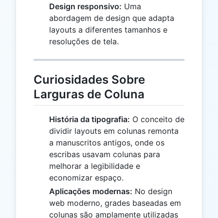
Design responsivo:
Uma
abordagem de design que adapta
layouts a diferentes tamanhos e
resoluções de tela.
Curiosidades Sobre
Larguras de Coluna
História da tipografia:
O conceito de
dividir layouts em colunas remonta
a manuscritos antigos, onde os
escribas usavam colunas para
melhorar a legibilidade e
economizar espaço.
Aplicações modernas:
No design
web moderno, grades baseadas em
colunas são amplamente utilizadas