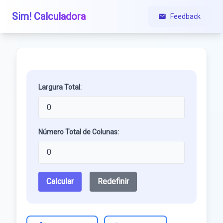
Sim! Calculadora
Feedback
Largura Total:
Número Total de Colunas:
Calcular
Redefinir