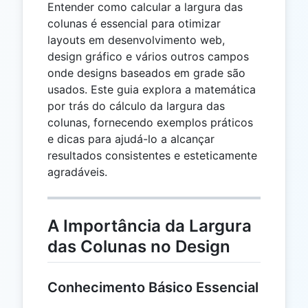
Entender como calcular a largura das
colunas é essencial para otimizar
layouts em desenvolvimento web,
design gráfico e vários outros campos
onde designs baseados em grade são
usados. Este guia explora a matemática
por trás do cálculo da largura das
colunas, fornecendo exemplos práticos
e dicas para ajudá-lo a alcançar
resultados consistentes e esteticamente
agradáveis.
A Importância da Largura
das Colunas no Design
Conhecimento Básico Essencial