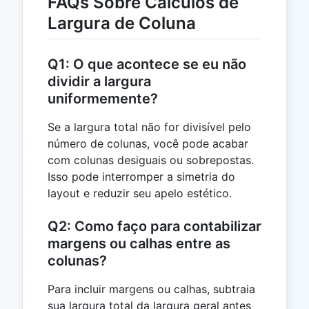
FAQs Sobre Cálculos de
Largura de Coluna
Q1: O que acontece se eu não
dividir a largura
uniformemente?
Se a largura total não for divisível pelo
número de colunas, você pode acabar
com colunas desiguais ou sobrepostas.
Isso pode interromper a simetria do
layout e reduzir seu apelo estético.
Q2: Como faço para contabilizar
margens ou calhas entre as
colunas?
Para incluir margens ou calhas, subtraia
sua largura total da largura geral antes