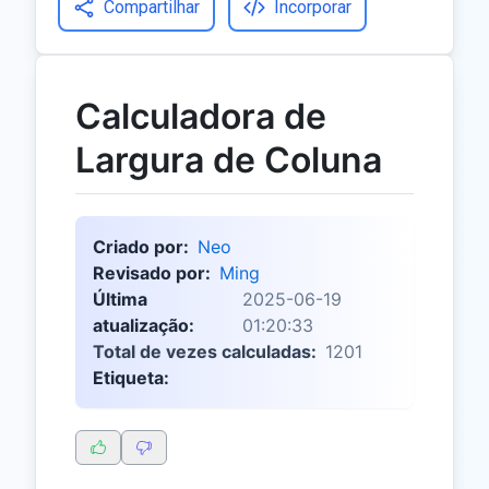
Compartilhar
Incorporar
Calculadora de
Largura de Coluna
Criado por:
Neo
Revisado por:
Ming
Última
2025-06-19
atualização:
01:20:33
Total de vezes calculadas:
1201
Etiqueta: