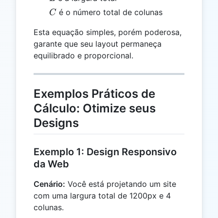
C
é o número total de colunas
C
Esta equação simples, porém poderosa,
garante que seu layout permaneça
equilibrado e proporcional.
Exemplos Práticos de
Cálculo: Otimize seus
Designs
Exemplo 1: Design Responsivo
da Web
Cenário:
Você está projetando um site
com uma largura total de 1200px e 4
colunas.