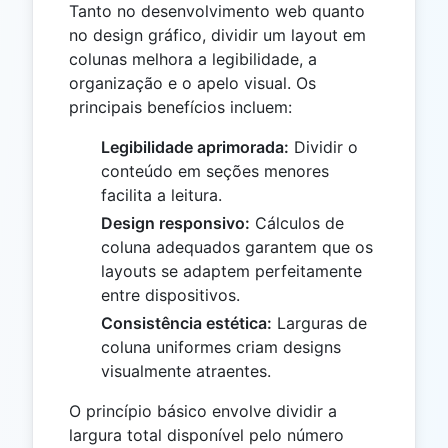
Tanto no desenvolvimento web quanto
no design gráfico, dividir um layout em
colunas melhora a legibilidade, a
organização e o apelo visual. Os
principais benefícios incluem:
Legibilidade aprimorada:
Dividir o
conteúdo em seções menores
facilita a leitura.
Design responsivo:
Cálculos de
coluna adequados garantem que os
layouts se adaptem perfeitamente
entre dispositivos.
Consistência estética:
Larguras de
coluna uniformes criam designs
visualmente atraentes.
O princípio básico envolve dividir a
largura total disponível pelo número