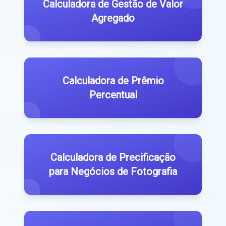
Calculadora de Gestão de Valor
Agregado
Calculadora de Prêmio
Percentual
Calculadora de Precificação
para Negócios de Fotografia