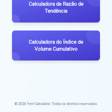
Calculadora de Razão de
Tendência
Calculadora do Índice de
Volume Cumulativo
© 2026
Yes! Calculator
. Todos os direitos reservados.