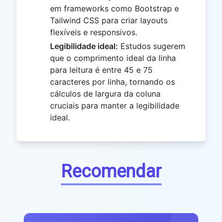
em frameworks como Bootstrap e
Tailwind CSS para criar layouts
flexíveis e responsivos.
Legibilidade ideal:
Estudos sugerem
que o comprimento ideal da linha
para leitura é entre 45 e 75
caracteres por linha, tornando os
cálculos de largura da coluna
cruciais para manter a legibilidade
ideal.
Recomendar