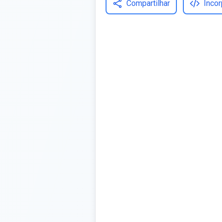
Compartilhar
Incor