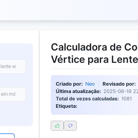
Calculadora de Co
Vértice para Lent
Criado por:
Neo
Revisado por:
Última atualização:
2025-06-19 2
Total de vezes calculadas:
1081
Etiqueta: