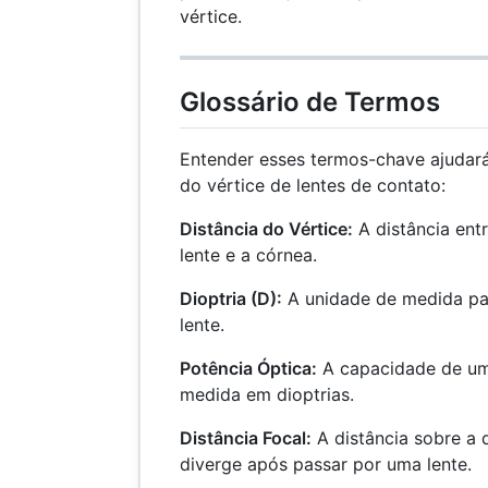
vértice.
Glossário de Termos
Entender esses termos-chave ajudar
do vértice de lentes de contato:
Distância do Vértice:
A distância entr
lente e a córnea.
Dioptria (D):
A unidade de medida pa
lente.
Potência Óptica:
A capacidade de uma
medida em dioptrias.
Distância Focal:
A distância sobre a 
diverge após passar por uma lente.