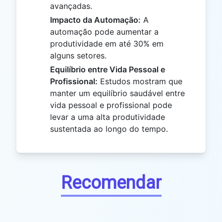
avançadas.
Impacto da Automação:
A
automação pode aumentar a
produtividade em até 30% em
alguns setores.
Equilíbrio entre Vida Pessoal e
Profissional:
Estudos mostram que
manter um equilíbrio saudável entre
vida pessoal e profissional pode
levar a uma alta produtividade
sustentada ao longo do tempo.
Recomendar