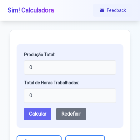
Sim! Calculadora
Feedback
Produção Total:
Total de Horas Trabalhadas:
Calcular
Redefinir