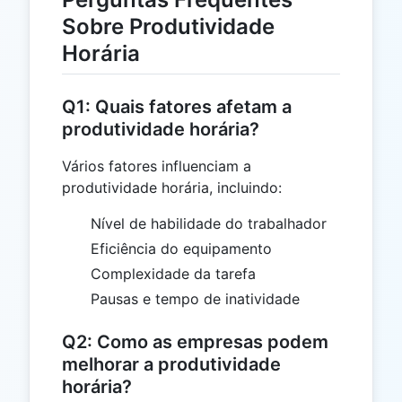
Sobre Produtividade
Horária
Q1: Quais fatores afetam a
produtividade horária?
Vários fatores influenciam a
produtividade horária, incluindo:
Nível de habilidade do trabalhador
Eficiência do equipamento
Complexidade da tarefa
Pausas e tempo de inatividade
Q2: Como as empresas podem
melhorar a produtividade
horária?