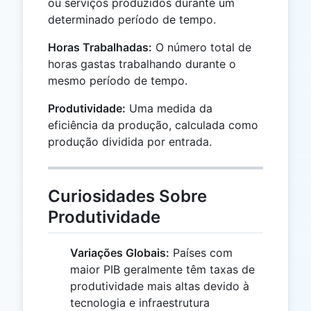
ou serviços produzidos durante um
determinado período de tempo.
Horas Trabalhadas:
O número total de
horas gastas trabalhando durante o
mesmo período de tempo.
Produtividade:
Uma medida da
eficiência da produção, calculada como
produção dividida por entrada.
Curiosidades Sobre
Produtividade
Variações Globais:
Países com
maior PIB geralmente têm taxas de
produtividade mais altas devido à
tecnologia e infraestrutura