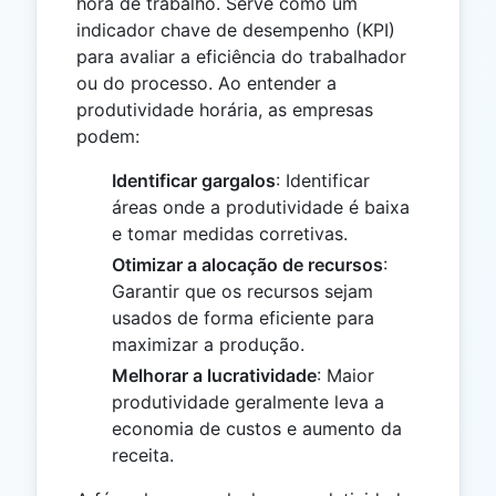
hora de trabalho. Serve como um
indicador chave de desempenho (KPI)
para avaliar a eficiência do trabalhador
ou do processo. Ao entender a
produtividade horária, as empresas
podem:
Identificar gargalos
: Identificar
áreas onde a produtividade é baixa
e tomar medidas corretivas.
Otimizar a alocação de recursos
:
Garantir que os recursos sejam
usados ​​de forma eficiente para
maximizar a produção.
Melhorar a lucratividade
: Maior
produtividade geralmente leva a
economia de custos e aumento da
receita.