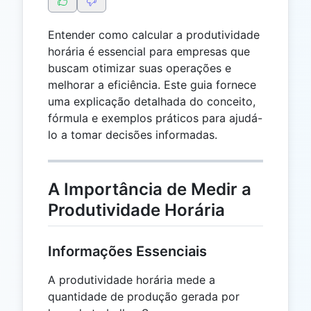
Entender como calcular a produtividade
horária é essencial para empresas que
buscam otimizar suas operações e
melhorar a eficiência. Este guia fornece
uma explicação detalhada do conceito,
fórmula e exemplos práticos para ajudá-
lo a tomar decisões informadas.
A Importância de Medir a
Produtividade Horária
Informações Essenciais
A produtividade horária mede a
quantidade de produção gerada por