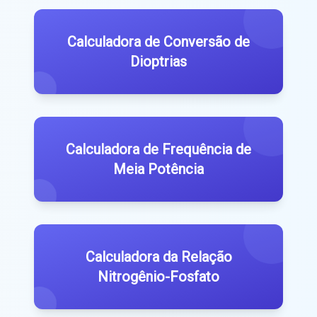
Calculadora de Conversão de
Dioptrias
Calculadora de Frequência de
Meia Potência
Calculadora da Relação
Nitrogênio-Fosfato