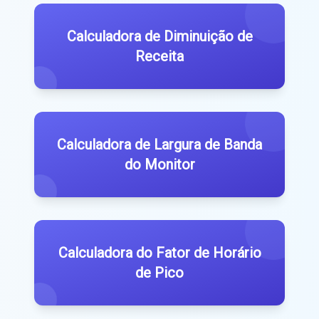
Calculadora de Diminuição de
Receita
Calculadora de Largura de Banda
do Monitor
Calculadora do Fator de Horário
de Pico