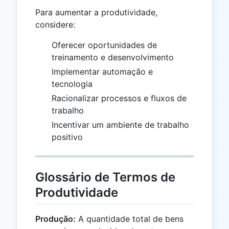
Para aumentar a produtividade,
considere:
Oferecer oportunidades de
treinamento e desenvolvimento
Implementar automação e
tecnologia
Racionalizar processos e fluxos de
trabalho
Incentivar um ambiente de trabalho
positivo
Glossário de Termos de
Produtividade
Produção:
A quantidade total de bens