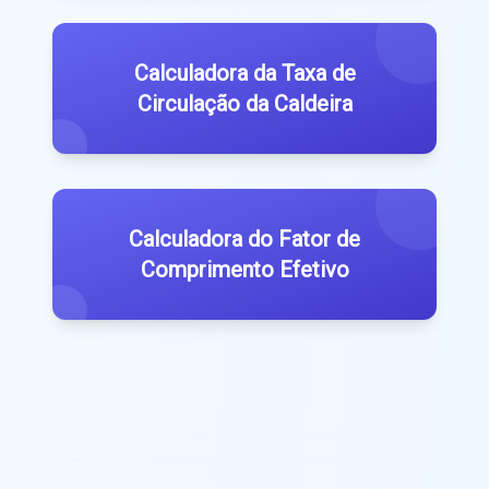
Calculadora da Taxa de
Circulação da Caldeira
Calculadora do Fator de
Comprimento Efetivo