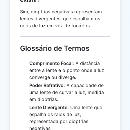
Sim, dioptrias negativas representam
lentes divergentes, que espalham os
raios de luz em vez de focá-los.
Glossário de Termos
Comprimento Focal:
A distância
entre a lente e o ponto onde a luz
converge ou diverge.
Poder Refrativo:
A capacidade de
uma lente de curvar a luz, medida
em dioptrias.
Lente Divergente:
Uma lente que
espalha os raios de luz,
representada por dioptrias
negativas.