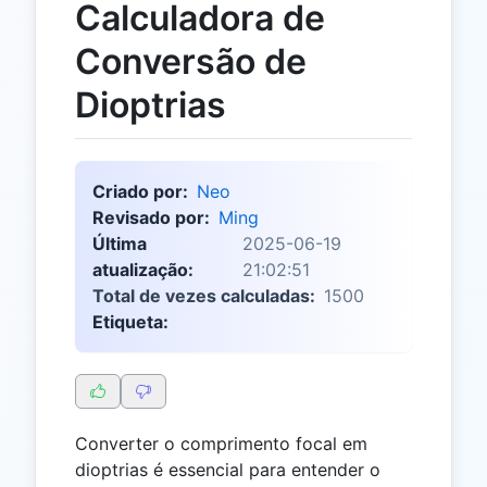
Calculadora de
Conversão de
Dioptrias
Criado por:
Neo
Revisado por:
Ming
Última
2025-06-19
atualização:
21:02:51
Total de vezes calculadas:
1500
Etiqueta:
Converter o comprimento focal em
dioptrias é essencial para entender o