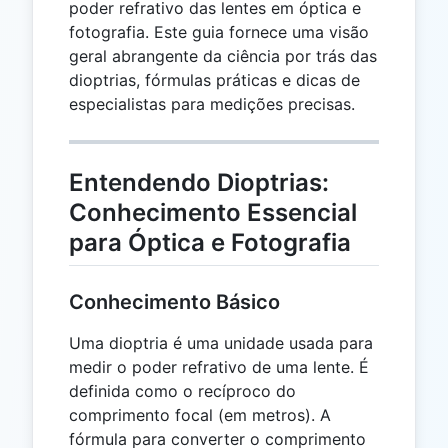
poder refrativo das lentes em óptica e
fotografia. Este guia fornece uma visão
geral abrangente da ciência por trás das
dioptrias, fórmulas práticas e dicas de
especialistas para medições precisas.
Entendendo Dioptrias:
Conhecimento Essencial
para Óptica e Fotografia
Conhecimento Básico
Uma dioptria é uma unidade usada para
medir o poder refrativo de uma lente. É
definida como o recíproco do
comprimento focal (em metros). A
fórmula para converter o comprimento