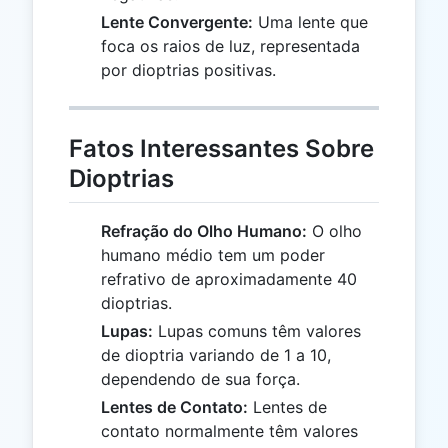
Lente Convergente:
Uma lente que
foca os raios de luz, representada
por dioptrias positivas.
Fatos Interessantes Sobre
Dioptrias
Refração do Olho Humano:
O olho
humano médio tem um poder
refrativo de aproximadamente 40
dioptrias.
Lupas:
Lupas comuns têm valores
de dioptria variando de 1 a 10,
dependendo de sua força.
Lentes de Contato:
Lentes de
contato normalmente têm valores