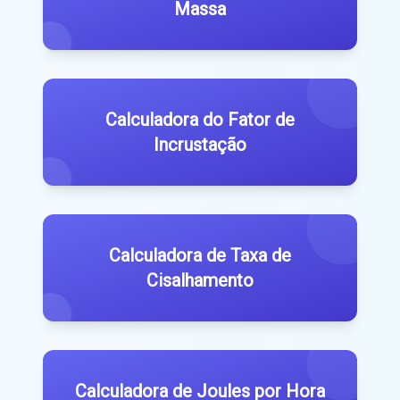
Massa
Calculadora do Fator de
Incrustação
Calculadora de Taxa de
Cisalhamento
Calculadora de Joules por Hora