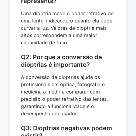
representa?
Uma dioptria mede o poder refrativo de
uma lente, indicando o quanto ela pode
curvar a luz. Valores de dioptria mais
altos correspondem a uma maior
capacidade de foco.
Q2: Por que a conversão de
dioptrias é importante?
A conversão de dioptrias ajuda os
profissionais em óptica, fotografia e
medicina a medir e comparar com
precisão o poder refrativo das lentes,
garantindo a funcionalidade e o
desempenho adequados.
Q3: Dioptrias negativas podem
existir?