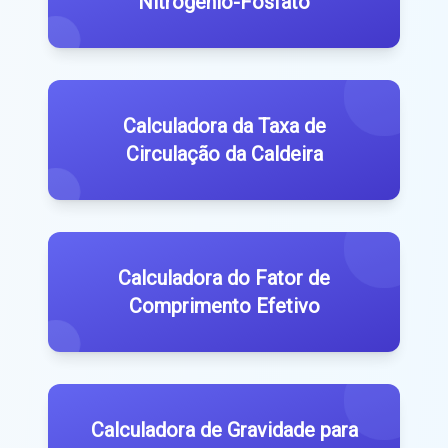
Nitrogênio-Fosfato
Calculadora da Taxa de
Circulação da Caldeira
Calculadora do Fator de
Comprimento Efetivo
Calculadora de Gravidade para