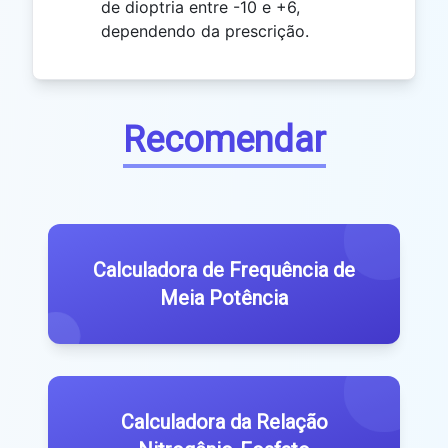
de dioptria entre -10 e +6,
dependendo da prescrição.
Recomendar
Calculadora de Frequência de
Meia Potência
Calculadora da Relação