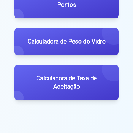
Pontos
Calculadora de Peso do Vidro
Calculadora de Taxa de
Aceitação