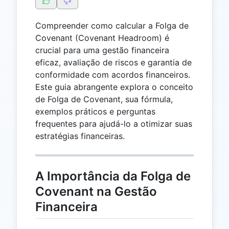
Compreender como calcular a Folga de
Covenant (Covenant Headroom) é
crucial para uma gestão financeira
eficaz, avaliação de riscos e garantia de
conformidade com acordos financeiros.
Este guia abrangente explora o conceito
de Folga de Covenant, sua fórmula,
exemplos práticos e perguntas
frequentes para ajudá-lo a otimizar suas
estratégias financeiras.
A Importância da Folga de
Covenant na Gestão
Financeira