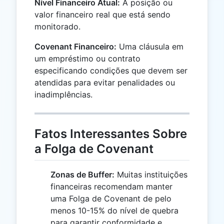
Nível Financeiro Atual:
A posição ou
valor financeiro real que está sendo
monitorado.
Covenant Financeiro:
Uma cláusula em
um empréstimo ou contrato
especificando condições que devem ser
atendidas para evitar penalidades ou
inadimplências.
Fatos Interessantes Sobre
a Folga de Covenant
Zonas de Buffer:
Muitas instituições
financeiras recomendam manter
uma Folga de Covenant de pelo
menos 10-15% do nível de quebra
para garantir conformidade e