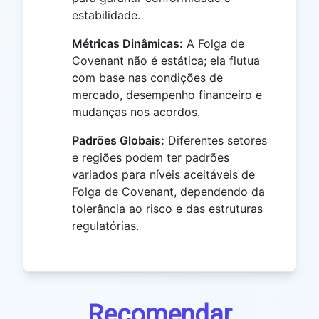
estabilidade.
Métricas Dinâmicas:
A Folga de
Covenant não é estática; ela flutua
com base nas condições de
mercado, desempenho financeiro e
mudanças nos acordos.
Padrões Globais:
Diferentes setores
e regiões podem ter padrões
variados para níveis aceitáveis de
Folga de Covenant, dependendo da
tolerância ao risco e das estruturas
regulatórias.
Recomendar