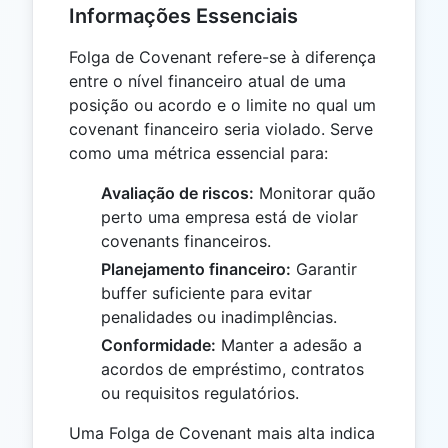
Informações Essenciais
Folga de Covenant refere-se à diferença
entre o nível financeiro atual de uma
posição ou acordo e o limite no qual um
covenant financeiro seria violado. Serve
como uma métrica essencial para:
Avaliação de riscos:
Monitorar quão
perto uma empresa está de violar
covenants financeiros.
Planejamento financeiro:
Garantir
buffer suficiente para evitar
penalidades ou inadimplências.
Conformidade:
Manter a adesão a
acordos de empréstimo, contratos
ou requisitos regulatórios.
Uma Folga de Covenant mais alta indica