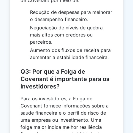
de Covenant por meio de:
Redução de despesas para melhorar
o desempenho financeiro.
Negociação de níveis de quebra
mais altos com credores ou
parceiros.
Aumento dos fluxos de receita para
aumentar a estabilidade financeira.
Q3: Por que a Folga de
Covenant é importante para os
investidores?
Para os investidores, a Folga de
Covenant fornece informações sobre a
saúde financeira e o perfil de risco de
uma empresa ou investimento. Uma
folga maior indica melhor resiliência