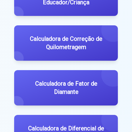
Educador/Criança
Calculadora de Correção de
Quilometragem
Calculadora de Fator de
Diamante
Calculadora de Diferencial de