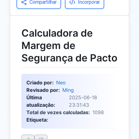
Compartilhar
Incorporar
Calculadora de
Margem de
Segurança de Pacto
Criado por:
Neo
Revisado por:
Ming
Última
2025-06-18
atualização:
23:31:43
Total de vezes calculadas:
1098
Etiqueta: