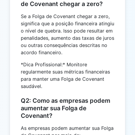
de Covenant chegar a zero?
Se a Folga de Covenant chegar a zero,
significa que a posição financeira atingiu
o nível de quebra. Isso pode resultar em
penalidades, aumento das taxas de juros
ou outras consequências descritas no
acordo financeiro.
*Dica Profissional:* Monitore
regularmente suas métricas financeiras
para manter uma Folga de Covenant
saudável.
Q2: Como as empresas podem
aumentar sua Folga de
Covenant?
As empresas podem aumentar sua Folga