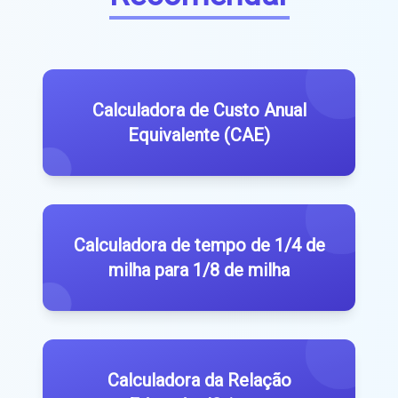
Calculadora de Custo Anual
Equivalente (CAE)
Calculadora de tempo de 1/4 de
milha para 1/8 de milha
Calculadora da Relação