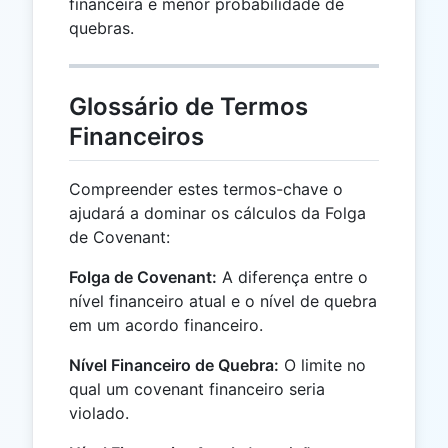
financeira e menor probabilidade de
quebras.
Glossário de Termos
Financeiros
Compreender estes termos-chave o
ajudará a dominar os cálculos da Folga
de Covenant:
Folga de Covenant:
A diferença entre o
nível financeiro atual e o nível de quebra
em um acordo financeiro.
Nível Financeiro de Quebra:
O limite no
qual um covenant financeiro seria
violado.