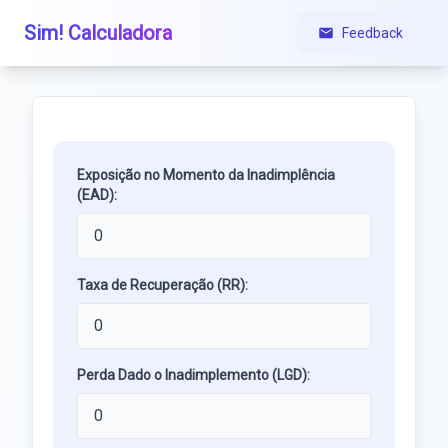
Sim! Calculadora
Feedback
Exposição no Momento da Inadimplência
(EAD):
Taxa de Recuperação (RR):
Perda Dado o Inadimplemento (LGD):