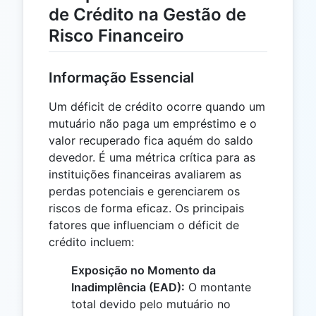
de Crédito na Gestão de
Risco Financeiro
Informação Essencial
Um déficit de crédito ocorre quando um
mutuário não paga um empréstimo e o
valor recuperado fica aquém do saldo
devedor. É uma métrica crítica para as
instituições financeiras avaliarem as
perdas potenciais e gerenciarem os
riscos de forma eficaz. Os principais
fatores que influenciam o déficit de
crédito incluem:
Exposição no Momento da
Inadimplência (EAD):
O montante
total devido pelo mutuário no