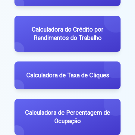
Calculadora do Crédito por
Rendimentos do Trabalho
Calculadora de Taxa de Cliques
Calculadora de Percentagem de
Ocupação