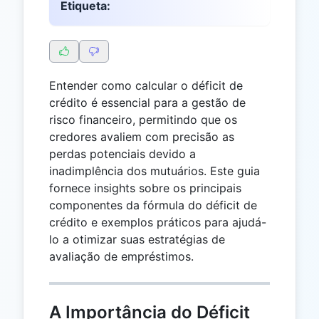
Etiqueta:
Entender como calcular o déficit de
crédito é essencial para a gestão de
risco financeiro, permitindo que os
credores avaliem com precisão as
perdas potenciais devido a
inadimplência dos mutuários. Este guia
fornece insights sobre os principais
componentes da fórmula do déficit de
crédito e exemplos práticos para ajudá-
lo a otimizar suas estratégias de
avaliação de empréstimos.
A Importância do Déficit