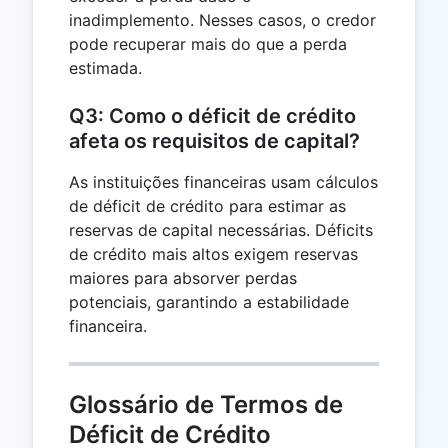
inadimplemento. Nesses casos, o credor
pode recuperar mais do que a perda
estimada.
Q3: Como o déficit de crédito
afeta os requisitos de capital?
As instituições financeiras usam cálculos
de déficit de crédito para estimar as
reservas de capital necessárias. Déficits
de crédito mais altos exigem reservas
maiores para absorver perdas
potenciais, garantindo a estabilidade
financeira.
Glossário de Termos de
Déficit de Crédito