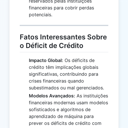
reservados pelas instituições
financeiras para cobrir perdas
potenciais.
Fatos Interessantes Sobre
o Déficit de Crédito
Impacto Global:
Os déficits de
crédito têm implicações globais
significativas, contribuindo para
crises financeiras quando
subestimados ou mal gerenciados.
Modelos Avançados:
As instituições
financeiras modernas usam modelos
sofisticados e algoritmos de
aprendizado de máquina para
prever os déficits de crédito com