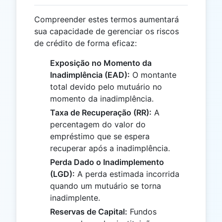
Compreender estes termos aumentará
sua capacidade de gerenciar os riscos
de crédito de forma eficaz:
Exposição no Momento da
Inadimplência (EAD):
O montante
total devido pelo mutuário no
momento da inadimplência.
Taxa de Recuperação (RR):
A
percentagem do valor do
empréstimo que se espera
recuperar após a inadimplência.
Perda Dado o Inadimplemento
(LGD):
A perda estimada incorrida
quando um mutuário se torna
inadimplente.
Reservas de Capital:
Fundos