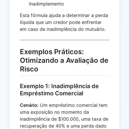
Inadimplemento
Esta fórmula ajuda a determinar a perda
líquida que um credor pode enfrentar
em caso de inadimplência do mutuário.
Exemplos Práticos:
Otimizando a Avaliação de
Risco
Exemplo 1: Inadimplência de
Empréstimo Comercial
Cenário:
Um empréstimo comercial tem
uma exposição no momento da
inadimplência de $100.000, uma taxa de
recuperação de 40% e uma perda dado