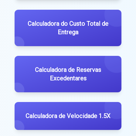
Calculadora do Custo Total de
Entrega
Calculadora de Reservas
Excedentares
Calculadora de Velocidade 1.5X