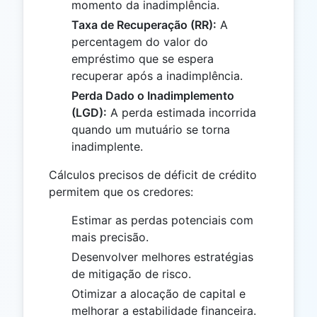
momento da inadimplência.
Taxa de Recuperação (RR):
A
percentagem do valor do
empréstimo que se espera
recuperar após a inadimplência.
Perda Dado o Inadimplemento
(LGD):
A perda estimada incorrida
quando um mutuário se torna
inadimplente.
Cálculos precisos de déficit de crédito
permitem que os credores:
Estimar as perdas potenciais com
mais precisão.
Desenvolver melhores estratégias
de mitigação de risco.
Otimizar a alocação de capital e
melhorar a estabilidade financeira.