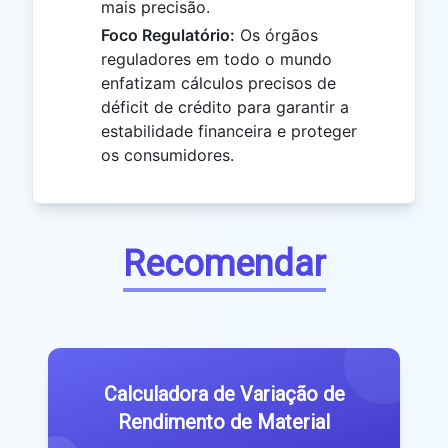
mais precisão.
Foco Regulatório:
Os órgãos
reguladores em todo o mundo
enfatizam cálculos precisos de
déficit de crédito para garantir a
estabilidade financeira e proteger
os consumidores.
Recomendar
Calculadora de Variação de
Rendimento de Material