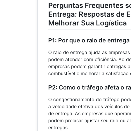
Perguntas Frequentes s
Entrega: Respostas de E
Melhorar Sua Logística
P1: Por que o raio de entrega
O raio de entrega ajuda as empresas 
podem atender com eficiência. Ao def
empresas podem garantir entregas po
combustível e melhorar a satisfação d
P2: Como o tráfego afeta o r
O congestionamento do tráfego pode 
a velocidade efetiva dos veículos de
de entrega. As empresas que operam 
podem precisar ajustar seu raio ou a
entregas.