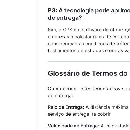
P3: A tecnologia pode aprimor
de entrega?
Sim, o GPS e o software de otimizaç
empresas a calcular raios de entrega
consideração as condições de tráfeg
fechamentos de estradas e outras var
Glossário de Termos do 
Compreender estes termos-chave o aj
de entrega:
Raio de Entrega:
A distância máxima 
serviço de entrega irá cobrir.
Velocidade de Entrega:
A velocidade 