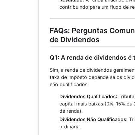
contribuindo para um fluxo de re
FAQs: Perguntas Comun
de Dividendos
Q1: A renda de dividendos é 
Sim, a renda de dividendos geralment
taxa de imposto depende se os divid
não qualificados:
Dividendos Qualificados
: Tribut
capital mais baixas (0%, 15% ou
de renda).
Dividendos Não Qualificados
: T
ordinária.