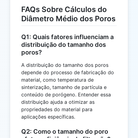
FAQs Sobre Cálculos do
Diâmetro Médio dos Poros
Q1: Quais fatores influenciam a
distribuição do tamanho dos
poros?
A distribuição do tamanho dos poros
depende do processo de fabricação do
material, como temperatura de
sinterização, tamanho de partícula e
conteúdo de porógeno. Entender essa
distribuição ajuda a otimizar as
propriedades do material para
aplicações específicas.
Q2: Como o tamanho do poro