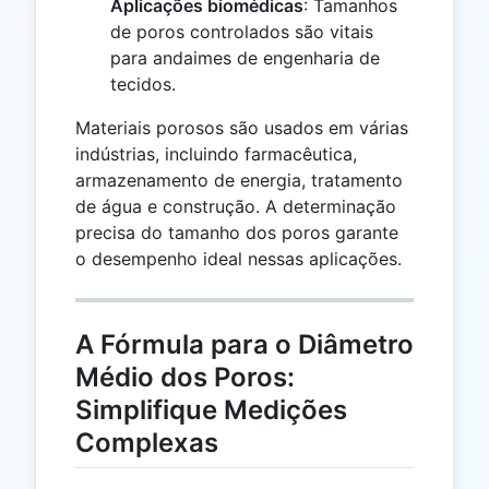
Aplicações biomédicas
: Tamanhos
de poros controlados são vitais
para andaimes de engenharia de
tecidos.
Materiais porosos são usados em várias
indústrias, incluindo farmacêutica,
armazenamento de energia, tratamento
de água e construção. A determinação
precisa do tamanho dos poros garante
o desempenho ideal nessas aplicações.
A Fórmula para o Diâmetro
Médio dos Poros:
Simplifique Medições
Complexas