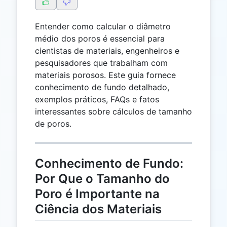
Entender como calcular o diâmetro
médio dos poros é essencial para
cientistas de materiais, engenheiros e
pesquisadores que trabalham com
materiais porosos. Este guia fornece
conhecimento de fundo detalhado,
exemplos práticos, FAQs e fatos
interessantes sobre cálculos de tamanho
de poros.
Conhecimento de Fundo:
Por Que o Tamanho do
Poro é Importante na
Ciência dos Materiais