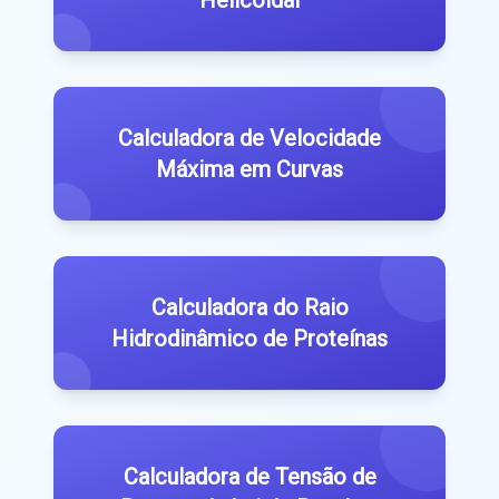
Helicoidal
Calculadora de Velocidade
Máxima em Curvas
Calculadora do Raio
Hidrodinâmico de Proteínas
Calculadora de Tensão de