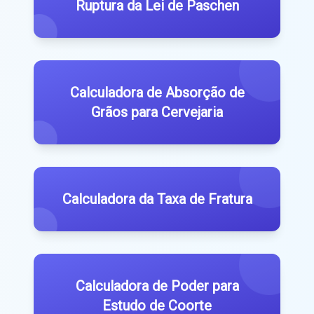
Ruptura da Lei de Paschen
Calculadora de Absorção de
Grãos para Cervejaria
Calculadora da Taxa de Fratura
Calculadora de Poder para
Estudo de Coorte