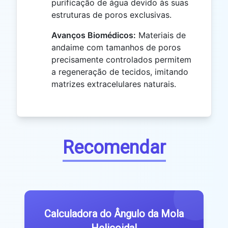
purificação de água devido às suas
estruturas de poros exclusivas.
Avanços Biomédicos:
Materiais de
andaime com tamanhos de poros
precisamente controlados permitem
a regeneração de tecidos, imitando
matrizes extracelulares naturais.
Recomendar
Calculadora do Ângulo da Mola