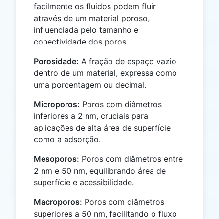
facilmente os fluidos podem fluir
através de um material poroso,
influenciada pelo tamanho e
conectividade dos poros.
Porosidade:
A fração de espaço vazio
dentro de um material, expressa como
uma porcentagem ou decimal.
Microporos:
Poros com diâmetros
inferiores a 2 nm, cruciais para
aplicações de alta área de superfície
como a adsorção.
Mesoporos:
Poros com diâmetros entre
2 nm e 50 nm, equilibrando área de
superfície e acessibilidade.
Macroporos:
Poros com diâmetros
superiores a 50 nm, facilitando o fluxo