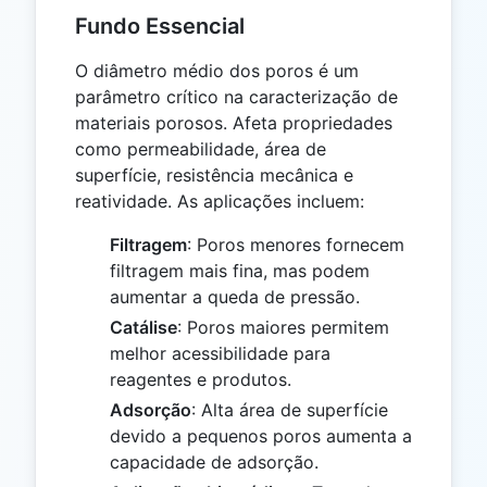
Fundo Essencial
O diâmetro médio dos poros é um
parâmetro crítico na caracterização de
materiais porosos. Afeta propriedades
como permeabilidade, área de
superfície, resistência mecânica e
reatividade. As aplicações incluem:
Filtragem
: Poros menores fornecem
filtragem mais fina, mas podem
aumentar a queda de pressão.
Catálise
: Poros maiores permitem
melhor acessibilidade para
reagentes e produtos.
Adsorção
: Alta área de superfície
devido a pequenos poros aumenta a
capacidade de adsorção.