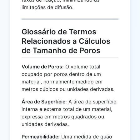
limitações de difusão.
Glossário de Termos
Relacionados a Cálculos
de Tamanho de Poros
Volume de Poros:
O volume total
ocupado por poros dentro de um
material, normalmente medido em
metros cúbicos ou unidades derivadas.
Área de Superfície:
A área de superfície
interna e externa total de um material,
expressa em metros quadrados ou
unidades derivadas.
Permeabilidade:
Uma medida de quão