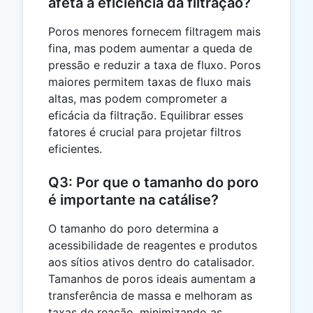
afeta a eficiência da filtração?
Poros menores fornecem filtragem mais
fina, mas podem aumentar a queda de
pressão e reduzir a taxa de fluxo. Poros
maiores permitem taxas de fluxo mais
altas, mas podem comprometer a
eficácia da filtração. Equilibrar esses
fatores é crucial para projetar filtros
eficientes.
Q3: Por que o tamanho do poro
é importante na catálise?
O tamanho do poro determina a
acessibilidade de reagentes e produtos
aos sítios ativos dentro do catalisador.
Tamanhos de poros ideais aumentam a
transferência de massa e melhoram as
taxas de reação, minimizando as