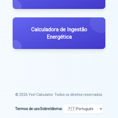
Calculadora de Ingestão
Energética
© 2026
Yes! Calculator
. Todos os direitos reservados.
Termos de uso
Sobre
Idioma: