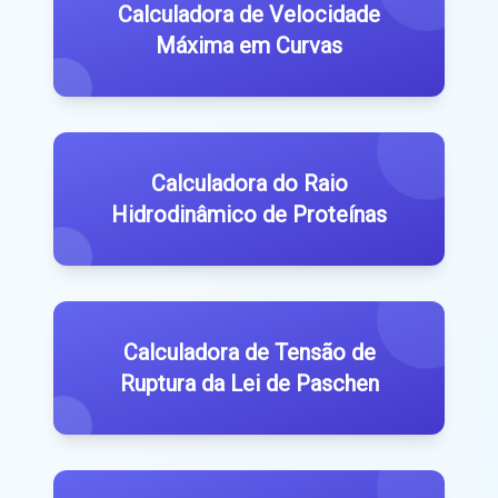
Calculadora de Velocidade
Máxima em Curvas
Calculadora do Raio
Hidrodinâmico de Proteínas
Calculadora de Tensão de
Ruptura da Lei de Paschen