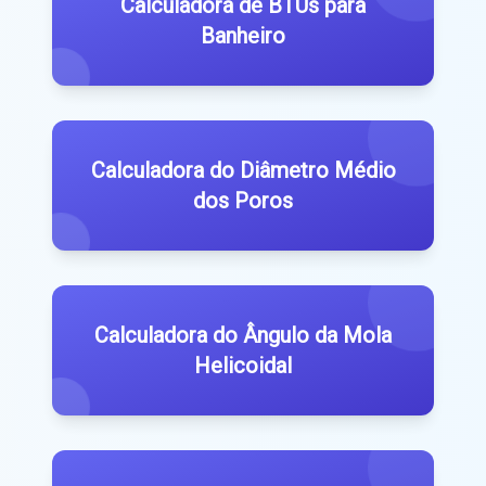
Calculadora de BTUs para
Banheiro
Calculadora do Diâmetro Médio
dos Poros
Calculadora do Ângulo da Mola
Helicoidal