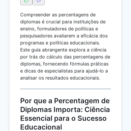
Compreender as percentagens de
diplomas é crucial para instituições de
ensino, formuladores de políticas e
pesquisadores avaliarem a eficácia dos
programas e políticas educacionais.
Este guia abrangente explora a ciência
por trás do cálculo das percentagens de
diplomas, fornecendo fórmulas práticas
e dicas de especialistas para ajudá-lo a
analisar os resultados educacionais.
Por que a Percentagem de
Diplomas Importa: Ciência
Essencial para o Sucesso
Educacional