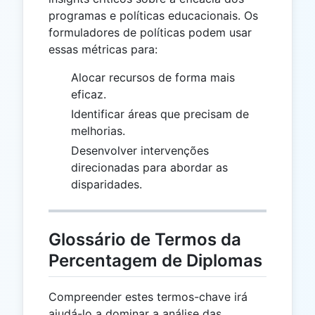
programas e políticas educacionais. Os
formuladores de políticas podem usar
essas métricas para:
Alocar recursos de forma mais
eficaz.
Identificar áreas que precisam de
melhorias.
Desenvolver intervenções
direcionadas para abordar as
disparidades.
Glossário de Termos da
Percentagem de Diplomas
Compreender estes termos-chave irá
ajudá-lo a dominar a análise das