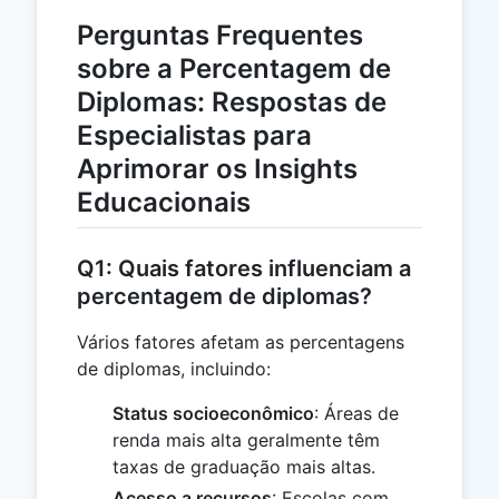
Perguntas Frequentes
sobre a Percentagem de
Diplomas: Respostas de
Especialistas para
Aprimorar os Insights
Educacionais
Q1: Quais fatores influenciam a
percentagem de diplomas?
Vários fatores afetam as percentagens
de diplomas, incluindo:
Status socioeconômico
: Áreas de
renda mais alta geralmente têm
taxas de graduação mais altas.
Acesso a recursos
: Escolas com