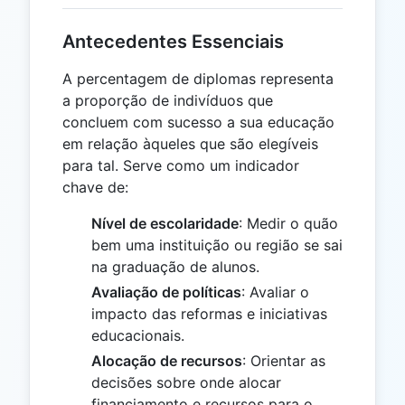
Antecedentes Essenciais
A percentagem de diplomas representa
a proporção de indivíduos que
concluem com sucesso a sua educação
em relação àqueles que são elegíveis
para tal. Serve como um indicador
chave de:
Nível de escolaridade
: Medir o quão
bem uma instituição ou região se sai
na graduação de alunos.
Avaliação de políticas
: Avaliar o
impacto das reformas e iniciativas
educacionais.
Alocação de recursos
: Orientar as
decisões sobre onde alocar
financiamento e recursos para o