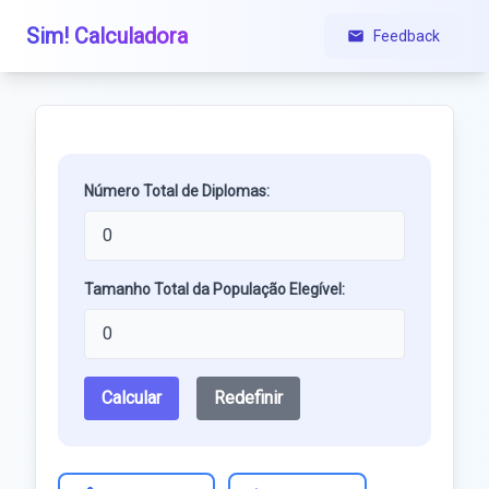
Sim! Calculadora
Feedback
Número Total de Diplomas:
Tamanho Total da População Elegível:
Calcular
Redefinir