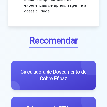
experiências de aprendizagem e a
acessibilidade.
Recomendar
Calculadora de Doseamento de
Cobre Eficaz