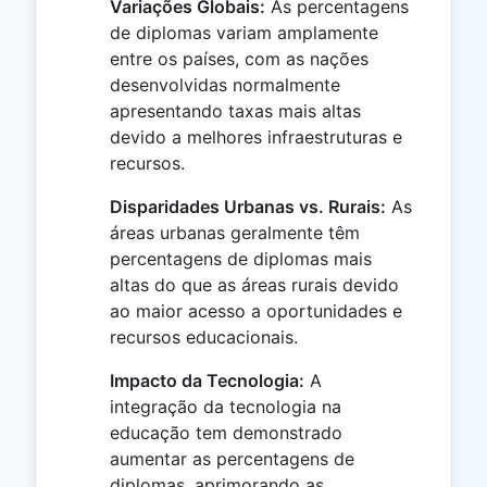
Variações Globais:
As percentagens
de diplomas variam amplamente
entre os países, com as nações
desenvolvidas normalmente
apresentando taxas mais altas
devido a melhores infraestruturas e
recursos.
Disparidades Urbanas vs. Rurais:
As
áreas urbanas geralmente têm
percentagens de diplomas mais
altas do que as áreas rurais devido
ao maior acesso a oportunidades e
recursos educacionais.
Impacto da Tecnologia:
A
integração da tecnologia na
educação tem demonstrado
aumentar as percentagens de
diplomas, aprimorando as