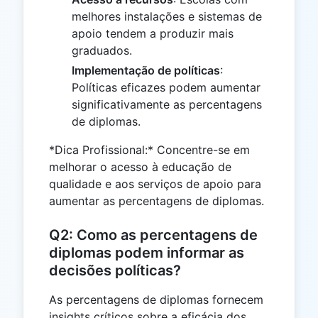
melhores instalações e sistemas de
apoio tendem a produzir mais
graduados.
Implementação de políticas
:
Políticas eficazes podem aumentar
significativamente as percentagens
de diplomas.
*Dica Profissional:* Concentre-se em
melhorar o acesso à educação de
qualidade e aos serviços de apoio para
aumentar as percentagens de diplomas.
Q2: Como as percentagens de
diplomas podem informar as
decisões políticas?
As percentagens de diplomas fornecem
insights críticos sobre a eficácia dos