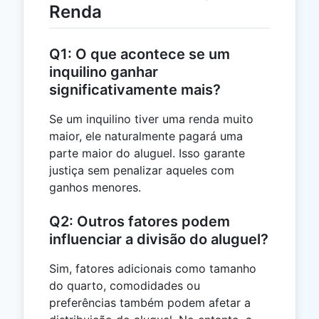
Renda
Q1: O que acontece se um
inquilino ganhar
significativamente mais?
Se um inquilino tiver uma renda muito
maior, ele naturalmente pagará uma
parte maior do aluguel. Isso garante
justiça sem penalizar aqueles com
ganhos menores.
Q2: Outros fatores podem
influenciar a divisão do aluguel?
Sim, fatores adicionais como tamanho
do quarto, comodidades ou
preferências também podem afetar a