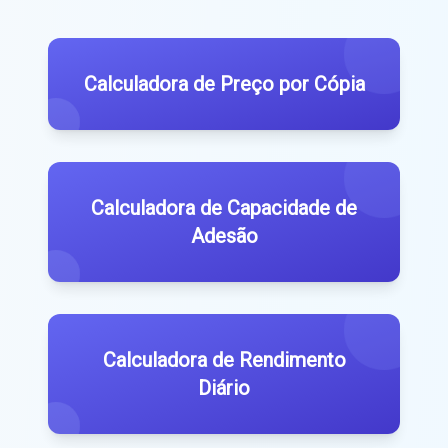
Calculadora de Preço por Cópia
Calculadora de Capacidade de
Adesão
Calculadora de Rendimento
Diário