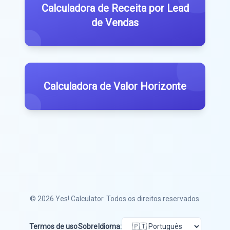
Calculadora de Receita por Lead
de Vendas
Calculadora de Valor Horizonte
© 2026
Yes! Calculator
. Todos os direitos reservados.
Termos de uso
Sobre
Idioma: