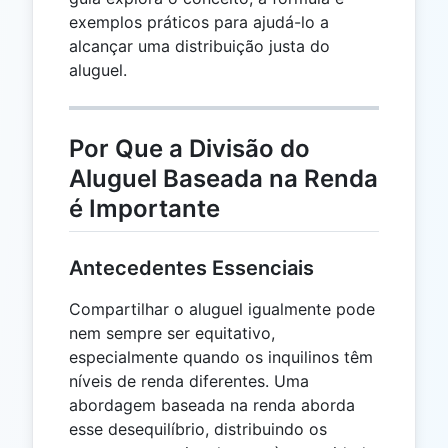
exemplos práticos para ajudá-lo a
alcançar uma distribuição justa do
aluguel.
Por Que a Divisão do
Aluguel Baseada na Renda
é Importante
Antecedentes Essenciais
Compartilhar o aluguel igualmente pode
nem sempre ser equitativo,
especialmente quando os inquilinos têm
níveis de renda diferentes. Uma
abordagem baseada na renda aborda
esse desequilíbrio, distribuindo os