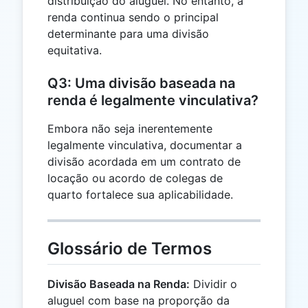
distribuição do aluguel. No entanto, a
renda continua sendo o principal
determinante para uma divisão
equitativa.
Q3: Uma divisão baseada na
renda é legalmente vinculativa?
Embora não seja inerentemente
legalmente vinculativa, documentar a
divisão acordada em um contrato de
locação ou acordo de colegas de
quarto fortalece sua aplicabilidade.
Glossário de Termos
Divisão Baseada na Renda:
Dividir o
aluguel com base na proporção da