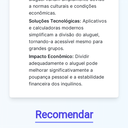
a normas culturais e condições
econômicas.
Soluções Tecnológicas:
Aplicativos
e calculadoras modernos
simplificam a divisão do aluguel,
tornando-a acessível mesmo para
grandes grupos.
Impacto Econômico:
Dividir
adequadamente o aluguel pode
melhorar significativamente a
poupança pessoal e a estabilidade
financeira dos inquilinos.
Recomendar