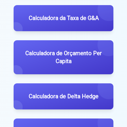
Calculadora da Taxa de G&A
Calculadora de Orçamento Per
Capita
Calculadora de Delta Hedge