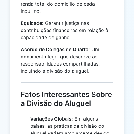
renda total do domicílio de cada
inquilino.
Equidade:
Garantir justiça nas
contribuições financeiras em relação à
capacidade de ganho.
Acordo de Colegas de Quarto:
Um
documento legal que descreve as
responsabilidades compartilhadas,
incluindo a divisão do aluguel.
Fatos Interessantes Sobre
a Divisão do Aluguel
Variações Globais:
Em alguns
países, as práticas de divisão do
aluguel variam amplamente devido