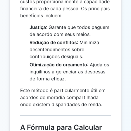
custos proporcionalmente à capacidade
financeira de cada pessoa. Os principais
benefícios incluem:
Justiça
: Garante que todos paguem
de acordo com seus meios.
Redução de conflitos
: Minimiza
desentendimentos sobre
contribuições desiguais.
Otimização do orçamento
: Ajuda os
inquilinos a gerenciar as despesas
de forma eficaz.
Este método é particularmente útil em
acordos de moradia compartilhada
onde existem disparidades de renda.
A Fórmula para Calcular