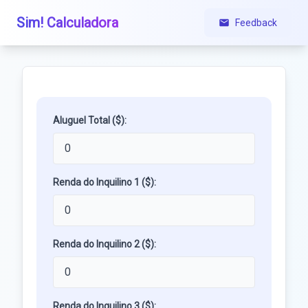
Sim! Calculadora
Feedback
Aluguel Total ($):
Renda do Inquilino 1 ($):
Renda do Inquilino 2 ($):
Renda do Inquilino 3 ($):