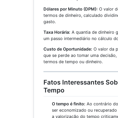
Dólares por Minuto (DPM):
O valor 
termos de dinheiro, calculado divid
gasto.
Taxa Horária:
A quantia de dinheiro 
um passo intermediário no cálculo d
Custo de Oportunidade:
O valor da p
que se perde ao tomar uma decisão,
termos de tempo ou dinheiro.
Fatos Interessantes Sobr
Tempo
O tempo é finito:
Ao contrário do
ser economizado ou recuperado d
a valorização do tempo criticam