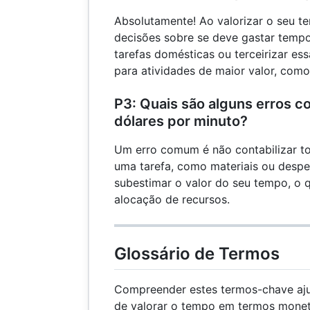
Absolutamente! Ao valorizar o seu 
decisões sobre se deve gastar tempo
tarefas domésticas ou terceirizar ess
para atividades de maior valor, com
P3: Quais são alguns erros c
dólares por minuto?
Um erro comum é não contabilizar t
uma tarefa, como materiais ou despe
subestimar o valor do seu tempo, o 
alocação de recursos.
Glossário de Termos
Compreender estes termos-chave aju
de valorar o tempo em termos monet