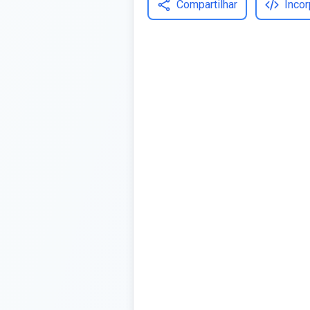
Compartilhar
Incor