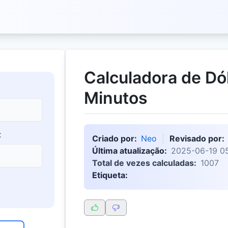
Calculadora de Dó
Minutos
:
Criado por:
Neo
Revisado por:
Última atualização:
2025-06-19 05
Total de vezes calculadas:
1007
Etiqueta: