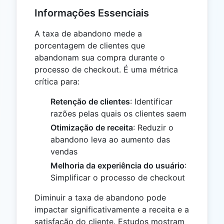
Informações Essenciais
A taxa de abandono mede a
porcentagem de clientes que
abandonam sua compra durante o
processo de checkout. É uma métrica
crítica para:
Retenção de clientes
: Identificar
razões pelas quais os clientes saem
Otimização de receita
: Reduzir o
abandono leva ao aumento das
vendas
Melhoria da experiência do usuário
:
Simplificar o processo de checkout
Diminuir a taxa de abandono pode
impactar significativamente a receita e a
satisfação do cliente. Estudos mostram