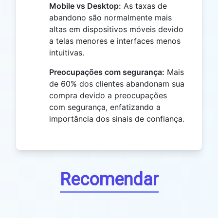
Mobile vs Desktop:
As taxas de
abandono são normalmente mais
altas em dispositivos móveis devido
a telas menores e interfaces menos
intuitivas.
Preocupações com segurança:
Mais
de 60% dos clientes abandonam sua
compra devido a preocupações
com segurança, enfatizando a
importância dos sinais de confiança.
Recomendar