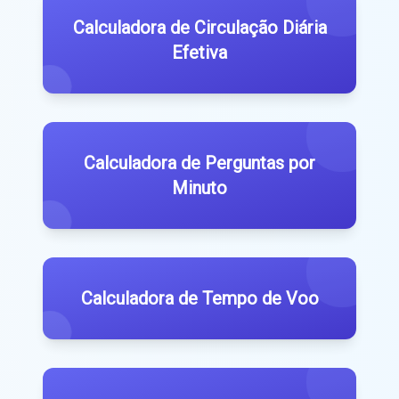
Calculadora de Circulação Diária
Efetiva
Calculadora de Perguntas por
Minuto
Calculadora de Tempo de Voo