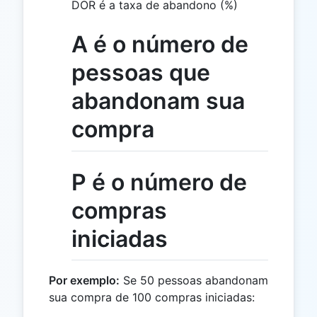
DOR é a taxa de abandono (%)
A é o número de
pessoas que
abandonam sua
compra
P é o número de
compras
iniciadas
Por exemplo:
Se 50 pessoas abandonam
sua compra de 100 compras iniciadas: