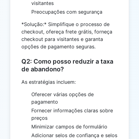
visitantes
Preocupações com segurança
*Solução:* Simplifique o processo de
checkout, ofereça frete grátis, forneça
checkout para visitantes e garanta
opções de pagamento seguras.
Q2: Como posso reduzir a taxa
de abandono?
As estratégias incluem:
Oferecer várias opções de
pagamento
Fornecer informações claras sobre
preços
Minimizar campos de formulário
Adicionar selos de confiança e selos