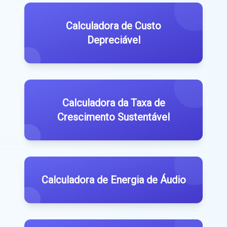
Calculadora de Custo
Depreciável
Calculadora da Taxa de
Crescimento Sustentável
Calculadora de Energia de Áudio