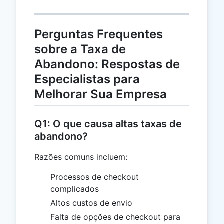
Perguntas Frequentes
sobre a Taxa de
Abandono: Respostas de
Especialistas para
Melhorar Sua Empresa
Q1: O que causa altas taxas de
abandono?
Razões comuns incluem:
Processos de checkout
complicados
Altos custos de envio
Falta de opções de checkout para