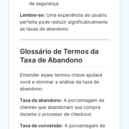
de segurança
Lembre-se:
Uma experiência de usuário
perfeita pode reduzir significativamente
as taxas de abandono.
Glossário de Termos da
Taxa de Abandono
Entender esses termos-chave ajudará
você a dominar a análise da taxa de
abandono:
Taxa de abandono:
A porcentagem de
clientes que abandonam sua compra
durante o processo de checkout.
Taxa de conversão:
A porcentagem de