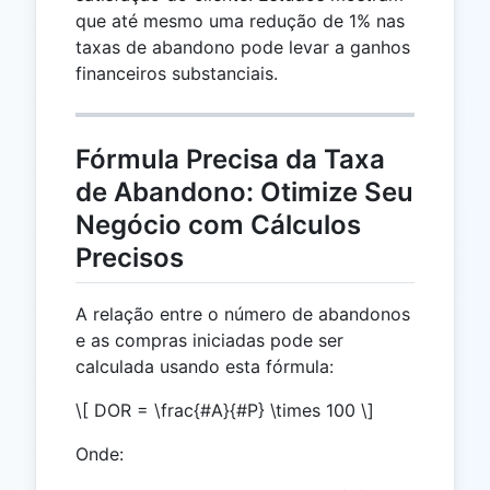
que até mesmo uma redução de 1% nas
taxas de abandono pode levar a ganhos
financeiros substanciais.
Fórmula Precisa da Taxa
de Abandono: Otimize Seu
Negócio com Cálculos
Precisos
A relação entre o número de abandonos
e as compras iniciadas pode ser
calculada usando esta fórmula:
\[ DOR = \frac{#A}{#P} \times 100 \]
Onde: