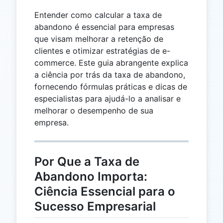
Entender como calcular a taxa de
abandono é essencial para empresas
que visam melhorar a retenção de
clientes e otimizar estratégias de e-
commerce. Este guia abrangente explica
a ciência por trás da taxa de abandono,
fornecendo fórmulas práticas e dicas de
especialistas para ajudá-lo a analisar e
melhorar o desempenho de sua
empresa.
Por Que a Taxa de
Abandono Importa:
Ciência Essencial para o
Sucesso Empresarial