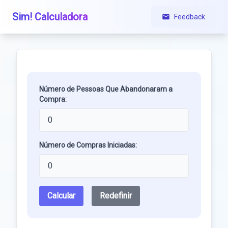
Sim! Calculadora
Feedback
Número de Pessoas Que Abandonaram a
Compra:
Número de Compras Iniciadas:
Calcular
Redefinir