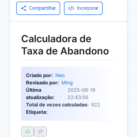
Compartilhar
Incorporar
Calculadora de
Taxa de Abandono
Criado por:
Neo
Revisado por:
Ming
Última
2025-06-19
atualização:
22:43:56
Total de vezes calculadas:
922
Etiqueta: