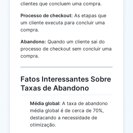
clientes que concluem uma compra.
Processo de checkout:
As etapas que
um cliente executa para concluir uma
compra.
Abandono:
Quando um cliente sai do
processo de checkout sem concluir uma
compra.
Fatos Interessantes Sobre
Taxas de Abandono
Média global:
A taxa de abandono
média global é de cerca de 70%,
destacando a necessidade de
otimização.