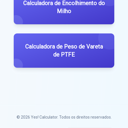
Calculadora de Encolhimento do
Milho
Calculadora de Peso de Vareta
de PTFE
© 2026
Yes! Calculator
. Todos os direitos reservados.