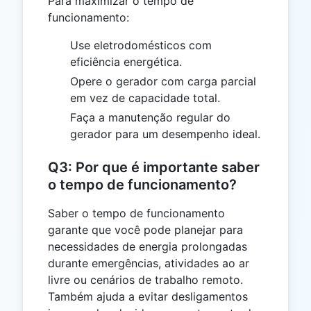
Para maximizar o tempo de
funcionamento:
Use eletrodomésticos com
eficiência energética.
Opere o gerador com carga parcial
em vez de capacidade total.
Faça a manutenção regular do
gerador para um desempenho ideal.
Q3: Por que é importante saber
o tempo de funcionamento?
Saber o tempo de funcionamento
garante que você pode planejar para
necessidades de energia prolongadas
durante emergências, atividades ao ar
livre ou cenários de trabalho remoto.
Também ajuda a evitar desligamentos