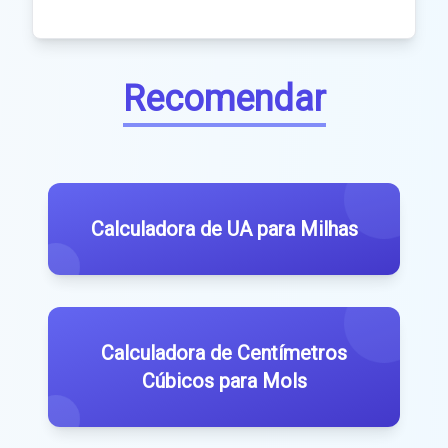
Recomendar
Calculadora de UA para Milhas
Calculadora de Centímetros
Cúbicos para Mols