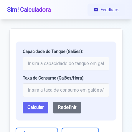
Sim! Calculadora
Feedback
Capacidade do Tanque (Galões):
Taxa de Consumo (Galões/Hora):
Calcular
Redefinir