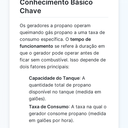
Conhecimento Básico
Chave
Os geradores a propano operam
queimando gás propano a uma taxa de
consumo específica. O
tempo de
funcionamento
se refere à duração em
que o gerador pode operar antes de
ficar sem combustível. Isso depende de
dois fatores principais:
Capacidade do Tanque
: A
quantidade total de propano
disponível no tanque (medida em
galões).
Taxa de Consumo
: A taxa na qual o
gerador consome propano (medida
em galões por hora).