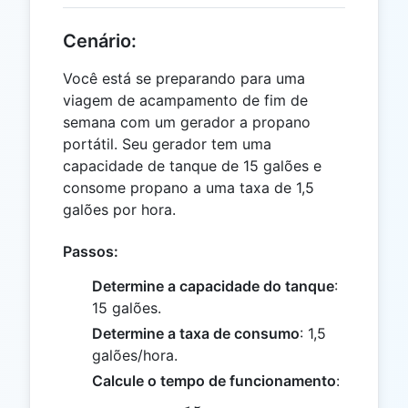
Cenário:
Você está se preparando para uma
viagem de acampamento de fim de
semana com um gerador a propano
portátil. Seu gerador tem uma
capacidade de tanque de 15 galões e
consome propano a uma taxa de 1,5
galões por hora.
Passos:
Determine a capacidade do tanque
:
15 galões.
Determine a taxa de consumo
: 1,5
galões/hora.
Calcule o tempo de funcionamento
: