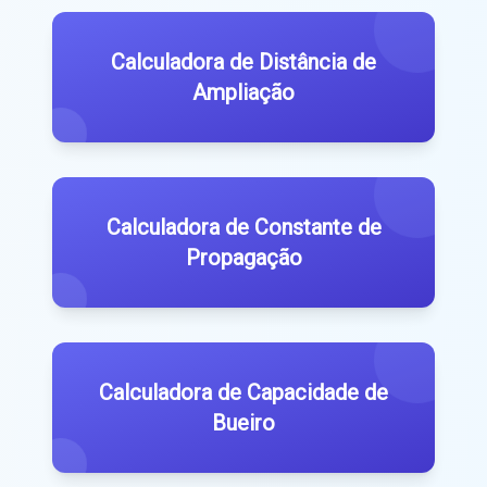
Calculadora de Distância de
Ampliação
Calculadora de Constante de
Propagação
Calculadora de Capacidade de
Bueiro