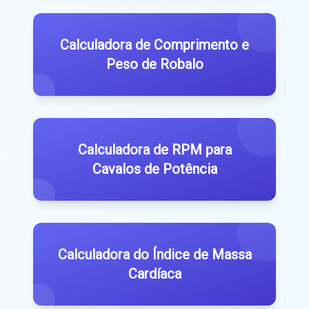
Calculadora de Comprimento e
Peso de Robalo
Calculadora de RPM para
Cavalos de Potência
Calculadora do Índice de Massa
Cardíaca