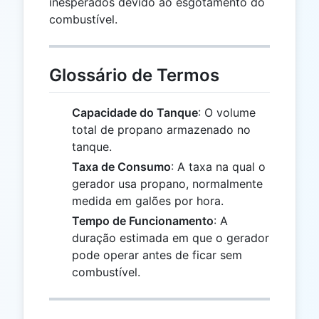
inesperados devido ao esgotamento do
combustível.
Glossário de Termos
Capacidade do Tanque
: O volume
total de propano armazenado no
tanque.
Taxa de Consumo
: A taxa na qual o
gerador usa propano, normalmente
medida em galões por hora.
Tempo de Funcionamento
: A
duração estimada em que o gerador
pode operar antes de ficar sem
combustível.