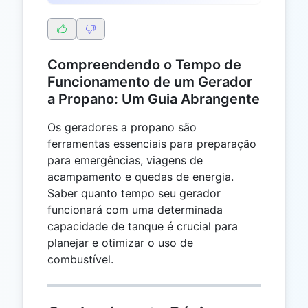
Compreendendo o Tempo de
Funcionamento de um Gerador
a Propano: Um Guia Abrangente
Os geradores a propano são
ferramentas essenciais para preparação
para emergências, viagens de
acampamento e quedas de energia.
Saber quanto tempo seu gerador
funcionará com uma determinada
capacidade de tanque é crucial para
planejar e otimizar o uso de
combustível.