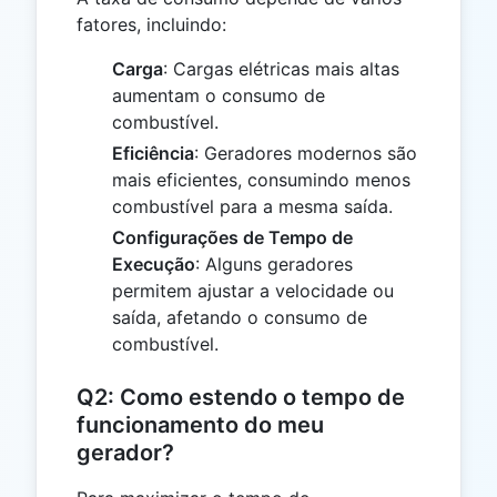
fatores, incluindo:
Carga
: Cargas elétricas mais altas
aumentam o consumo de
combustível.
Eficiência
: Geradores modernos são
mais eficientes, consumindo menos
combustível para a mesma saída.
Configurações de Tempo de
Execução
: Alguns geradores
permitem ajustar a velocidade ou
saída, afetando o consumo de
combustível.
Q2: Como estendo o tempo de
funcionamento do meu
gerador?