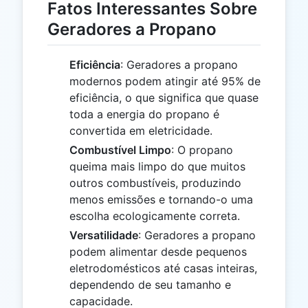
Fatos Interessantes Sobre
Geradores a Propano
Eficiência
: Geradores a propano
modernos podem atingir até 95% de
eficiência, o que significa que quase
toda a energia do propano é
convertida em eletricidade.
Combustível Limpo
: O propano
queima mais limpo do que muitos
outros combustíveis, produzindo
menos emissões e tornando-o uma
escolha ecologicamente correta.
Versatilidade
: Geradores a propano
podem alimentar desde pequenos
eletrodomésticos até casas inteiras,
dependendo de seu tamanho e
capacidade.