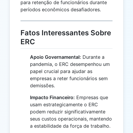
para retenção de funcionários durante
períodos econômicos desafiadores.
Fatos Interessantes Sobre
ERC
Apoio Governamental:
Durante a
pandemia, o ERC desempenhou um
papel crucial para ajudar as
empresas a reter funcionários sem
demissões.
Impacto Financeiro:
Empresas que
usam estrategicamente o ERC
podem reduzir significativamente
seus custos operacionais, mantendo
a estabilidade da força de trabalho.