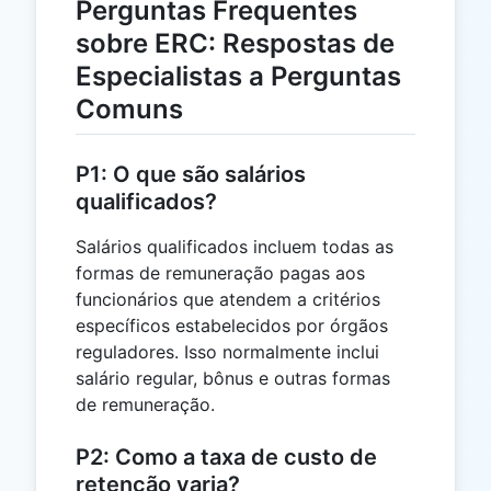
Perguntas Frequentes
sobre ERC: Respostas de
Especialistas a Perguntas
Comuns
P1: O que são salários
qualificados?
Salários qualificados incluem todas as
formas de remuneração pagas aos
funcionários que atendem a critérios
específicos estabelecidos por órgãos
reguladores. Isso normalmente inclui
salário regular, bônus e outras formas
de remuneração.
P2: Como a taxa de custo de
retenção varia?