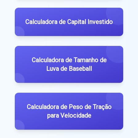
Calculadora de Capital Investido
Calculadora de Tamanho de
Luva de Baseball
Calculadora de Peso de Tração
para Velocidade