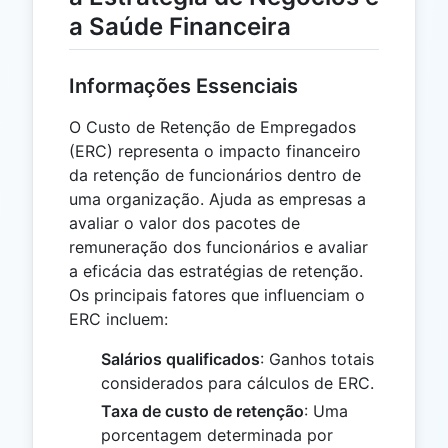
a Saúde Financeira
Informações Essenciais
O Custo de Retenção de Empregados
(ERC) representa o impacto financeiro
da retenção de funcionários dentro de
uma organização. Ajuda as empresas a
avaliar o valor dos pacotes de
remuneração dos funcionários e avaliar
a eficácia das estratégias de retenção.
Os principais fatores que influenciam o
ERC incluem:
Salários qualificados
: Ganhos totais
considerados para cálculos de ERC.
Taxa de custo de retenção
: Uma
porcentagem determinada por