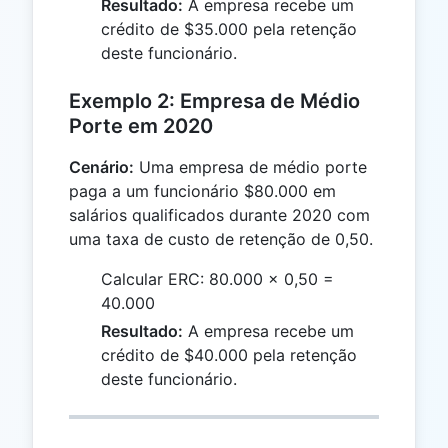
Resultado:
A empresa recebe um
crédito de $35.000 pela retenção
deste funcionário.
Exemplo 2: Empresa de Médio
Porte em 2020
Cenário:
Uma empresa de médio porte
paga a um funcionário $80.000 em
salários qualificados durante 2020 com
uma taxa de custo de retenção de 0,50.
Calcular ERC: 80.000 × 0,50 =
40.000
Resultado:
A empresa recebe um
crédito de $40.000 pela retenção
deste funcionário.