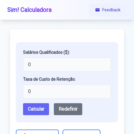
Sim! Calculadora
Feedback
Salários Qualificados ($):
Taxa de Custo de Retenção:
Calcular
Redefinir