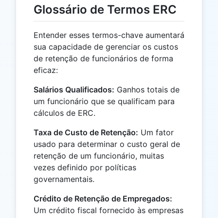
Glossário de Termos ERC
Entender esses termos-chave aumentará
sua capacidade de gerenciar os custos
de retenção de funcionários de forma
eficaz:
Salários Qualificados:
Ganhos totais de
um funcionário que se qualificam para
cálculos de ERC.
Taxa de Custo de Retenção:
Um fator
usado para determinar o custo geral de
retenção de um funcionário, muitas
vezes definido por políticas
governamentais.
Crédito de Retenção de Empregados:
Um crédito fiscal fornecido às empresas