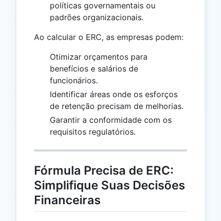
políticas governamentais ou
padrões organizacionais.
Ao calcular o ERC, as empresas podem:
Otimizar orçamentos para
benefícios e salários de
funcionários.
Identificar áreas onde os esforços
de retenção precisam de melhorias.
Garantir a conformidade com os
requisitos regulatórios.
Fórmula Precisa de ERC:
Simplifique Suas Decisões
Financeiras