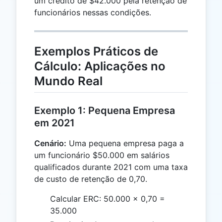
um crédito de $42.000 pela retenção de
funcionários nessas condições.
Exemplos Práticos de
Cálculo: Aplicações no
Mundo Real
Exemplo 1: Pequena Empresa
em 2021
Cenário:
Uma pequena empresa paga a
um funcionário $50.000 em salários
qualificados durante 2021 com uma taxa
de custo de retenção de 0,70.
Calcular ERC: 50.000 × 0,70 =
35.000