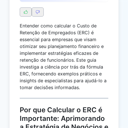
Entender como calcular o Custo de
Retenção de Empregados (ERC) é
essencial para empresas que visam
otimizar seu planejamento financeiro e
implementar estratégias eficazes de
retenção de funcionários. Este guia
investiga a ciência por trás da fórmula
ERC, fornecendo exemplos práticos e
insights de especialistas para ajudá-lo a
tomar decisões informadas.
Por que Calcular o ERC é
Importante: Aprimorando
a Estratégia de Negócios e