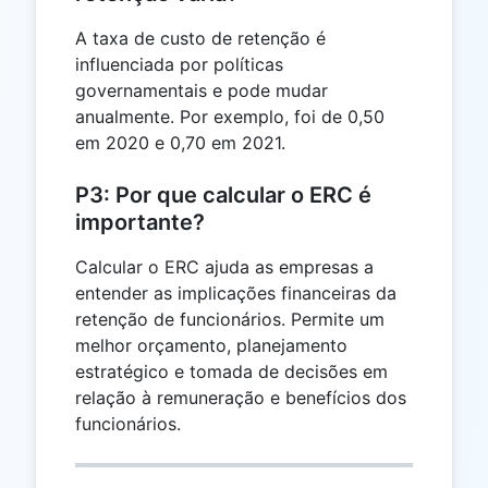
A taxa de custo de retenção é
influenciada por políticas
governamentais e pode mudar
anualmente. Por exemplo, foi de 0,50
em 2020 e 0,70 em 2021.
P3: Por que calcular o ERC é
importante?
Calcular o ERC ajuda as empresas a
entender as implicações financeiras da
retenção de funcionários. Permite um
melhor orçamento, planejamento
estratégico e tomada de decisões em
relação à remuneração e benefícios dos
funcionários.