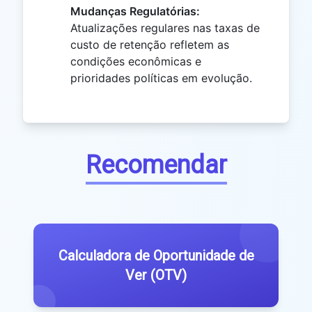
Mudanças Regulatórias:
Atualizações regulares nas taxas de
custo de retenção refletem as
condições econômicas e
prioridades políticas em evolução.
Recomendar
Calculadora de Oportunidade de
Ver (OTV)