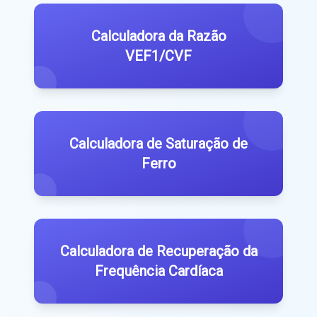
Calculadora da Razão
VEF1/CVF
Calculadora de Saturação de
Ferro
Calculadora de Recuperação da
Frequência Cardíaca