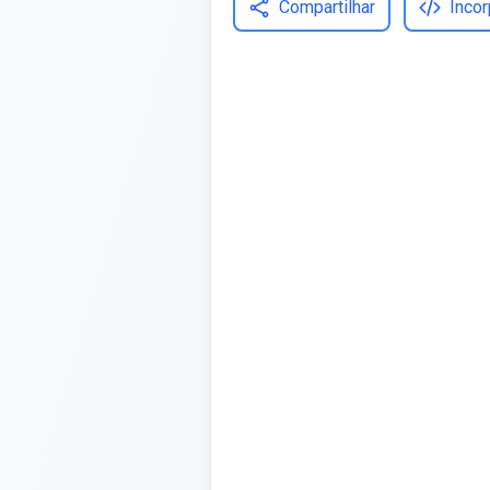
Compartilhar
Incor