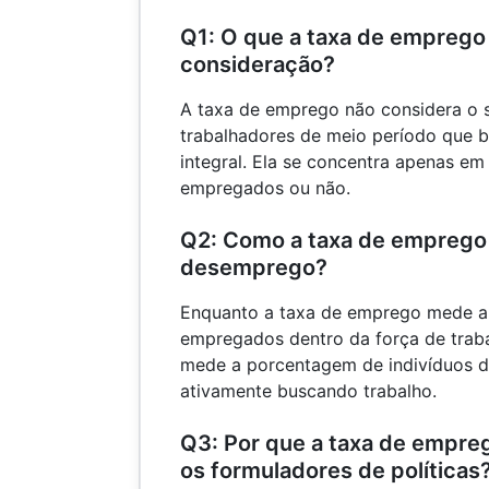
Q1: O que a taxa de emprego
consideração?
A taxa de emprego não considera o
trabalhadores de meio período que
integral. Ela se concentra apenas em
empregados ou não.
Q2: Como a taxa de emprego 
desemprego?
Enquanto a taxa de emprego mede a
empregados dentro da força de trab
mede a porcentagem de indivíduos 
ativamente buscando trabalho.
Q3: Por que a taxa de empre
os formuladores de políticas