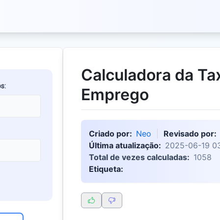
Calculadora da Ta
s:
Emprego
Criado por:
Neo
Revisado por:
Última atualização:
2025-06-19 03
Total de vezes calculadas:
1058
Etiqueta: