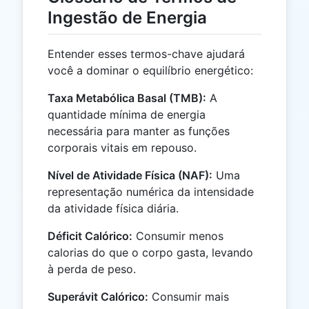
Ingestão de Energia
Entender esses termos-chave ajudará
você a dominar o equilíbrio energético:
Taxa Metabólica Basal (TMB):
A
quantidade mínima de energia
necessária para manter as funções
corporais vitais em repouso.
Nível de Atividade Física (NAF):
Uma
representação numérica da intensidade
da atividade física diária.
Déficit Calórico:
Consumir menos
calorias do que o corpo gasta, levando
à perda de peso.
Superávit Calórico:
Consumir mais