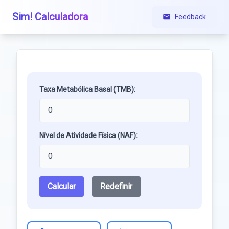
Sim! Calculadora
Feedback
Taxa Metabólica Basal (TMB):
Nível de Atividade Física (NAF):
Calcular
Redefinir