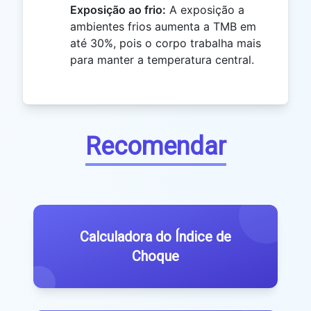
Exposição ao frio:
A exposição a
ambientes frios aumenta a TMB em
até 30%, pois o corpo trabalha mais
para manter a temperatura central.
Recomendar
Calculadora do Índice de
Choque