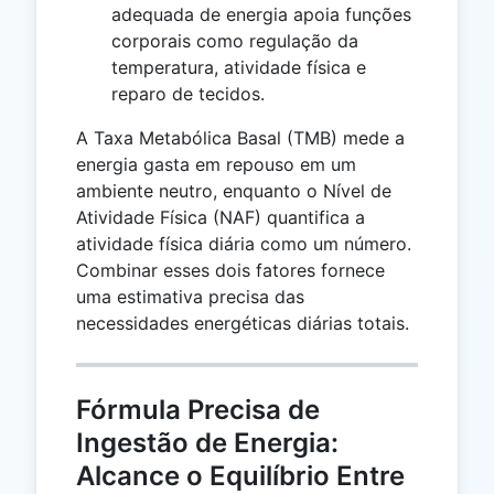
adequada de energia apoia funções
corporais como regulação da
temperatura, atividade física e
reparo de tecidos.
A Taxa Metabólica Basal (TMB) mede a
energia gasta em repouso em um
ambiente neutro, enquanto o Nível de
Atividade Física (NAF) quantifica a
atividade física diária como um número.
Combinar esses dois fatores fornece
uma estimativa precisa das
necessidades energéticas diárias totais.
Fórmula Precisa de
Ingestão de Energia:
Alcance o Equilíbrio Entre