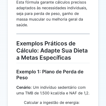
Esta fórmula garante cálculos precisos
adaptados às necessidades individuais,
seja para perda de peso, ganho de
massa muscular ou melhoria geral da
saúde.
Exemplos Práticos de
Cálculo: Adapte Sua Dieta
a Metas Específicas
Exemplo 1: Plano de Perda de
Peso
Cenário:
Um indivíduo sedentário com
uma TMB de 1.500 kcal/dia e NAF de 1,2.
Calcular a ingestão de energia: