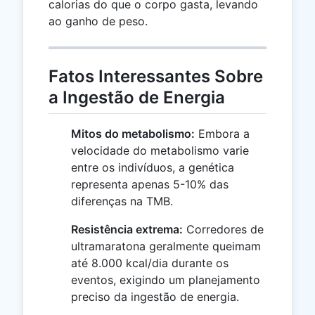
calorias do que o corpo gasta, levando
ao ganho de peso.
Fatos Interessantes Sobre
a Ingestão de Energia
Mitos do metabolismo:
Embora a
velocidade do metabolismo varie
entre os indivíduos, a genética
representa apenas 5-10% das
diferenças na TMB.
Resistência extrema:
Corredores de
ultramaratona geralmente queimam
até 8.000 kcal/dia durante os
eventos, exigindo um planejamento
preciso da ingestão de energia.