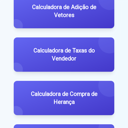
Calculadora de Adição de
Vetores
Calculadora de Taxas do
Vendedor
Calculadora de Compra de
Herança