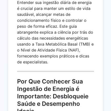
Entender sua ingestão diária de energia
é crucial para manter um estilo de vida
saudável, alcançar metas de
condicionamento físico e controlar o
peso de forma eficaz. Este guia
abrangente explica a ciência por trás do
cálculo das necessidades energéticas
usando a Taxa Metabólica Basal (TMB) e
o Nível de Atividade Física (NAF),
fornecendo exemplos práticos e dicas
de especialistas.
Por Que Conhecer Sua
Ingestão de Energia é
Importante: Desbloqueie
Saúde e Desempenho