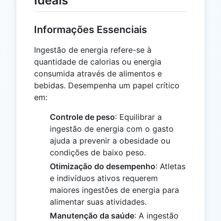
Ideais
Informações Essenciais
Ingestão de energia refere-se à
quantidade de calorias ou energia
consumida através de alimentos e
bebidas. Desempenha um papel crítico
em:
Controle de peso
: Equilibrar a
ingestão de energia com o gasto
ajuda a prevenir a obesidade ou
condições de baixo peso.
Otimização do desempenho
: Atletas
e indivíduos ativos requerem
maiores ingestões de energia para
alimentar suas atividades.
Manutenção da saúde
: A ingestão