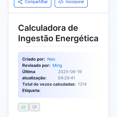
Compartilhar
Incorporar
Calculadora de
Ingestão Energética
Criado por:
Neo
Revisado por:
Ming
Última
2025-06-19
atualização:
04:29:41
Total de vezes calculadas:
1314
Etiqueta: