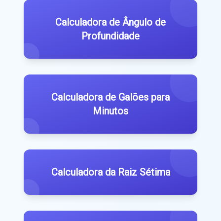
Calculadora de Ângulo de
Profundidade
Calculadora de Galões para
Minutos
Calculadora da Raiz Sétima