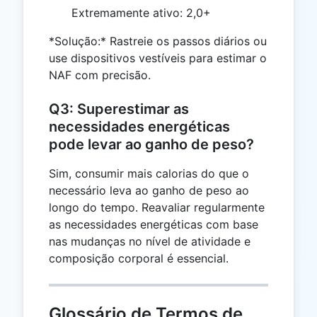
Extremamente ativo: 2,0+
*Solução:* Rastreie os passos diários ou
use dispositivos vestíveis para estimar o
NAF com precisão.
Q3: Superestimar as
necessidades energéticas
pode levar ao ganho de peso?
Sim, consumir mais calorias do que o
necessário leva ao ganho de peso ao
longo do tempo. Reavaliar regularmente
as necessidades energéticas com base
nas mudanças no nível de atividade e
composição corporal é essencial.
Glossário de Termos de