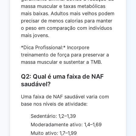
massa muscular e taxas metabólicas
mais baixas. Adultos mais velhos podem
precisar de menos calorias para manter
o peso em comparação com indivíduos
mais jovens.
*Dica Profissional:* Incorpore
treinamento de força para preservar a
massa muscular e sustentar a TMB.
Q2: Qual é uma faixa de NAF
saudável?
Uma faixa de NAF saudável varia com
base nos níveis de atividade:
Sedentário: 1,2–1,39
Moderadamente ativo: 1,4–1,69
Muito ativo: 1,7–1,99