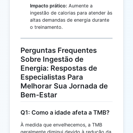
Impacto prático:
Aumente a
ingestão de calorias para atender às
altas demandas de energia durante
o treinamento.
Perguntas Frequentes
Sobre Ingestão de
Energia: Respostas de
Especialistas Para
Melhorar Sua Jornada de
Bem-Estar
Q1: Como a idade afeta a TMB?
À medida que envelhecemos, a TMB
geralmente diminui devido à redução da