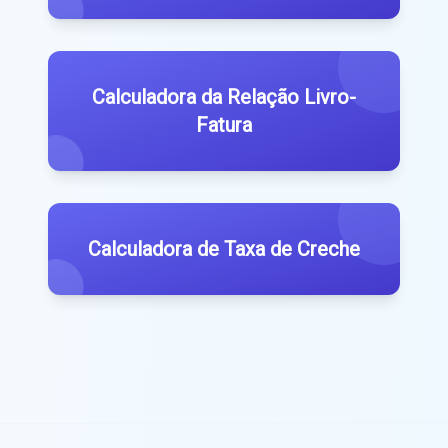
Calculadora da Relação Livro-
Fatura
Calculadora de Taxa de Creche