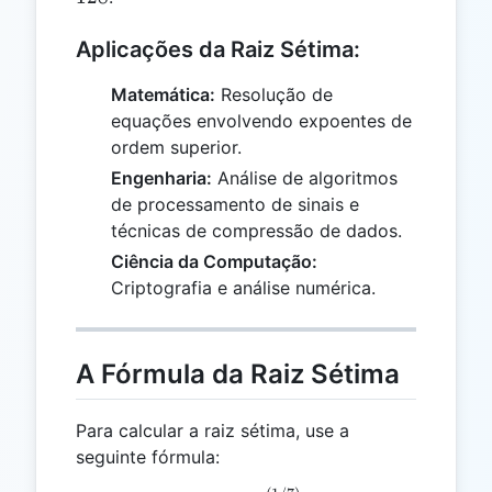
128
Aplicações da Raiz Sétima:
Matemática:
Resolução de
equações envolvendo expoentes de
ordem superior.
Engenharia:
Análise de algoritmos
de processamento de sinais e
técnicas de compressão de dados.
Ciência da Computação:
Criptografia e análise numérica.
A Fórmula da Raiz Sétima
Para calcular a raiz sétima, use a
seguinte fórmula: