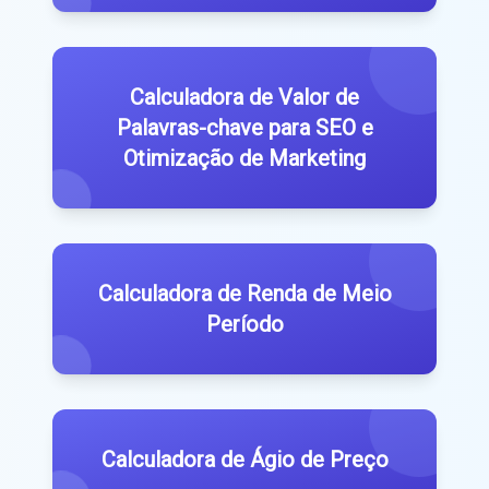
Calculadora de Valor de
Palavras-chave para SEO e
Otimização de Marketing
Calculadora de Renda de Meio
Período
Calculadora de Ágio de Preço