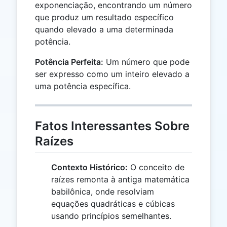
exponenciação, encontrando um número
que produz um resultado específico
quando elevado a uma determinada
potência.
Potência Perfeita:
Um número que pode
ser expresso como um inteiro elevado a
uma potência específica.
Fatos Interessantes Sobre
Raízes
Contexto Histórico:
O conceito de
raízes remonta à antiga matemática
babilônica, onde resolviam
equações quadráticas e cúbicas
usando princípios semelhantes.