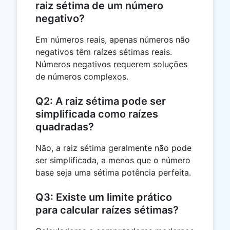
raiz sétima de um número
negativo?
Em números reais, apenas números não
negativos têm raízes sétimas reais.
Números negativos requerem soluções
de números complexos.
Q2: A raiz sétima pode ser
simplificada como raízes
quadradas?
Não, a raiz sétima geralmente não pode
ser simplificada, a menos que o número
base seja uma sétima potência perfeita.
Q3: Existe um limite prático
para calcular raízes sétimas?