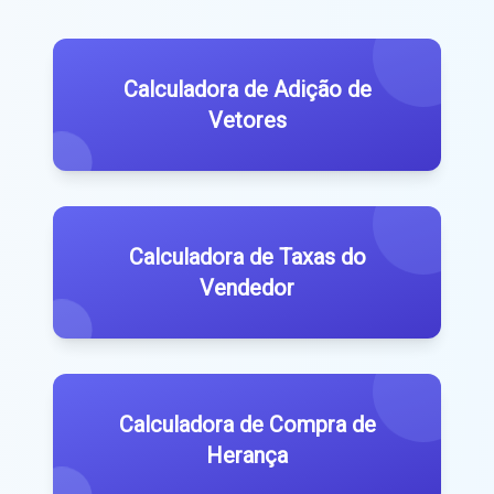
Calculadora de Adição de
Vetores
Calculadora de Taxas do
Vendedor
Calculadora de Compra de
Herança