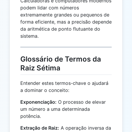
Calculadoras e computadores modernos
podem lidar com números
extremamente grandes ou pequenos de
forma eficiente, mas a precisão depende
da aritmética de ponto flutuante do
sistema.
Glossário de Termos da
Raiz Sétima
Entender estes termos-chave o ajudará
a dominar o conceito:
Exponenciação:
O processo de elevar
um número a uma determinada
potência.
Extração de Raiz:
A operação inversa da