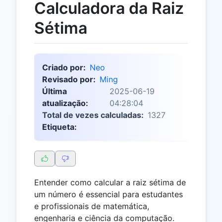
Calculadora da Raiz
Sétima
Criado por:
Neo
Revisado por:
Ming
Última
2025-06-19
atualização:
04:28:04
Total de vezes calculadas:
1327
Etiqueta:
Entender como calcular a raiz sétima de
um número é essencial para estudantes
e profissionais de matemática,
engenharia e ciência da computação.