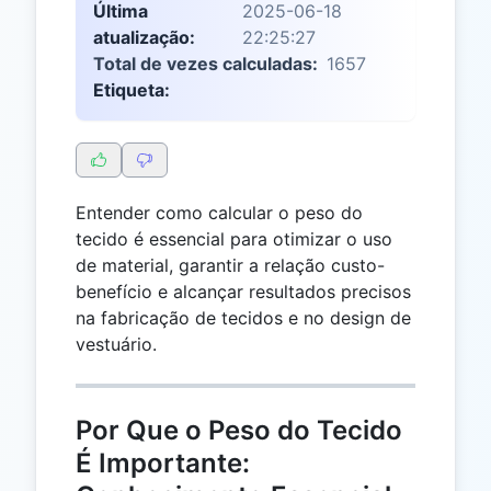
Última
2025-06-18
atualização:
22:25:27
Total de vezes calculadas:
1657
Etiqueta:
Entender como calcular o peso do
tecido é essencial para otimizar o uso
de material, garantir a relação custo-
benefício e alcançar resultados precisos
na fabricação de tecidos e no design de
vestuário.
Por Que o Peso do Tecido
É Importante: