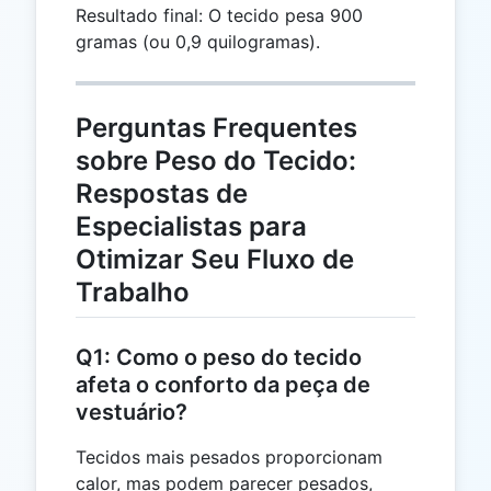
Resultado final: O tecido pesa 900
1000
gramas (ou 0,9 quilogramas).
=
0,9
Perguntas Frequentes
sobre Peso do Tecido:
Respostas de
Especialistas para
Otimizar Seu Fluxo de
Trabalho
Q1: Como o peso do tecido
afeta o conforto da peça de
vestuário?
Tecidos mais pesados proporcionam
calor, mas podem parecer pesados,