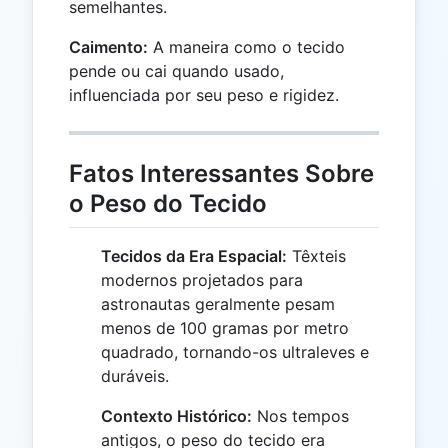
semelhantes.
Caimento:
A maneira como o tecido
pende ou cai quando usado,
influenciada por seu peso e rigidez.
Fatos Interessantes Sobre
o Peso do Tecido
Tecidos da Era Espacial:
Têxteis
modernos projetados para
astronautas geralmente pesam
menos de 100 gramas por metro
quadrado, tornando-os ultraleves e
duráveis.
Contexto Histórico:
Nos tempos
antigos, o peso do tecido era