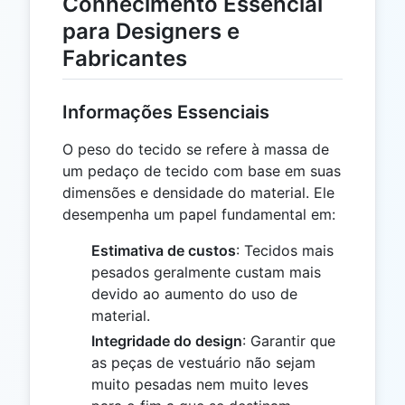
Conhecimento Essencial
para Designers e
Fabricantes
Informações Essenciais
O peso do tecido se refere à massa de
um pedaço de tecido com base em suas
dimensões e densidade do material. Ele
desempenha um papel fundamental em:
Estimativa de custos
: Tecidos mais
pesados geralmente custam mais
devido ao aumento do uso de
material.
Integridade do design
: Garantir que
as peças de vestuário não sejam
muito pesadas nem muito leves