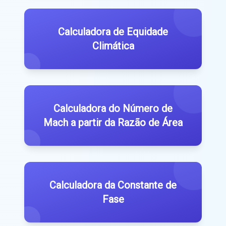
Calculadora de Equidade
Climática
Calculadora do Número de
Mach a partir da Razão de Área
Calculadora da Constante de
Fase