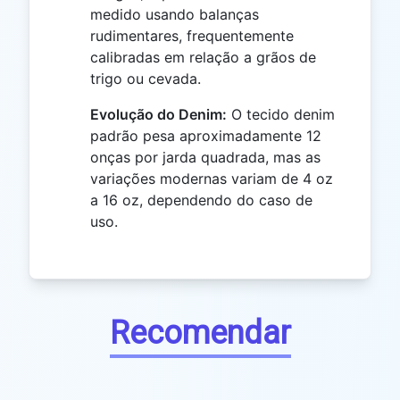
medido usando balanças
rudimentares, frequentemente
calibradas em relação a grãos de
trigo ou cevada.
Evolução do Denim:
O tecido denim
padrão pesa aproximadamente 12
onças por jarda quadrada, mas as
variações modernas variam de 4 oz
a 16 oz, dependendo do caso de
uso.
Recomendar