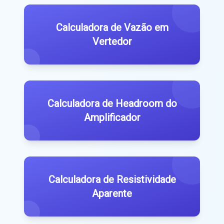
Calculadora de Vazão em
Vertedor
Calculadora de Headroom do
Amplificador
Calculadora de Resistividade
Aparente