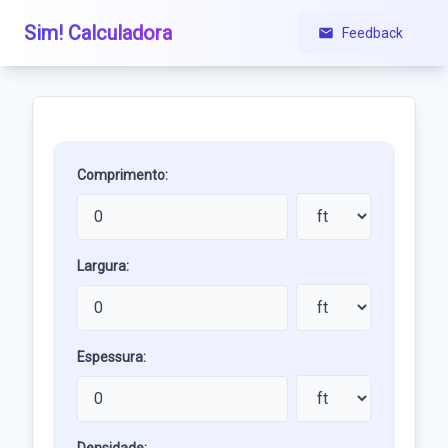
Sim! Calculadora
Feedback
Comprimento:
Largura:
Espessura: