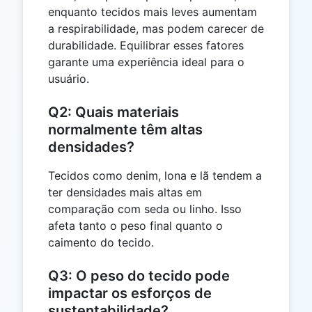
enquanto tecidos mais leves aumentam
a respirabilidade, mas podem carecer de
durabilidade. Equilibrar esses fatores
garante uma experiência ideal para o
usuário.
Q2: Quais materiais
normalmente têm altas
densidades?
Tecidos como denim, lona e lã tendem a
ter densidades mais altas em
comparação com seda ou linho. Isso
afeta tanto o peso final quanto o
caimento do tecido.
Q3: O peso do tecido pode
impactar os esforços de
sustentabilidade?