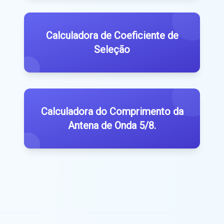
Calculadora de Coeficiente de
Seleção
Calculadora do Comprimento da
Antena de Onda 5/8.