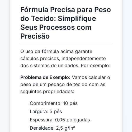
Fórmula Precisa para Peso
do Tecido: Simplifique
Seus Processos com
Precisão
O uso da fórmula acima garante
cálculos precisos, independentemente
dos sistemas de unidades. Por exemplo:
Problema de Exemplo:
Vamos calcular o
peso de um pedaço de tecido com as
seguintes propriedades:
Comprimento: 10 pés
Largura: 5 pés
Espessura: 0,05 polegadas
Densidade: 2,5 g/in³