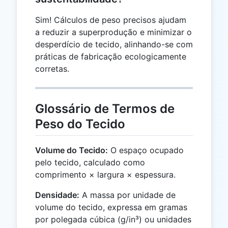
Sim! Cálculos de peso precisos ajudam
a reduzir a superprodução e minimizar o
desperdício de tecido, alinhando-se com
práticas de fabricação ecologicamente
corretas.
Glossário de Termos de
Peso do Tecido
Volume do Tecido:
O espaço ocupado
pelo tecido, calculado como
comprimento × largura × espessura.
Densidade:
A massa por unidade de
volume do tecido, expressa em gramas
por polegada cúbica (g/in³) ou unidades