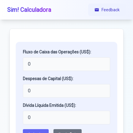
Sim! Calculadora
Feedback
Fluxo de Caixa das Operações (US$):
Despesas de Capital (US$):
Dívida Líquida Emitida (US$):