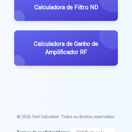
Calculadora de Filtro ND
Calculadora de Ganho de
Amplificador RF
© 2026
Yes! Calculator
. Todos os direitos reservados.