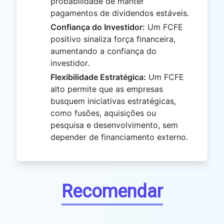
probabilidade de manter
pagamentos de dividendos estáveis.
Confiança do Investidor:
Um FCFE
positivo sinaliza força financeira,
aumentando a confiança do
investidor.
Flexibilidade Estratégica:
Um FCFE
alto permite que as empresas
busquem iniciativas estratégicas,
como fusões, aquisições ou
pesquisa e desenvolvimento, sem
depender de financiamento externo.
Recomendar