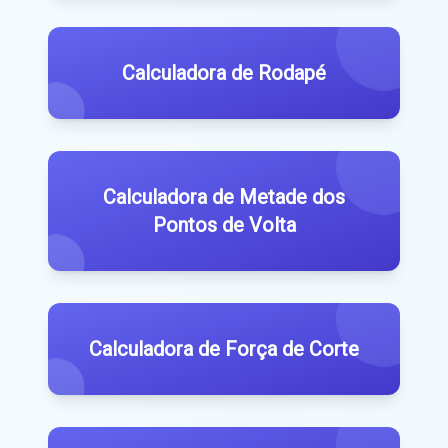
Calculadora de Rodapé
Calculadora de Metade dos
Pontos de Volta
Calculadora de Força de Corte