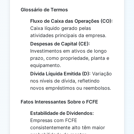
Glossário de Termos
Fluxo de Caixa das Operações (CO):
Caixa líquido gerado pelas
atividades principais da empresa.
Despesas de Capital (CE):
Investimentos em ativos de longo
prazo, como propriedade, planta e
equipamento.
Dívida Líquida Emitida (D):
Variação
nos níveis de dívida, refletindo
novos empréstimos ou reembolsos.
Fatos Interessantes Sobre o FCFE
Estabilidade de Dividendos:
Empresas com FCFE
consistentemente alto têm maior