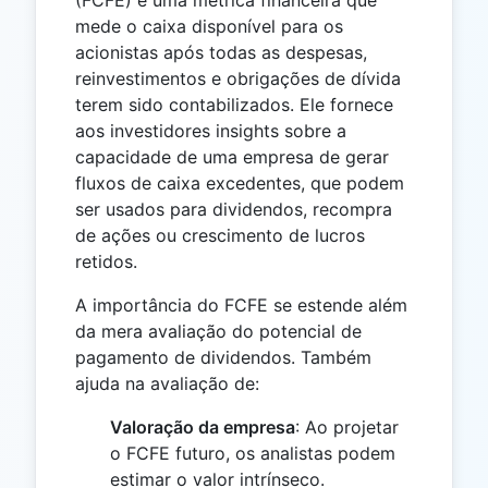
mede o caixa disponível para os
acionistas após todas as despesas,
reinvestimentos e obrigações de dívida
terem sido contabilizados. Ele fornece
aos investidores insights sobre a
capacidade de uma empresa de gerar
fluxos de caixa excedentes, que podem
ser usados para dividendos, recompra
de ações ou crescimento de lucros
retidos.
A importância do FCFE se estende além
da mera avaliação do potencial de
pagamento de dividendos. Também
ajuda na avaliação de:
Valoração da empresa
: Ao projetar
o FCFE futuro, os analistas podem
estimar o valor intrínseco.