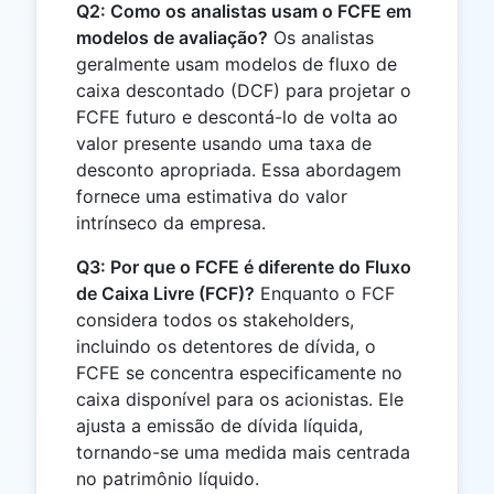
Q2: Como os analistas usam o FCFE em
modelos de avaliação?
Os analistas
geralmente usam modelos de fluxo de
caixa descontado (DCF) para projetar o
FCFE futuro e descontá-lo de volta ao
valor presente usando uma taxa de
desconto apropriada. Essa abordagem
fornece uma estimativa do valor
intrínseco da empresa.
Q3: Por que o FCFE é diferente do Fluxo
de Caixa Livre (FCF)?
Enquanto o FCF
considera todos os stakeholders,
incluindo os detentores de dívida, o
FCFE se concentra especificamente no
caixa disponível para os acionistas. Ele
ajusta a emissão de dívida líquida,
tornando-se uma medida mais centrada
no patrimônio líquido.