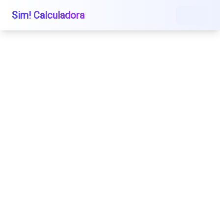
Sim! Calculadora