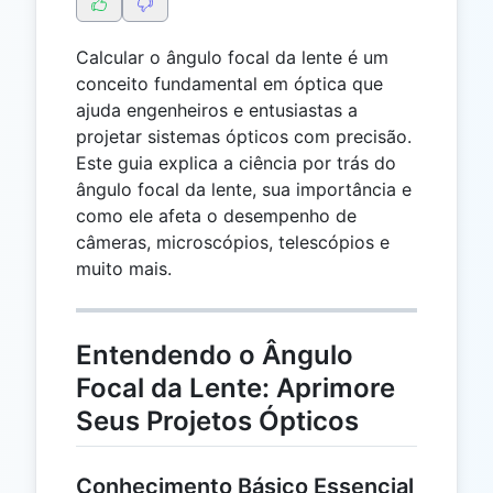
Calcular o ângulo focal da lente é um
conceito fundamental em óptica que
ajuda engenheiros e entusiastas a
projetar sistemas ópticos com precisão.
Este guia explica a ciência por trás do
ângulo focal da lente, sua importância e
como ele afeta o desempenho de
câmeras, microscópios, telescópios e
muito mais.
Entendendo o Ângulo
Focal da Lente: Aprimore
Seus Projetos Ópticos
Conhecimento Básico Essencial