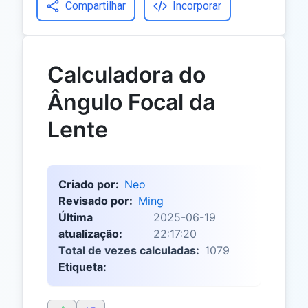
Compartilhar
Incorporar
Calculadora do
Ângulo Focal da
Lente
Criado por:
Neo
Revisado por:
Ming
Última
2025-06-19
atualização:
22:17:20
Total de vezes calculadas:
1079
Etiqueta: