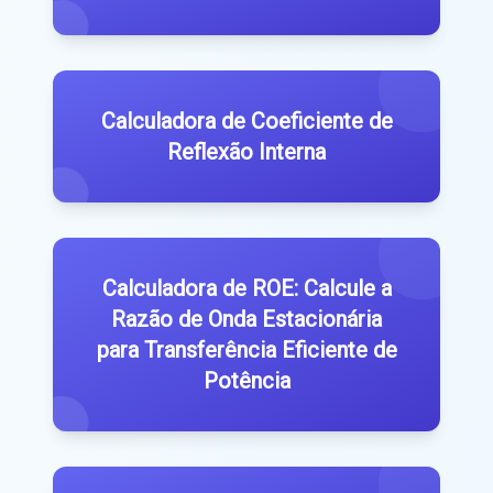
Calculadora de Coeficiente de
Reflexão Interna
Calculadora de ROE: Calcule a
Razão de Onda Estacionária
para Transferência Eficiente de
Potência