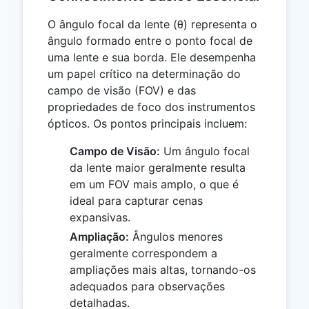
O ângulo focal da lente (θ) representa o
ângulo formado entre o ponto focal de
uma lente e sua borda. Ele desempenha
um papel crítico na determinação do
campo de visão (FOV) e das
propriedades de foco dos instrumentos
ópticos. Os pontos principais incluem:
Campo de Visão:
Um ângulo focal
da lente maior geralmente resulta
em um FOV mais amplo, o que é
ideal para capturar cenas
expansivas.
Ampliação:
Ângulos menores
geralmente correspondem a
ampliações mais altas, tornando-os
adequados para observações
detalhadas.