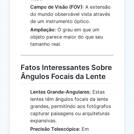
Campo de Visão (FOV):
A extensão
do mundo observável vista através
de um instrumento óptico.
Ampliação:
O grau em que um
objeto parece maior do que seu
tamanho real.
Fatos Interessantes Sobre
Ângulos Focais da Lente
Lentes Grande-Angulares:
Estas
lentes têm ângulos focais da lente
grandes, permitindo aos fotógrafos
capturar paisagens ou arquiteturas
expansivas.
Precisão Telescópica:
Em