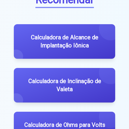
Recomendar
Calculadora de Alcance de
Implantação Iônica
Calculadora de Inclinação de
Valeta
Calculadora de Ohms para Volts