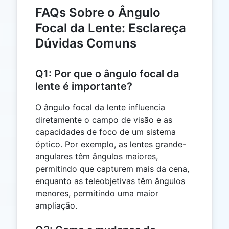
FAQs Sobre o Ângulo
Focal da Lente: Esclareça
Dúvidas Comuns
Q1: Por que o ângulo focal da
lente é importante?
O ângulo focal da lente influencia
diretamente o campo de visão e as
capacidades de foco de um sistema
óptico. Por exemplo, as lentes grande-
angulares têm ângulos maiores,
permitindo que capturem mais da cena,
enquanto as teleobjetivas têm ângulos
menores, permitindo uma maior
ampliação.