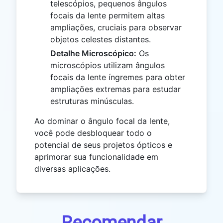
telescópios, pequenos ângulos
focais da lente permitem altas
ampliações, cruciais para observar
objetos celestes distantes.
Detalhe Microscópico:
Os
microscópios utilizam ângulos
focais da lente íngremes para obter
ampliações extremas para estudar
estruturas minúsculas.
Ao dominar o ângulo focal da lente,
você pode desbloquear todo o
potencial de seus projetos ópticos e
aprimorar sua funcionalidade em
diversas aplicações.