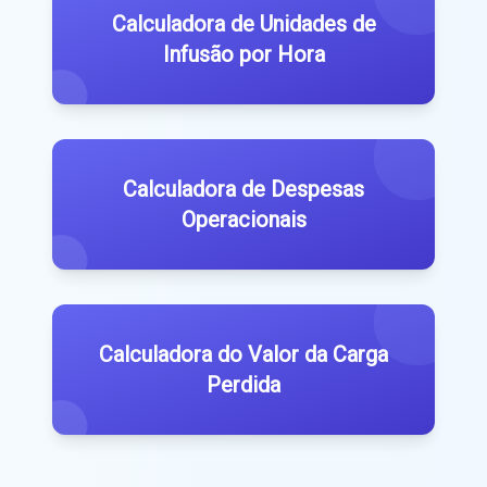
Calculadora de Unidades de
Infusão por Hora
Calculadora de Despesas
Operacionais
Calculadora do Valor da Carga
Perdida