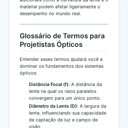
material podem afetar ligeiramente o
desempenho no mundo real.
Glossário de Termos para
Projetistas Ópticos
Entender esses termos ajudará você a
dominar os fundamentos dos sistemas
ópticos:
Distância Focal (f):
A distância da
lente na qual os raios paralelos
convergem para um único ponto.
Diâmetro da Lente (D):
A largura da
lente, influenciando sua capacidade
de captação de luz e campo de
visão.