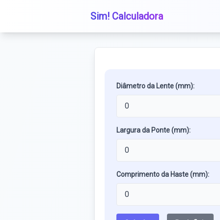
Sim! Calculadora
Diâmetro da Lente (mm):
Largura da Ponte (mm):
Comprimento da Haste (mm):