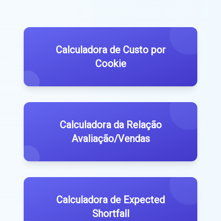
Calculadora de Custo por
Cookie
Calculadora da Relação
Avaliação/Vendas
Calculadora de Expected
Shortfall