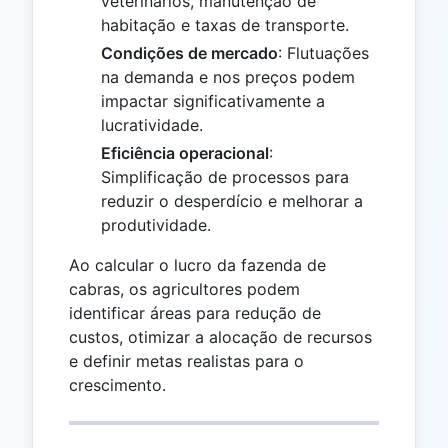
veterinários, manutenção de
habitação e taxas de transporte.
Condições de mercado
: Flutuações
na demanda e nos preços podem
impactar significativamente a
lucratividade.
Eficiência operacional
:
Simplificação de processos para
reduzir o desperdício e melhorar a
produtividade.
Ao calcular o lucro da fazenda de
cabras, os agricultores podem
identificar áreas para redução de
custos, otimizar a alocação de recursos
e definir metas realistas para o
crescimento.