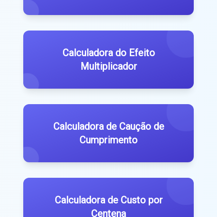
Calculadora do Efeito
Multiplicador
Calculadora de Caução de
Cumprimento
Calculadora de Custo por
Centena