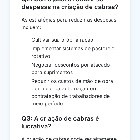
despesas na criação de cabras?
As estratégias para reduzir as despesas
incluem:
Cultivar sua própria ração
Implementar sistemas de pastoreio
rotativo
Negociar descontos por atacado
para suprimentos
Reduzir os custos de mão de obra
por meio da automação ou
contratação de trabalhadores de
meio período
Q3: A criação de cabras é
lucrativa?
A criação de cabras pode ser altamente