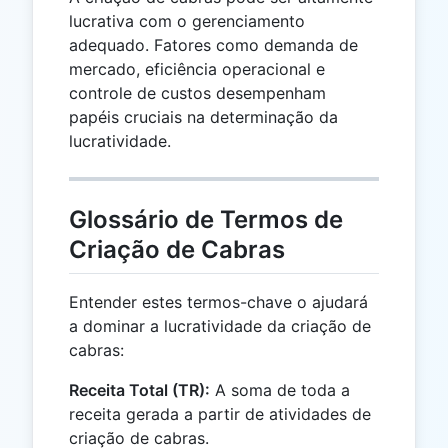
lucrativa com o gerenciamento
adequado. Fatores como demanda de
mercado, eficiência operacional e
controle de custos desempenham
papéis cruciais na determinação da
lucratividade.
Glossário de Termos de
Criação de Cabras
Entender estes termos-chave o ajudará
a dominar a lucratividade da criação de
cabras:
Receita Total (TR):
A soma de toda a
receita gerada a partir de atividades de
criação de cabras.