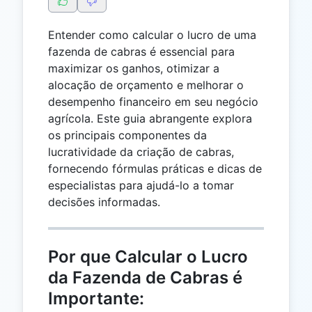
Entender como calcular o lucro de uma
fazenda de cabras é essencial para
maximizar os ganhos, otimizar a
alocação de orçamento e melhorar o
desempenho financeiro em seu negócio
agrícola. Este guia abrangente explora
os principais componentes da
lucratividade da criação de cabras,
fornecendo fórmulas práticas e dicas de
especialistas para ajudá-lo a tomar
decisões informadas.
Por que Calcular o Lucro
da Fazenda de Cabras é
Importante: