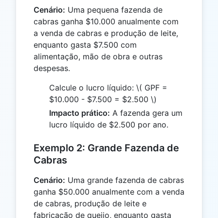
Cenário:
Uma pequena fazenda de
cabras ganha $10.000 anualmente com
a venda de cabras e produção de leite,
enquanto gasta $7.500 com
alimentação, mão de obra e outras
despesas.
Calcule o lucro líquido:
\( GPF =
$10.000 - $7.500 = $2.500 \)
Impacto prático:
A fazenda gera um
lucro líquido de $2.500 por ano.
Exemplo 2: Grande Fazenda de
Cabras
Cenário:
Uma grande fazenda de cabras
ganha $50.000 anualmente com a venda
de cabras, produção de leite e
fabricação de queijo, enquanto gasta