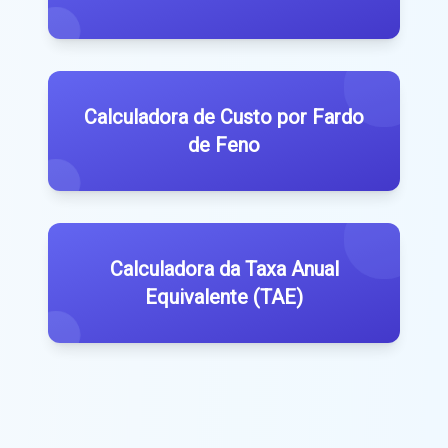
Calculadora de Custo por Fardo
de Feno
Calculadora da Taxa Anual
Equivalente (TAE)