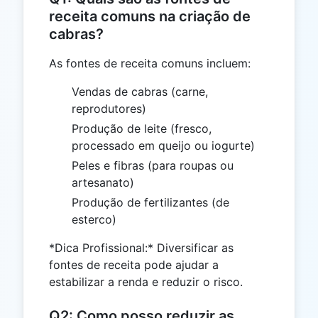
receita comuns na criação de
cabras?
As fontes de receita comuns incluem:
Vendas de cabras (carne,
reprodutores)
Produção de leite (fresco,
processado em queijo ou iogurte)
Peles e fibras (para roupas ou
artesanato)
Produção de fertilizantes (de
esterco)
*Dica Profissional:* Diversificar as
fontes de receita pode ajudar a
estabilizar a renda e reduzir o risco.
Q2: Como posso reduzir as