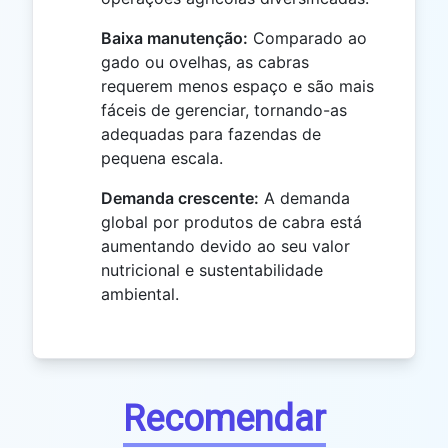
Baixa manutenção:
Comparado ao
gado ou ovelhas, as cabras
requerem menos espaço e são mais
fáceis de gerenciar, tornando-as
adequadas para fazendas de
pequena escala.
Demanda crescente:
A demanda
global por produtos de cabra está
aumentando devido ao seu valor
nutricional e sustentabilidade
ambiental.
Recomendar