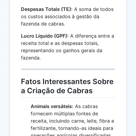
Despesas Totais (TE):
A soma de todos
os custos associados à gestão da
fazenda de cabras.
Lucro Líquido (GPF):
A diferença entre a
receita total e as despesas totais,
representando os ganhos gerais da
fazenda.
Fatos Interessantes Sobre
a Criação de Cabras
Animais versáteis:
As cabras
fornecem múltiplas fontes de
receita, incluindo carne, leite, fibra e
fertilizante, tornando-as ideais para
operações agrícolas diversificadas.