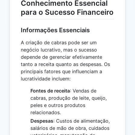
Conhecimento Essencial
para o Sucesso Financeiro
Informações Essenciais
A criação de cabras pode ser um
negócio lucrativo, mas o sucesso
depende de gerenciar efetivamente
tanto a receita quanto as despesas. Os
principais fatores que influenciam a
lucratividade incluem:
Fontes de receita
: Vendas de
cabras, produção de leite, queijo,
peles e outros produtos
relacionados.
Despesas
: Custos de alimentação,
salários de mão de obra, cuidados