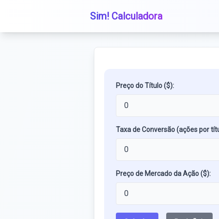
Sim! Calculadora
Preço do Título ($):
Taxa de Conversão (ações por títu
Preço de Mercado da Ação ($):