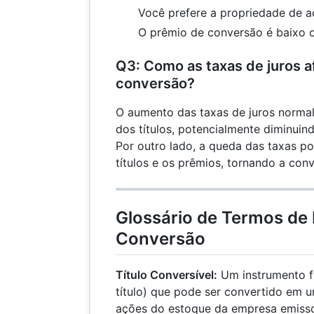
Você prefere a propriedade de a
O prêmio de conversão é baixo 
Q3: Como as taxas de juros 
conversão?
O aumento das taxas de juros norma
dos títulos, potencialmente diminuin
Por outro lado, a queda das taxas p
títulos e os prêmios, tornando a con
Glossário de Termos de
Conversão
Título Conversível:
Um instrumento f
título) que pode ser convertido em 
ações do estoque da empresa emisso