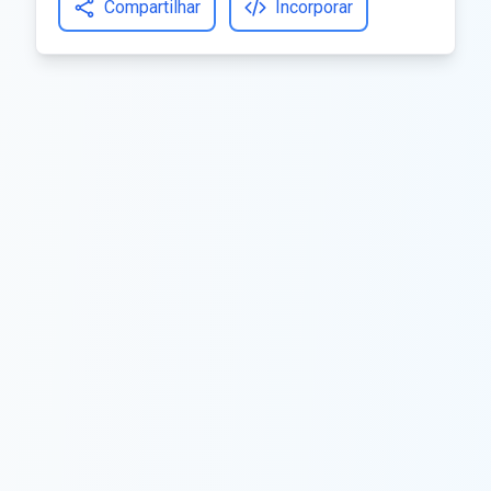
Compartilhar
Incorporar