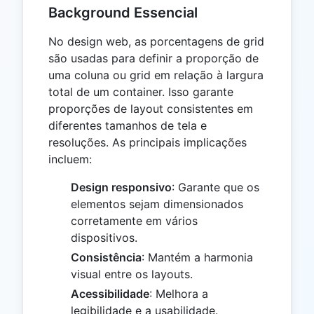
Background Essencial
No design web, as porcentagens de grid
são usadas para definir a proporção de
uma coluna ou grid em relação à largura
total de um container. Isso garante
proporções de layout consistentes em
diferentes tamanhos de tela e
resoluções. As principais implicações
incluem:
Design responsivo
: Garante que os
elementos sejam dimensionados
corretamente em vários
dispositivos.
Consistência
: Mantém a harmonia
visual entre os layouts.
Acessibilidade
: Melhora a
legibilidade e a usabilidade.