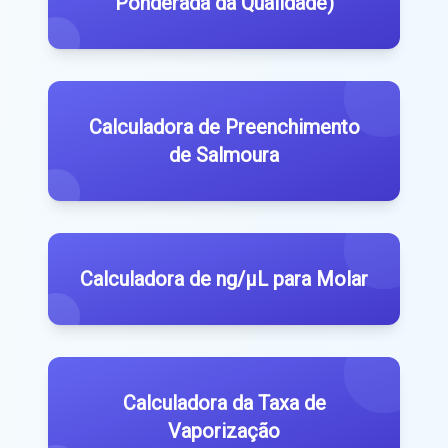
Ponderada da Qualidade)
Calculadora de Preenchimento
de Salmoura
Calculadora de ng/µL para Molar
Calculadora da Taxa de
Vaporização