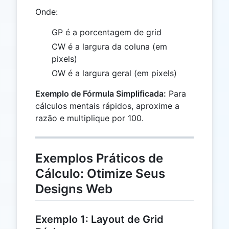
Onde:
GP é a porcentagem de grid
CW é a largura da coluna (em
pixels)
OW é a largura geral (em pixels)
Exemplo de Fórmula Simplificada:
Para
cálculos mentais rápidos, aproxime a
razão e multiplique por 100.
Exemplos Práticos de
Cálculo: Otimize Seus
Designs Web
Exemplo 1: Layout de Grid