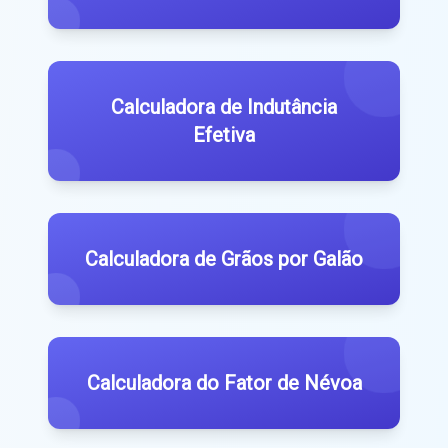
Calculadora de Indutância
Efetiva
Calculadora de Grãos por Galão
Calculadora do Fator de Névoa