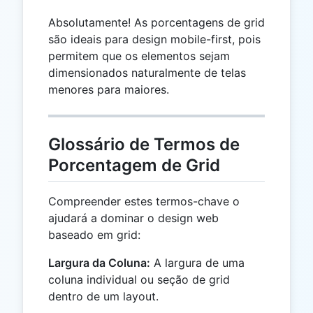
Absolutamente! As porcentagens de grid
são ideais para design mobile-first, pois
permitem que os elementos sejam
dimensionados naturalmente de telas
menores para maiores.
Glossário de Termos de
Porcentagem de Grid
Compreender estes termos-chave o
ajudará a dominar o design web
baseado em grid:
Largura da Coluna:
A largura de uma
coluna individual ou seção de grid
dentro de um layout.