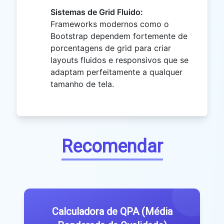
Sistemas de Grid Fluido:
Frameworks modernos como o
Bootstrap dependem fortemente de
porcentagens de grid para criar
layouts fluidos e responsivos que se
adaptam perfeitamente a qualquer
tamanho de tela.
Recomendar
Calculadora de QPA (Média