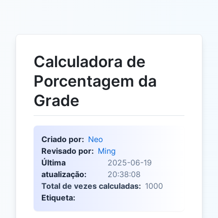
Calculadora de
Porcentagem da
Grade
Criado por:
Neo
Revisado por:
Ming
Última
2025-06-19
atualização:
20:38:08
Total de vezes calculadas:
1000
Etiqueta: