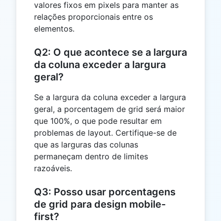
valores fixos em pixels para manter as
relações proporcionais entre os
elementos.
Q2: O que acontece se a largura
da coluna exceder a largura
geral?
Se a largura da coluna exceder a largura
geral, a porcentagem de grid será maior
que 100%, o que pode resultar em
problemas de layout. Certifique-se de
que as larguras das colunas
permaneçam dentro de limites
razoáveis.
Q3: Posso usar porcentagens
de grid para design mobile-
first?