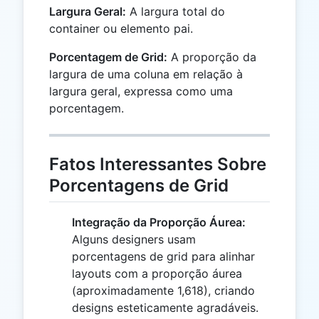
Largura Geral:
A largura total do
container ou elemento pai.
Porcentagem de Grid:
A proporção da
largura de uma coluna em relação à
largura geral, expressa como uma
porcentagem.
Fatos Interessantes Sobre
Porcentagens de Grid
Integração da Proporção Áurea:
Alguns designers usam
porcentagens de grid para alinhar
layouts com a proporção áurea
(aproximadamente 1,618), criando
designs esteticamente agradáveis.