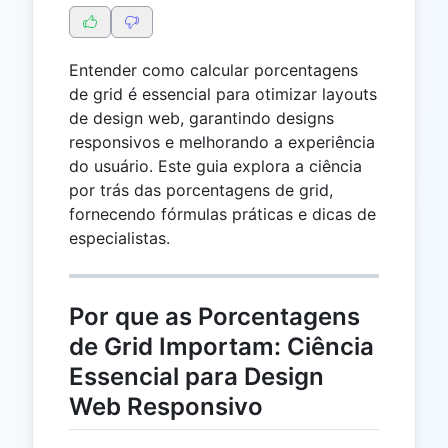
Entender como calcular porcentagens
de grid é essencial para otimizar layouts
de design web, garantindo designs
responsivos e melhorando a experiência
do usuário. Este guia explora a ciência
por trás das porcentagens de grid,
fornecendo fórmulas práticas e dicas de
especialistas.
Por que as Porcentagens
de Grid Importam: Ciência
Essencial para Design
Web Responsivo