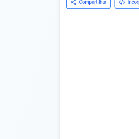
Compartilhar
Incor