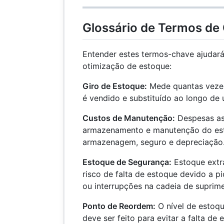
Glossário de Termos de
Entender estes termos-chave ajudar
otimização de estoque:
Giro de Estoque:
Mede quantas veze
é vendido e substituído ao longo de
Custos de Manutenção:
Despesas as
armazenamento e manutenção do est
armazenagem, seguro e depreciação
Estoque de Segurança:
Estoque extra
risco de falta de estoque devido a 
ou interrupções na cadeia de suprim
Ponto de Reordem:
O nível de estoq
deve ser feito para evitar a falta de 