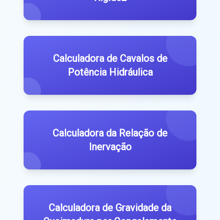
Calculadora de Cavalos de
Potência Hidráulica
Calculadora da Relação de
Inervação
Calculadora de Gravidade da