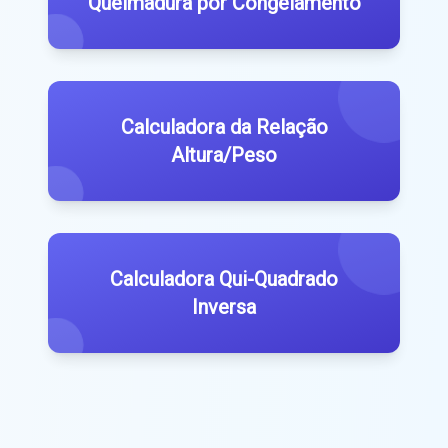
Queimadura por Congelamento
Calculadora da Relação
Altura/Peso
Calculadora Qui-Quadrado
Inversa