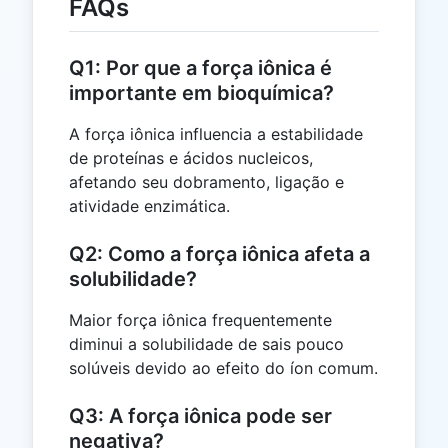
FAQs
Q1: Por que a força iônica é
importante em bioquímica?
A força iônica influencia a estabilidade
de proteínas e ácidos nucleicos,
afetando seu dobramento, ligação e
atividade enzimática.
Q2: Como a força iônica afeta a
solubilidade?
Maior força iônica frequentemente
diminui a solubilidade de sais pouco
solúveis devido ao efeito do íon comum.
Q3: A força iônica pode ser
negativa?