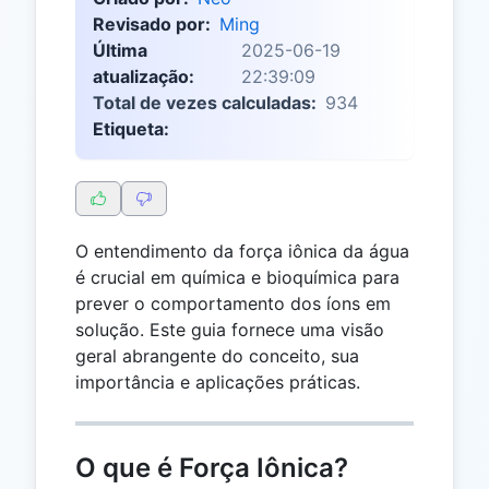
Revisado por:
Ming
Última
2025-06-19
atualização:
22:39:09
Total de vezes calculadas:
934
Etiqueta:
O entendimento da força iônica da água
é crucial em química e bioquímica para
prever o comportamento dos íons em
solução. Este guia fornece uma visão
geral abrangente do conceito, sua
importância e aplicações práticas.
O que é Força Iônica?