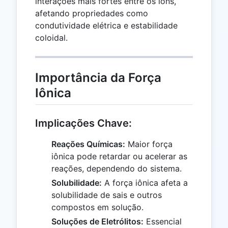
interações mais fortes entre os íons,
afetando propriedades como
condutividade elétrica e estabilidade
coloidal.
Importância da Força
Iônica
Implicações Chave:
Reações Químicas:
Maior força
iônica pode retardar ou acelerar as
reações, dependendo do sistema.
Solubilidade:
A força iônica afeta a
solubilidade de sais e outros
compostos em solução.
Soluções de Eletrólitos:
Essencial