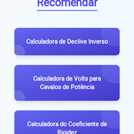
Recomendar
Calculadora de Declive Inverso
Calculadora de Volts para
Cavalos de Potência
Calculadora do Coeficiente de
Rigidez