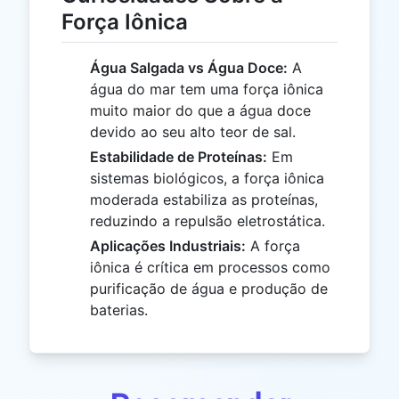
Força Iônica
Água Salgada vs Água Doce:
A
água do mar tem uma força iônica
muito maior do que a água doce
devido ao seu alto teor de sal.
Estabilidade de Proteínas:
Em
sistemas biológicos, a força iônica
moderada estabiliza as proteínas,
reduzindo a repulsão eletrostática.
Aplicações Industriais:
A força
iônica é crítica em processos como
purificação de água e produção de
baterias.