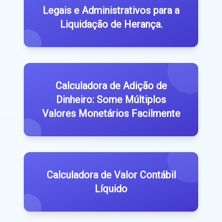
Legais e Administrativos para a
Liquidação de Herança.
Calculadora de Adição de
Dinheiro: Some Múltiplos
Valores Monetários Facilmente
Calculadora de Valor Contábil
Líquido