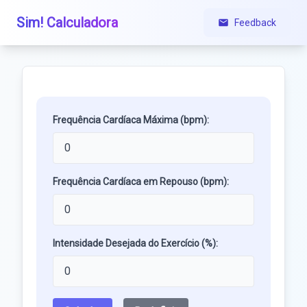
Sim! Calculadora
Feedback
Frequência Cardíaca Máxima (bpm):
Frequência Cardíaca em Repouso (bpm):
Intensidade Desejada do Exercício (%):