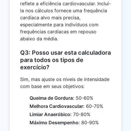
reflete a eficiência cardiovascular. Incluí-
la nos cálculos fornece uma frequência
cardíaca alvo mais precisa,
especialmente para indivíduos com
frequências cardíacas em repouso
abaixo da média.
Q3: Posso usar esta calculadora
para todos os tipos de
exercício?
Sim, mas ajuste os níveis de intensidade
com base em seus objetivos:
Queima de Gordura:
50-60%
Melhora Cardiovascular:
60-70%
Limiar Anaeróbico:
70-80%
Máximo Desempenho:
80-90%