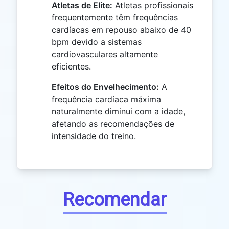
Atletas de Elite:
Atletas profissionais
frequentemente têm frequências
cardíacas em repouso abaixo de 40
bpm devido a sistemas
cardiovasculares altamente
eficientes.
Efeitos do Envelhecimento:
A
frequência cardíaca máxima
naturalmente diminui com a idade,
afetando as recomendações de
intensidade do treino.
Recomendar