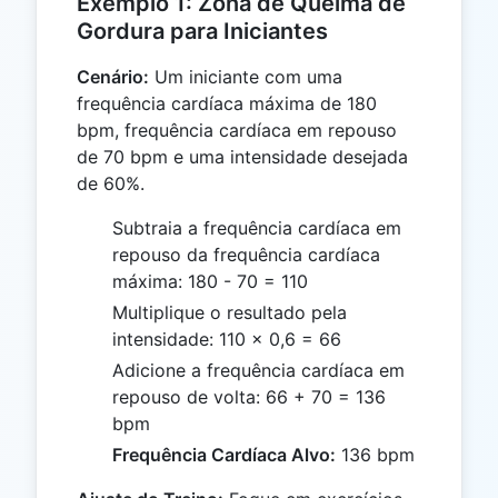
Exemplo 1: Zona de Queima de
Gordura para Iniciantes
Cenário:
Um iniciante com uma
frequência cardíaca máxima de 180
bpm, frequência cardíaca em repouso
de 70 bpm e uma intensidade desejada
de 60%.
Subtraia a frequência cardíaca em
repouso da frequência cardíaca
máxima: 180 - 70 = 110
Multiplique o resultado pela
intensidade: 110 × 0,6 = 66
Adicione a frequência cardíaca em
repouso de volta: 66 + 70 = 136
bpm
Frequência Cardíaca Alvo:
136 bpm