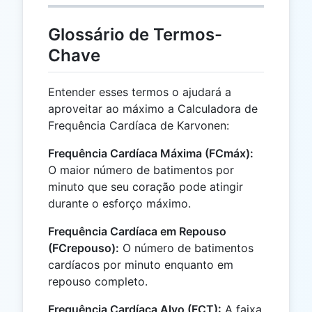
Glossário de Termos-
Chave
Entender esses termos o ajudará a
aproveitar ao máximo a Calculadora de
Frequência Cardíaca de Karvonen:
Frequência Cardíaca Máxima (FCmáx):
O maior número de batimentos por
minuto que seu coração pode atingir
durante o esforço máximo.
Frequência Cardíaca em Repouso
(FCrepouso):
O número de batimentos
cardíacos por minuto enquanto em
repouso completo.
Frequência Cardíaca Alvo (FCT):
A faixa