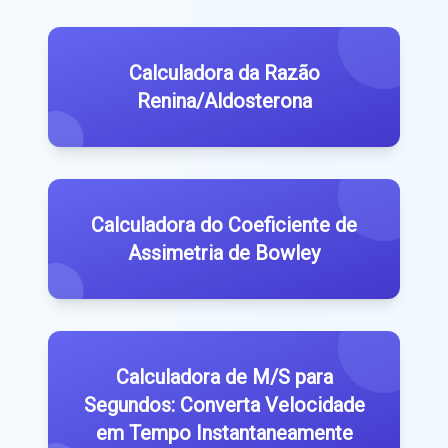
Calculadora da Razão
Renina/Aldosterona
Calculadora do Coeficiente de
Assimetria de Bowley
Calculadora de M/S para
Segundos: Converta Velocidade
em Tempo Instantaneamente