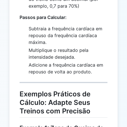
exemplo, 0,7 para 70%)
Passos para Calcular:
Subtraia a frequência cardíaca em
repouso da frequência cardíaca
máxima.
Multiplique o resultado pela
intensidade desejada.
Adicione a frequência cardíaca em
repouso de volta ao produto.
Exemplos Práticos de
Cálculo: Adapte Seus
Treinos com Precisão