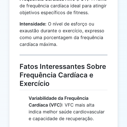
de frequência cardíaca ideal para atingir
objetivos específicos de fitness.
Intensidade:
O nível de esforço ou
exaustão durante o exercício, expresso
como uma porcentagem da frequência
cardíaca máxima.
Fatos Interessantes Sobre
Frequência Cardíaca e
Exercício
Variabilidade da Frequência
Cardíaca (VFC):
VFC mais alta
indica melhor saúde cardiovascular
e capacidade de recuperação.