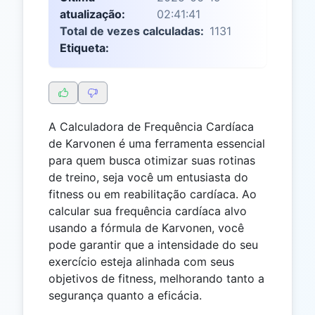
atualização:
02:41:41
Total de vezes calculadas:
1131
Etiqueta:
A Calculadora de Frequência Cardíaca
de Karvonen é uma ferramenta essencial
para quem busca otimizar suas rotinas
de treino, seja você um entusiasta do
fitness ou em reabilitação cardíaca. Ao
calcular sua frequência cardíaca alvo
usando a fórmula de Karvonen, você
pode garantir que a intensidade do seu
exercício esteja alinhada com seus
objetivos de fitness, melhorando tanto a
segurança quanto a eficácia.