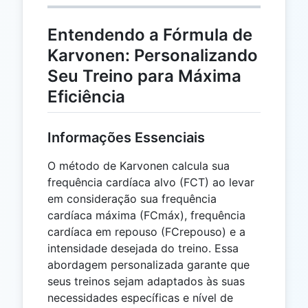
Entendendo a Fórmula de
Karvonen: Personalizando
Seu Treino para Máxima
Eficiência
Informações Essenciais
O método de Karvonen calcula sua
frequência cardíaca alvo (FCT) ao levar
em consideração sua frequência
cardíaca máxima (FCmáx), frequência
cardíaca em repouso (FCrepouso) e a
intensidade desejada do treino. Essa
abordagem personalizada garante que
seus treinos sejam adaptados às suas
necessidades específicas e nível de