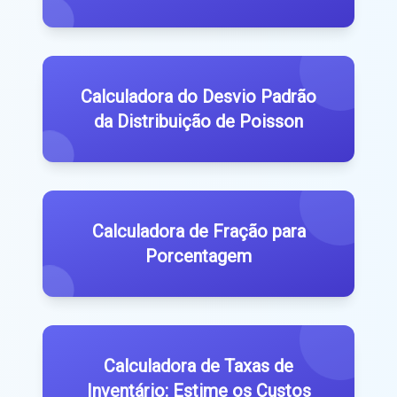
Calculadora do Desvio Padrão
da Distribuição de Poisson
Calculadora de Fração para
Porcentagem
Calculadora de Taxas de
Inventário: Estime os Custos