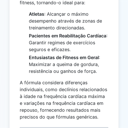
fitness, tornando-o ideal para:
Atletas
: Alcançar o máximo
desempenho através de zonas de
treinamento direcionadas.
Pacientes em Reabilitação Cardíaca
:
Garantir regimes de exercícios
seguros e eficazes.
Entusiastas de Fitness em Geral
:
Maximizar a queima de gordura,
resistência ou ganhos de força.
A fórmula considera diferenças
individuais, como declínios relacionados
à idade na frequência cardíaca máxima
e variações na frequência cardíaca em
repouso, fornecendo resultados mais
precisos do que fórmulas genéricas.