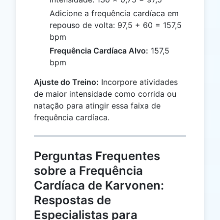
Adicione a frequência cardíaca em
repouso de volta: 97,5 + 60 = 157,5
bpm
Frequência Cardíaca Alvo:
157,5
bpm
Ajuste do Treino:
Incorpore atividades
de maior intensidade como corrida ou
natação para atingir essa faixa de
frequência cardíaca.
Perguntas Frequentes
sobre a Frequência
Cardíaca de Karvonen:
Respostas de
Especialistas para